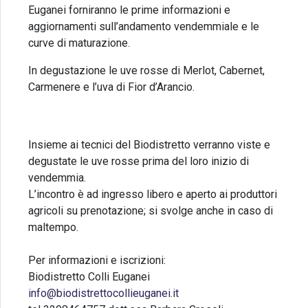
Euganei forniranno le prime informazioni e
aggiornamenti sull’andamento vendemmiale e le
curve di maturazione.
In degustazione le uve rosse di Merlot, Cabernet,
Carmenere e l’uva di Fior d’Arancio.
Insieme ai tecnici del Biodistretto verranno viste e
degustate le uve rosse prima del loro inizio di
vendemmia.
L’incontro è ad ingresso libero e aperto ai produttori
agricoli su prenotazione; si svolge anche in caso di
maltempo.
Per informazioni e iscrizioni:
Biodistretto Colli Euganei
info@biodistrettocollieuganei.it