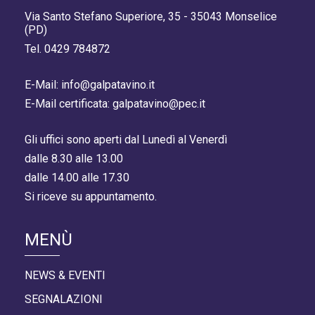
Via Santo Stefano Superiore, 35 - 35043 Monselice
(PD)
Tel. 0429 784872
E-Mail: info@galpatavino.it
E-Mail certificata: galpatavino@pec.it
Gli uffici sono aperti dal Lunedì al Venerdì
dalle 8.30 alle 13.00
dalle 14.00 alle 17.30
Si riceve su appuntamento.
MENÙ
NEWS & EVENTI
SEGNALAZIONI