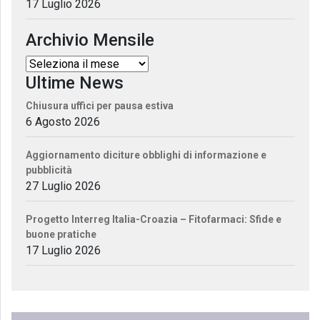
17 Luglio 2026
Archivio Mensile
Ultime News
Chiusura uffici per pausa estiva
6 Agosto 2026
Aggiornamento diciture obblighi di informazione e
pubblicità
27 Luglio 2026
Progetto Interreg Italia-Croazia – Fitofarmaci: Sfide e
buone pratiche
17 Luglio 2026