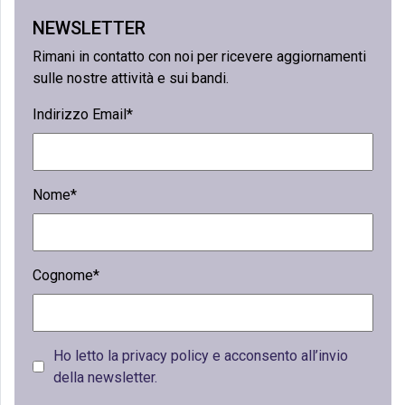
NEWSLETTER
Rimani in contatto con noi per ricevere aggiornamenti
sulle nostre attività e sui bandi.
Indirizzo Email*
Nome*
Cognome*
Ho letto la privacy policy e acconsento all’invio
della newsletter.