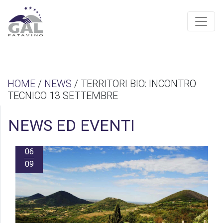
HOME
/
NEWS
/ TERRITORI BIO: INCONTRO
TECNICO 13 SETTEMBRE
NEWS ED EVENTI
06
09