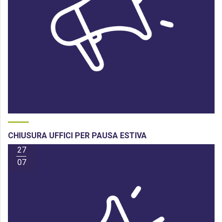
CHIUSURA UFFICI PER PAUSA ESTIVA
27
07