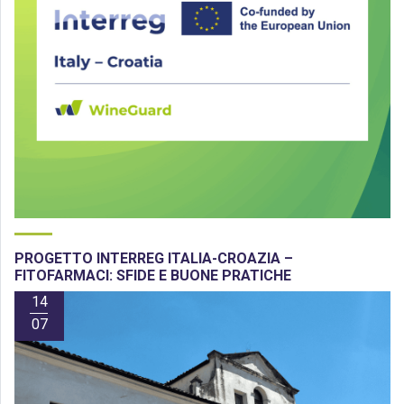
PROGETTO INTERREG ITALIA-CROAZIA –
FITOFARMACI: SFIDE E BUONE PRATICHE
14
07