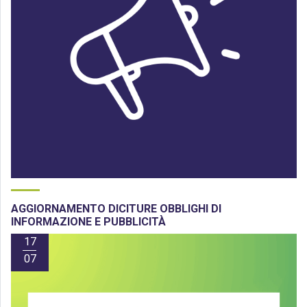
AGGIORNAMENTO DICITURE OBBLIGHI DI
INFORMAZIONE E PUBBLICITÀ
17
07