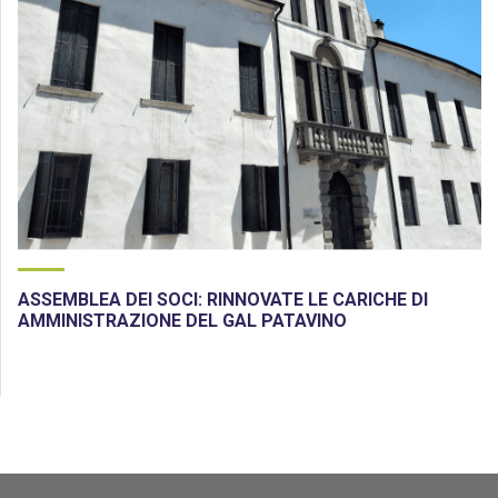
ASSEMBLEA DEI SOCI: RINNOVATE LE CARICHE DI
AMMINISTRAZIONE DEL GAL PATAVINO