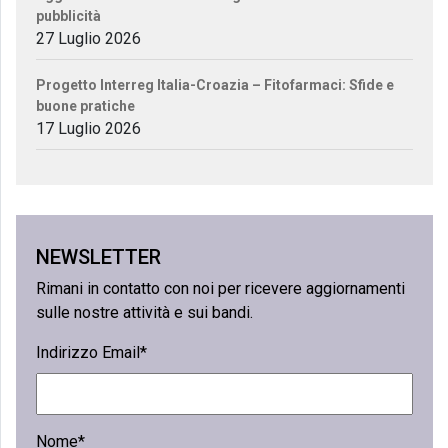
pubblicità
27 Luglio 2026
Progetto Interreg Italia-Croazia – Fitofarmaci: Sfide e
buone pratiche
17 Luglio 2026
NEWSLETTER
Rimani in contatto con noi per ricevere aggiornamenti
sulle nostre attività e sui bandi.
Indirizzo Email*
Nome*