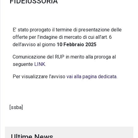
FIDEIUSSORIA
E’ stato prorogato il termine di presentazione delle
offerte per l’indagine di mercato di cui all’art. 6
dell’avviso al giorno
10 Febbraio 2025
Comunicazione del RUP in merito alla proroga al
seguente
LINK
.
Per visualizzare l’avviso
vai alla pagina dedicata.
[ssba]
Ultime News