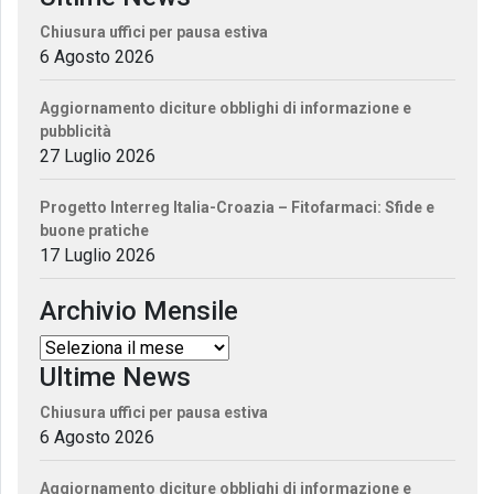
Chiusura uffici per pausa estiva
6 Agosto 2026
Aggiornamento diciture obblighi di informazione e
pubblicità
27 Luglio 2026
Progetto Interreg Italia-Croazia – Fitofarmaci: Sfide e
buone pratiche
17 Luglio 2026
Archivio Mensile
Ultime News
Chiusura uffici per pausa estiva
6 Agosto 2026
Aggiornamento diciture obblighi di informazione e