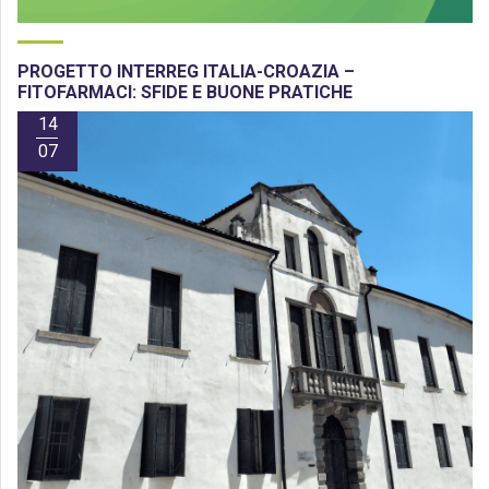
PROGETTO INTERREG ITALIA-CROAZIA –
FITOFARMACI: SFIDE E BUONE PRATICHE
14
07