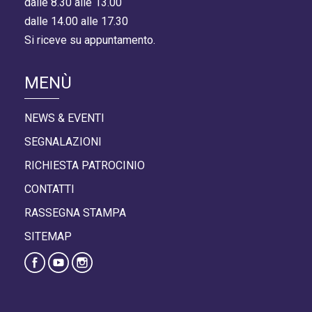
dalle 8.30 alle 13.00
dalle 14.00 alle 17.30
Si riceve su appuntamento.
MENÙ
NEWS & EVENTI
SEGNALAZIONI
RICHIESTA PATROCINIO
CONTATTI
RASSEGNA STAMPA
SITEMAP