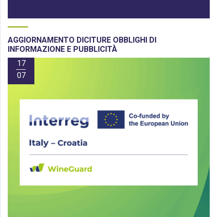
AGGIORNAMENTO DICITURE OBBLIGHI DI
INFORMAZIONE E PUBBLICITÀ
17
07