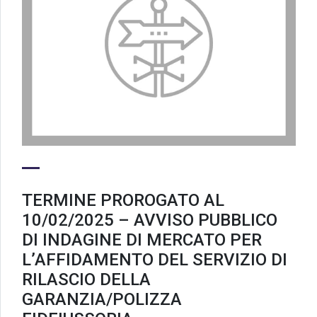
TERMINE PROROGATO AL
10/02/2025 – AVVISO PUBBLICO
DI INDAGINE DI MERCATO PER
L’AFFIDAMENTO DEL SERVIZIO DI
RILASCIO DELLA
GARANZIA/POLIZZA