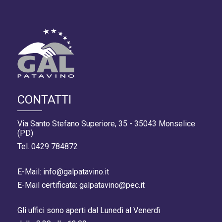
CONTATTI
Via Santo Stefano Superiore, 35 - 35043 Monselice
(PD)
Tel. 0429 784872
E-Mail: info@galpatavino.it
E-Mail certificata: galpatavino@pec.it
Gli uffici sono aperti dal Lunedì al Venerdì