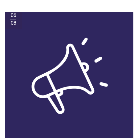
06
08