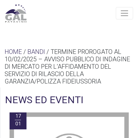
HOME
/
BANDI
/ TERMINE PROROGATO AL
10/02/2025 – AVVISO PUBBLICO DI INDAGINE
DI MERCATO PER L’AFFIDAMENTO DEL
SERVIZIO DI RILASCIO DELLA
GARANZIA/POLIZZA FIDEIUSSORIA
NEWS ED EVENTI
17
01