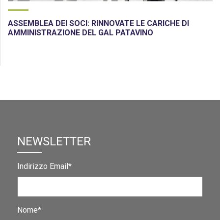
ASSEMBLEA DEI SOCI: RINNOVATE LE CARICHE DI
AMMINISTRAZIONE DEL GAL PATAVINO
NEWSLETTER
Indirizzo Email*
Nome*