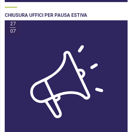
CHIUSURA UFFICI PER PAUSA ESTIVA
27
07