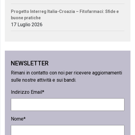
Progetto Interreg Italia-Croazia – Fitofarmaci: Sfide e
buone pratiche
17 Luglio 2026
NEWSLETTER
Rimani in contatto con noi per ricevere aggiornamenti
sulle nostre attività e sui bandi.
Indirizzo Email*
Nome*