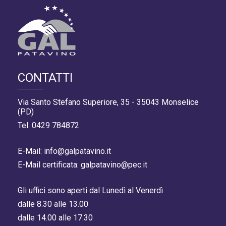
CONTATTI
Via Santo Stefano Superiore, 35 - 35043 Monselice
(PD)
Tel. 0429 784872
E-Mail: info@galpatavino.it
E-Mail certificata: galpatavino@pec.it
Gli uffici sono aperti dal Lunedì al Venerdì
dalle 8.30 alle 13.00
dalle 14.00 alle 17.30