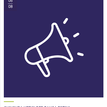
06
08