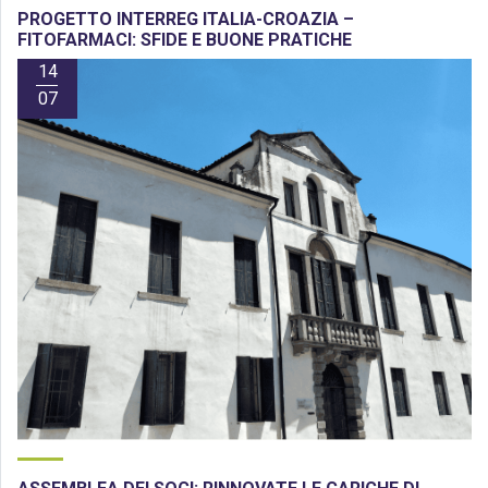
PROGETTO INTERREG ITALIA-CROAZIA –
FITOFARMACI: SFIDE E BUONE PRATICHE
14
07