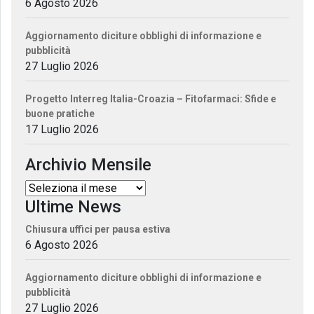
6 Agosto 2026
Aggiornamento diciture obblighi di informazione e
pubblicità
27 Luglio 2026
Progetto Interreg Italia-Croazia – Fitofarmaci: Sfide e
buone pratiche
17 Luglio 2026
Archivio Mensile
Ultime News
Chiusura uffici per pausa estiva
6 Agosto 2026
Aggiornamento diciture obblighi di informazione e
pubblicità
27 Luglio 2026