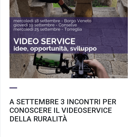
A SETTEMBRE 3 INCONTRI PER
CONOSCERE IL VIDEOSERVICE
DELLA RURALITÀ