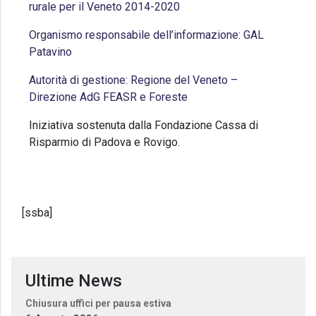
rurale per il Veneto 2014-2020
Organismo responsabile dell’informazione: GAL
Patavino
Autorità di gestione: Regione del Veneto –
Direzione AdG FEASR e Foreste
Iniziativa sostenuta dalla Fondazione Cassa di
Risparmio di Padova e Rovigo.
[ssba]
Ultime News
Chiusura uffici per pausa estiva