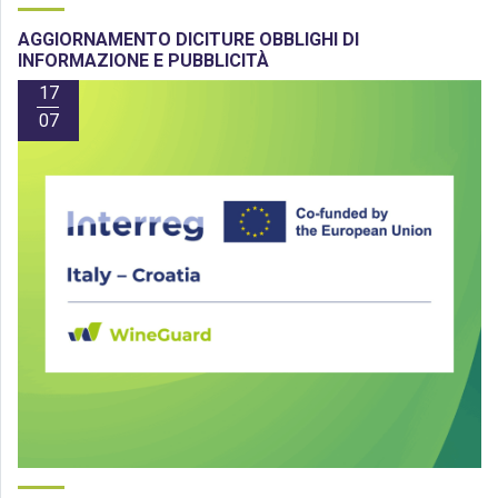
AGGIORNAMENTO DICITURE OBBLIGHI DI
INFORMAZIONE E PUBBLICITÀ
17
07