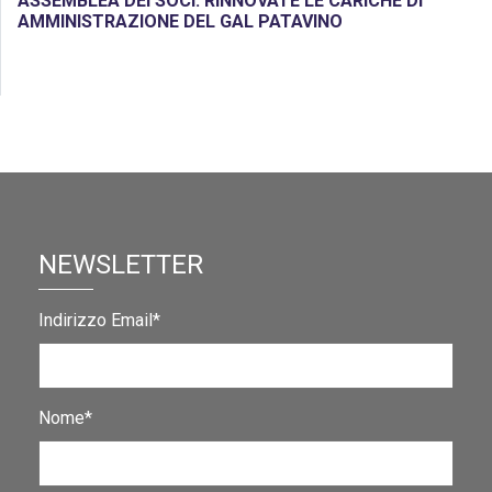
ASSEMBLEA DEI SOCI: RINNOVATE LE CARICHE DI
AMMINISTRAZIONE DEL GAL PATAVINO
NEWSLETTER
Indirizzo Email*
Nome*