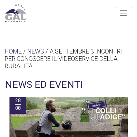
HOME
/
NEWS
/ A SETTEMBRE 3 INCONTRI
PER CONOSCERE IL VIDEOSERVICE DELLA
RURALITÀ
NEWS ED EVENTI
28
08