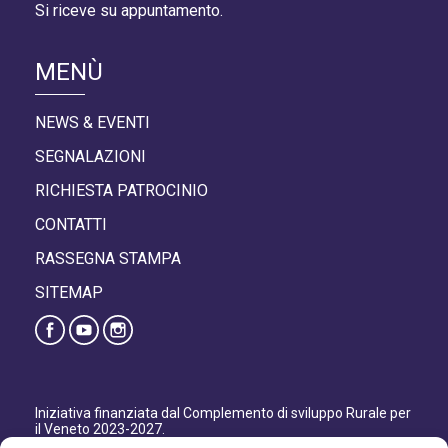
Si riceve su appuntamento.
MENÙ
NEWS & EVENTI
SEGNALAZIONI
RICHIESTA PATROCINIO
CONTATTI
RASSEGNA STAMPA
SITEMAP
Iniziativa finanziata dal Complemento di sviluppo Rurale per
il Veneto 2023-2027.