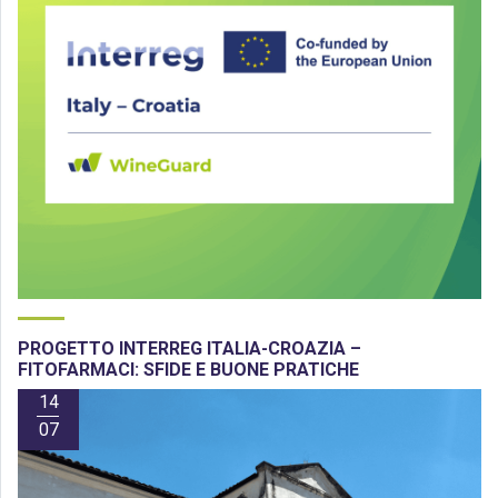
PROGETTO INTERREG ITALIA-CROAZIA –
FITOFARMACI: SFIDE E BUONE PRATICHE
14
07