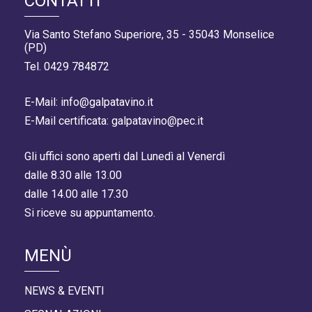
CONTATTI
Via Santo Stefano Superiore, 35 - 35043 Monselice
(PD)
Tel. 0429 784872
E-Mail: info@galpatavino.it
E-Mail certificata: galpatavino@pec.it
Gli uffici sono aperti dal Lunedì al Venerdì
dalle 8.30 alle 13.00
dalle 14.00 alle 17.30
Si riceve su appuntamento.
MENÙ
NEWS & EVENTI