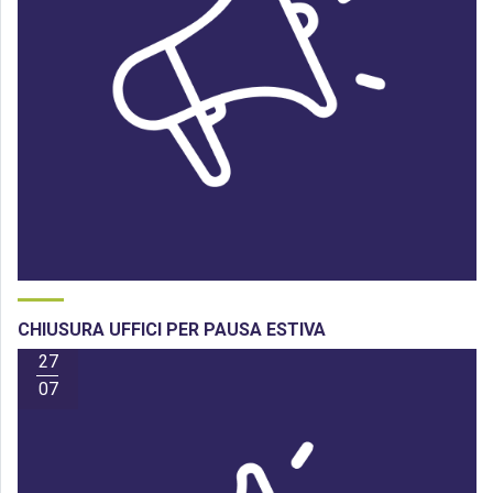
CHIUSURA UFFICI PER PAUSA ESTIVA
27
07