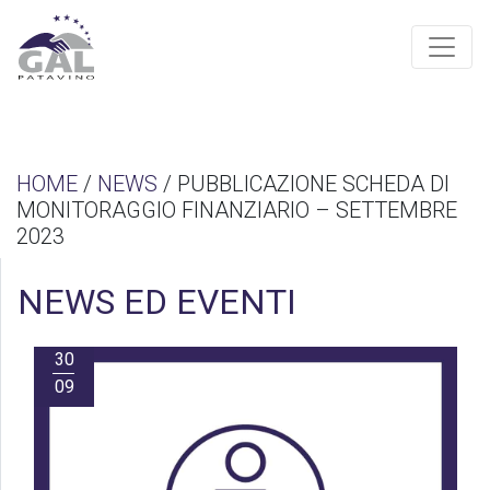
HOME
/
NEWS
/ PUBBLICAZIONE SCHEDA DI
MONITORAGGIO FINANZIARIO – SETTEMBRE
2023
NEWS ED EVENTI
30
09