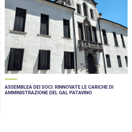
ASSEMBLEA DEI SOCI: RINNOVATE LE CARICHE DI
AMMINISTRAZIONE DEL GAL PATAVINO