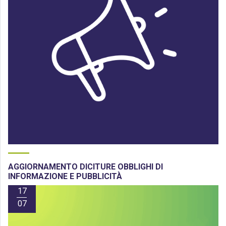
AGGIORNAMENTO DICITURE OBBLIGHI DI
INFORMAZIONE E PUBBLICITÀ
17
07