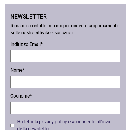
NEWSLETTER
Rimani in contatto con noi per ricevere aggiornamenti
sulle nostre attività e sui bandi.
Indirizzo Email*
Nome*
Cognome*
Ho letto la privacy policy e acconsento all’invio
della newsletter.