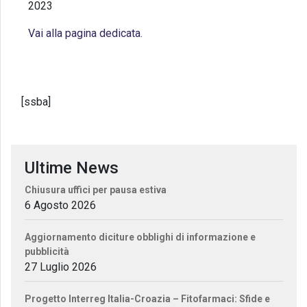
2023
Vai alla pagina dedicata.
[ssba]
Ultime News
Chiusura uffici per pausa estiva
6 Agosto 2026
Aggiornamento diciture obblighi di informazione e
pubblicità
27 Luglio 2026
Progetto Interreg Italia-Croazia – Fitofarmaci: Sfide e