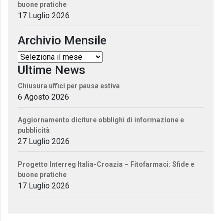
buone pratiche
17 Luglio 2026
Archivio Mensile
Ultime News
Chiusura uffici per pausa estiva
6 Agosto 2026
Aggiornamento diciture obblighi di informazione e
pubblicità
27 Luglio 2026
Progetto Interreg Italia-Croazia – Fitofarmaci: Sfide e
buone pratiche
17 Luglio 2026