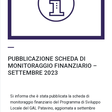
PUBBLICAZIONE SCHEDA DI
MONITORAGGIO FINANZIARIO –
SETTEMBRE 2023
Si informa che è stata pubblicata la scheda di
monitoraggio finanziario del Programma di Sviluppo
Locale del GAL Patavino, aggiornata a settembre