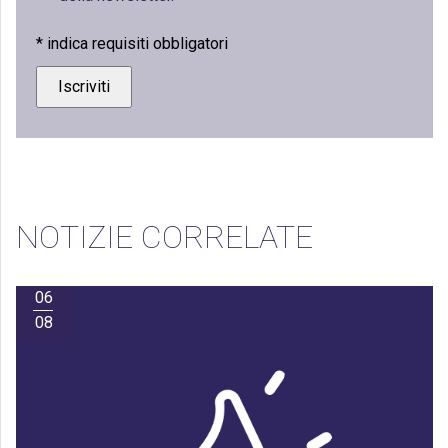
*
indica requisiti obbligatori
NOTIZIE CORRELATE
06
08