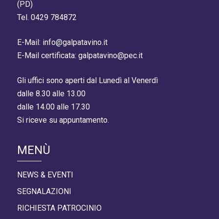
(PD)
Tel. 0429 784872
E-Mail: info@galpatavino.it
E-Mail certificata: galpatavino@pec.it
Gli uffici sono aperti dal Lunedì al Venerdì
dalle 8.30 alle 13.00
dalle 14.00 alle 17.30
Si riceve su appuntamento.
MENÙ
NEWS & EVENTI
SEGNALAZIONI
RICHIESTA PATROCINIO