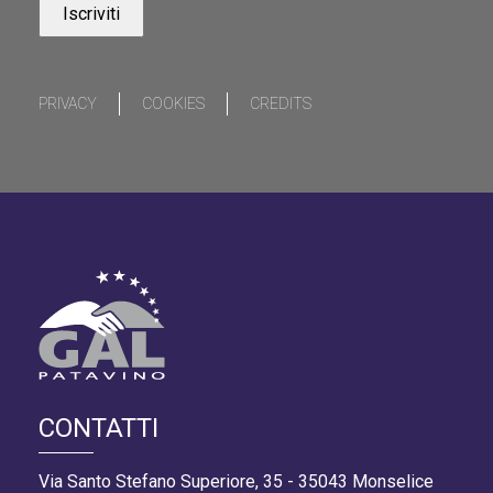
PRIVACY
COOKIES
CREDITS
CONTATTI
Via Santo Stefano Superiore, 35 - 35043 Monselice