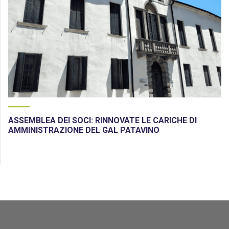
ASSEMBLEA DEI SOCI: RINNOVATE LE CARICHE DI
AMMINISTRAZIONE DEL GAL PATAVINO