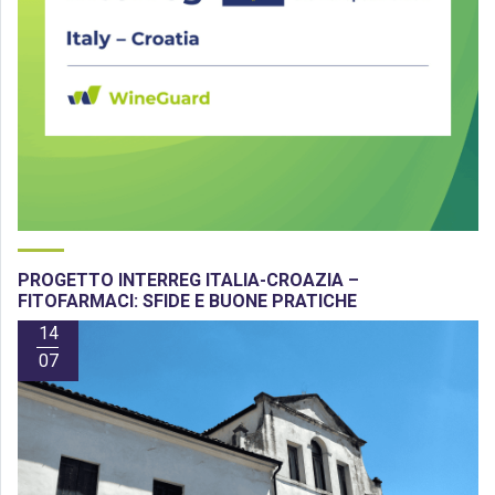
PROGETTO INTERREG ITALIA-CROAZIA –
FITOFARMACI: SFIDE E BUONE PRATICHE
14
07