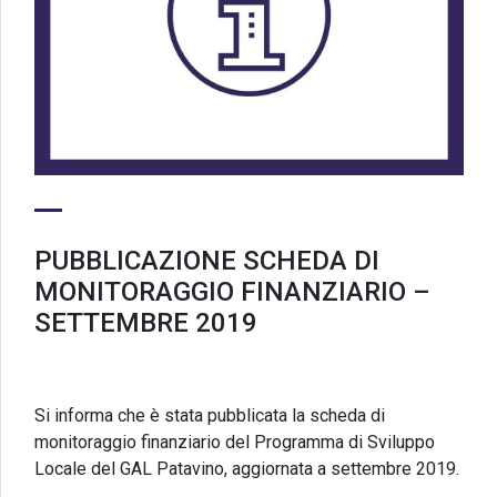
PUBBLICAZIONE SCHEDA DI
MONITORAGGIO FINANZIARIO –
SETTEMBRE 2019
Si informa che è stata pubblicata la scheda di
monitoraggio finanziario del Programma di Sviluppo
Locale del GAL Patavino, aggiornata a settembre 2019.