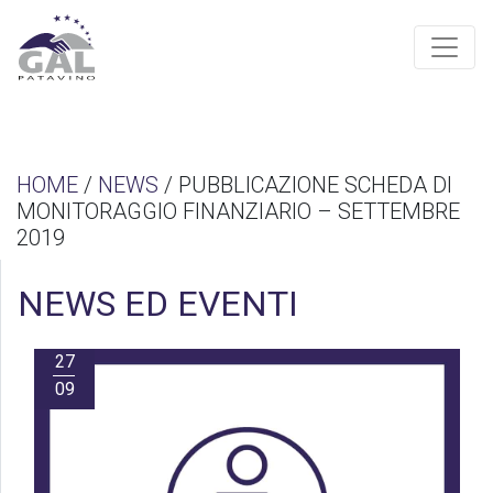
HOME
/
NEWS
/ PUBBLICAZIONE SCHEDA DI
MONITORAGGIO FINANZIARIO – SETTEMBRE
2019
NEWS ED EVENTI
27
09