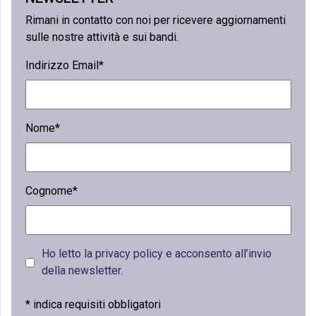
Rimani in contatto con noi per ricevere aggiornamenti
sulle nostre attività e sui bandi.
Indirizzo Email*
Nome*
Cognome*
Ho letto la privacy policy e acconsento all’invio
della newsletter.
*
indica requisiti obbligatori