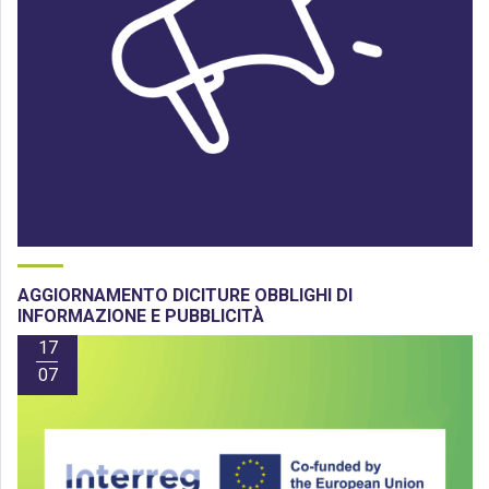
AGGIORNAMENTO DICITURE OBBLIGHI DI
INFORMAZIONE E PUBBLICITÀ
17
07