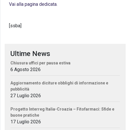
Vai alla pagina dedicata.
[ssba]
Ultime News
Chiusura uffici per pausa estiva
6 Agosto 2026
Aggiornamento diciture obblighi di informazione e
pubblicità
27 Luglio 2026
Progetto Interreg Italia-Croazia – Fitofarmaci: Sfide e
buone pratiche
17 Luglio 2026