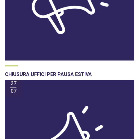
CHIUSURA UFFICI PER PAUSA ESTIVA
27
07