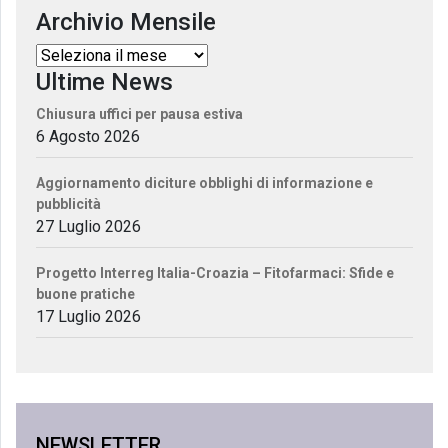
Archivio Mensile
Ultime News
Chiusura uffici per pausa estiva
6 Agosto 2026
Aggiornamento diciture obblighi di informazione e
pubblicità
27 Luglio 2026
Progetto Interreg Italia-Croazia – Fitofarmaci: Sfide e
buone pratiche
17 Luglio 2026
NEWSLETTER