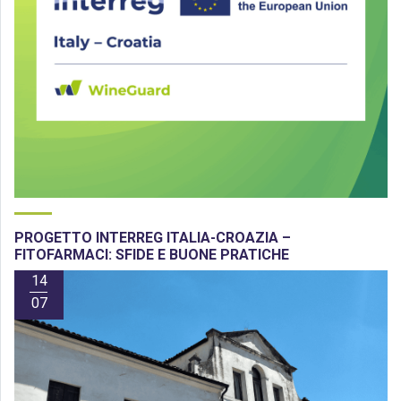
PROGETTO INTERREG ITALIA-CROAZIA –
FITOFARMACI: SFIDE E BUONE PRATICHE
14
07