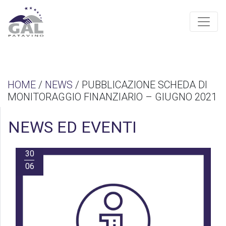
HOME
/
NEWS
/ PUBBLICAZIONE SCHEDA DI
MONITORAGGIO FINANZIARIO – GIUGNO 2021
NEWS ED EVENTI
30
06