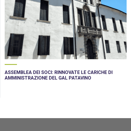
ASSEMBLEA DEI SOCI: RINNOVATE LE CARICHE DI
AMMINISTRAZIONE DEL GAL PATAVINO