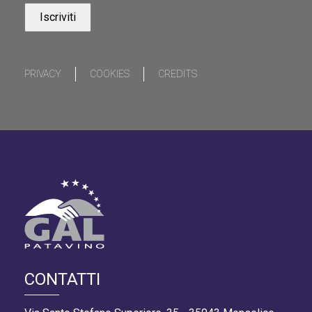
PRIVACY
COOKIES
CREDITS
CONTATTI