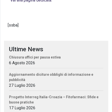
Vai alla pagina dedicata.
[ssba]
Ultime News
Chiusura uffici per pausa estiva
6 Agosto 2026
Aggiornamento diciture obblighi di informazione e
pubblicità
27 Luglio 2026
Progetto Interreg Italia-Croazia – Fitofarmaci: Sfide e
buone pratiche
17 Luglio 2026