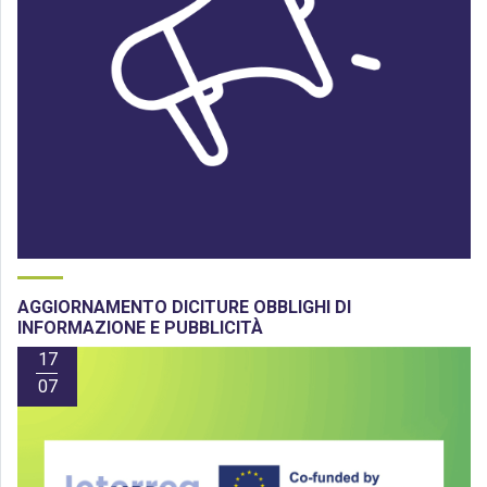
AGGIORNAMENTO DICITURE OBBLIGHI DI
INFORMAZIONE E PUBBLICITÀ
17
07