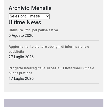
Archivio Mensile
Ultime News
Chiusura uffici per pausa estiva
6 Agosto 2026
Aggiornamento diciture obblighi di informazione e
pubblicità
27 Luglio 2026
Progetto Interreg Italia-Croazia – Fitofarmaci: Sfide e
buone pratiche
17 Luglio 2026