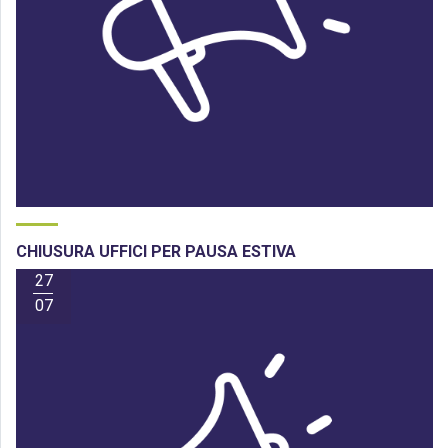
CHIUSURA UFFICI PER PAUSA ESTIVA
27
07