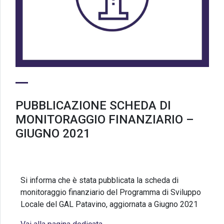
PUBBLICAZIONE SCHEDA DI
MONITORAGGIO FINANZIARIO –
GIUGNO 2021
Si informa che è stata pubblicata la scheda di
monitoraggio finanziario del Programma di Sviluppo
Locale del GAL Patavino, aggiornata a Giugno 2021