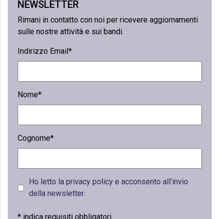
NEWSLETTER
Rimani in contatto con noi per ricevere aggiornamenti
sulle nostre attività e sui bandi.
Indirizzo Email*
Nome*
Cognome*
Ho letto la privacy policy e acconsento all’invio
della newsletter.
*
indica requisiti obbligatori