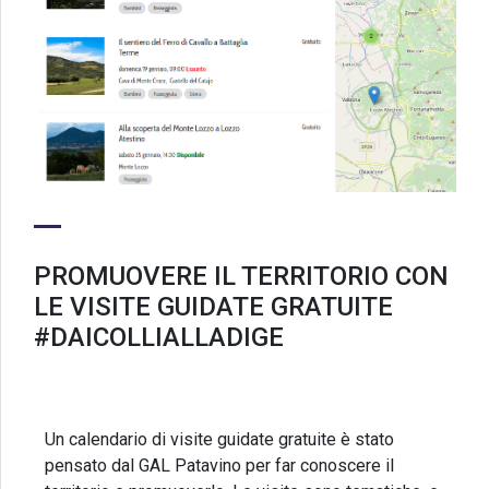
PROMUOVERE IL TERRITORIO CON
LE VISITE GUIDATE GRATUITE
#DAICOLLIALLADIGE
Un calendario di visite guidate gratuite è stato
pensato dal GAL Patavino per far conoscere il