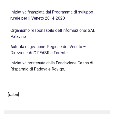
Iniziativa finanziata dal Programma di sviluppo
rurale per il Veneto 2014-2020
Organismo responsabile dell’informazione: GAL
Patavino
Autorità di gestione: Regione del Veneto –
Direzione AdG FEASR e Foreste
Iniziativa sostenuta dalla Fondazione Cassa di
Risparmio di Padova e Rovigo.
[ssba]