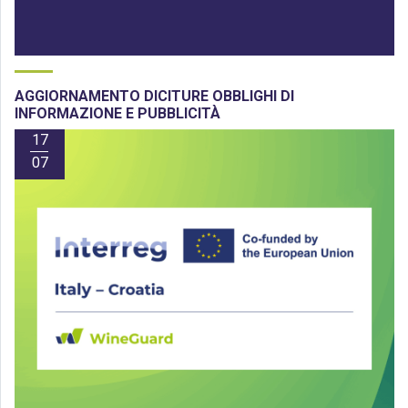
AGGIORNAMENTO DICITURE OBBLIGHI DI
INFORMAZIONE E PUBBLICITÀ
17
07