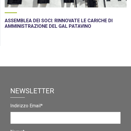
ASSEMBLEA DEI SOCI: RINNOVATE LE CARICHE DI
AMMINISTRAZIONE DEL GAL PATAVINO
NEWSLETTER
Indirizzo Email*