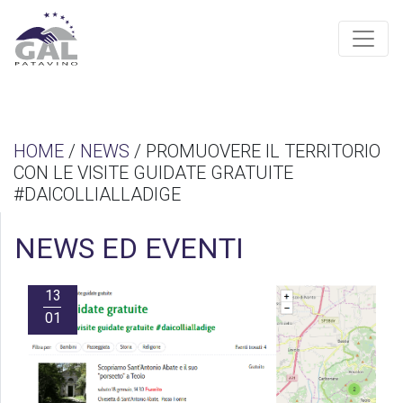
HOME
/
NEWS
/ PROMUOVERE IL TERRITORIO
CON LE VISITE GUIDATE GRATUITE
#DAICOLLIALLADIGE
NEWS ED EVENTI
13
01