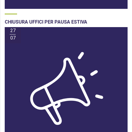
CHIUSURA UFFICI PER PAUSA ESTIVA
27
07