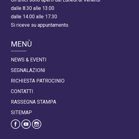
dalle 8.30 alle 13.00
dalle 14.00 alle 17.30
Si riceve su appuntamento.
MENÙ
NEWS & EVENTI
SEGNALAZIONI
RICHIESTA PATROCINIO
CONTATTI
RASSEGNA STAMPA
SITEMAP