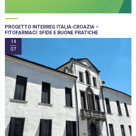
PROGETTO INTERREG ITALIA-CROAZIA –
FITOFARMACI: SFIDE E BUONE PRATICHE
14
07