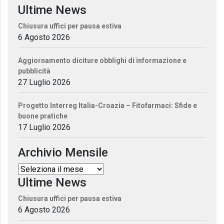
Ultime News
Chiusura uffici per pausa estiva
6 Agosto 2026
Aggiornamento diciture obblighi di informazione e
pubblicità
27 Luglio 2026
Progetto Interreg Italia-Croazia – Fitofarmaci: Sfide e
buone pratiche
17 Luglio 2026
Archivio Mensile
Ultime News
Chiusura uffici per pausa estiva
6 Agosto 2026