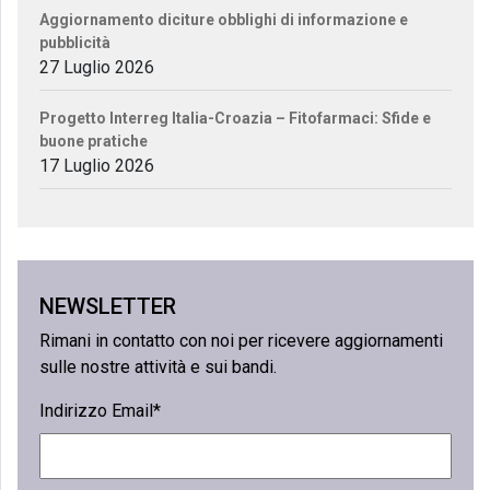
Aggiornamento diciture obblighi di informazione e
pubblicità
27 Luglio 2026
Progetto Interreg Italia-Croazia – Fitofarmaci: Sfide e
buone pratiche
17 Luglio 2026
NEWSLETTER
Rimani in contatto con noi per ricevere aggiornamenti
sulle nostre attività e sui bandi.
Indirizzo Email*