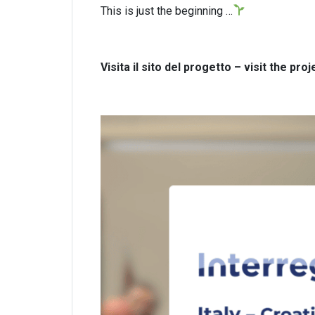
This is just the beginning …
Visita il sito del progetto – visit the pro