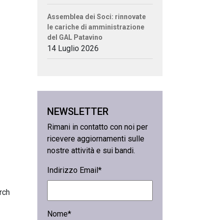
Assemblea dei Soci: rinnovate
le cariche di amministrazione
del GAL Patavino
14 Luglio 2026
NEWSLETTER
Rimani in contatto con noi per
ricevere aggiornamenti sulle
nostre attività e sui bandi.
Indirizzo Email*
rch
Nome*