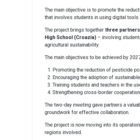
The main objective is to promote the reducti
that involves students in using digital tools
The project brings together
three partners
High School (Croazia)
– involving student
agricultural sustainability.
The main objectives to be achieved by 2027
Promoting the reduction of pesticide po
Encouraging the adoption of sustainable 
Training students and teachers in the us
Strengthening cross-border cooperation
The two-day meeting gave partners a valuabl
groundwork for effective collaboration.
The project is now moving into its operation
regions involved.