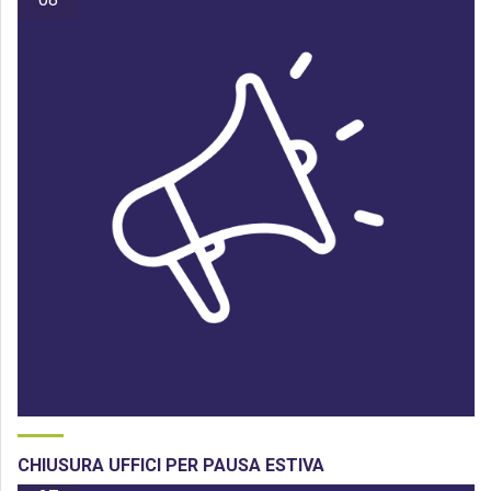
CHIUSURA UFFICI PER PAUSA ESTIVA