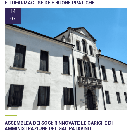
FITOFARMACI: SFIDE E BUONE PRATICHE
14
07
ASSEMBLEA DEI SOCI: RINNOVATE LE CARICHE DI
AMMINISTRAZIONE DEL GAL PATAVINO