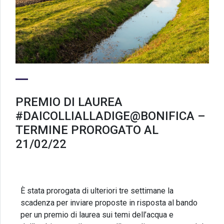
PREMIO DI LAUREA
#DAICOLLIALLADIGE@BONIFICA –
TERMINE PROROGATO AL
21/02/22
È stata prorogata di ulteriori tre settimane la
scadenza per inviare proposte in risposta al bando
per un premio di laurea sui temi dell’acqua e