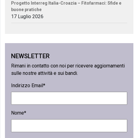
Progetto Interreg Italia-Croazia – Fitofarmaci: Sfide e
buone pratiche
17 Luglio 2026
NEWSLETTER
Rimani in contatto con noi per ricevere aggiornamenti
sulle nostre attività e sui bandi.
Indirizzo Email*
Nome*