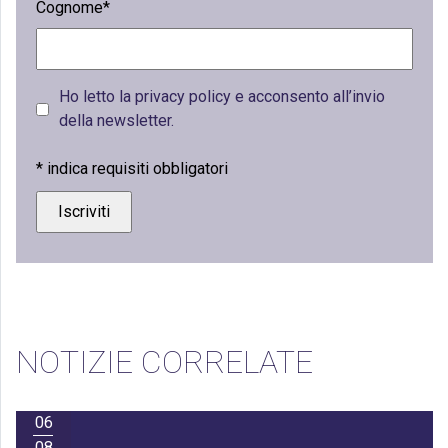
Cognome*
Ho letto la privacy policy e acconsento all’invio
della newsletter.
*
indica requisiti obbligatori
NOTIZIE CORRELATE
06
08