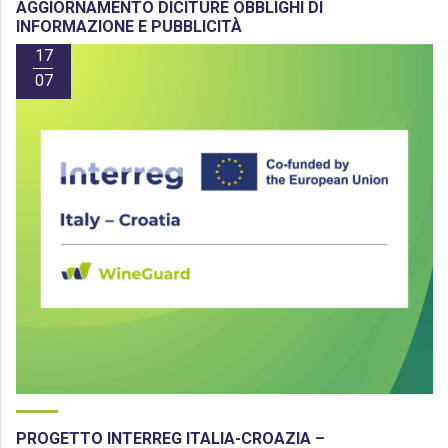
AGGIORNAMENTO DICITURE OBBLIGHI DI
INFORMAZIONE E PUBBLICITÀ
17
07
PROGETTO INTERREG ITALIA-CROAZIA –