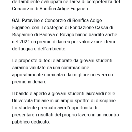
dell’ambiente sviluppata nell’area di competenza del
Consorzio di Bonifica Adige Euganeo.
GAL Patavino e Consorzio di Bonifica Adige
Euganeo, con il sostegno di Fondazione Cassa di
Risparmio di Padova e Rovigo hanno bandito anche
nel 2021 un premio di laurea per valorizzare i temi
dell’acqua e dell’ambiente.
Le proposte di tesi elaborate da giovani studenti
saranno valutate da una commissione
appositamente nominata e la migliore riceverà un
premio in denaro.
Il bando è aperto a giovani studenti laureandi nelle
Università Italiane in un ampio spettro di discipline.
Lo studente premiato avrà l’opportunità di
presentare i risultati del proprio lavoro in un incontro
pubblico dedicato.