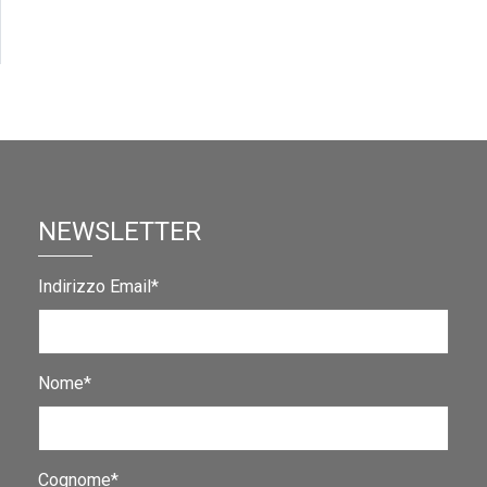
NEWSLETTER
Indirizzo Email*
Nome*
Cognome*