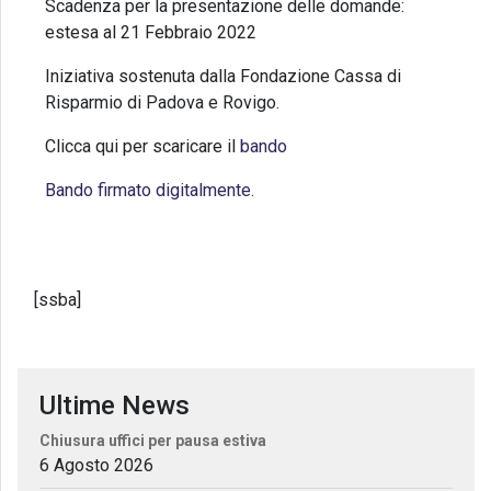
Scadenza per la presentazione delle domande:
estesa al 21 Febbraio 2022
Iniziativa sostenuta dalla Fondazione Cassa di
Risparmio di Padova e Rovigo.
Clicca qui per scaricare il
bando
Bando firmato digitalmente.
[ssba]
Ultime News
Chiusura uffici per pausa estiva
6 Agosto 2026