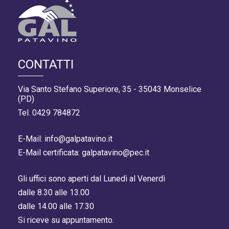
CONTATTI
Via Santo Stefano Superiore, 35 - 35043 Monselice
(PD)
Tel. 0429 784872
E-Mail: info@galpatavino.it
E-Mail certificata: galpatavino@pec.it
Gli uffici sono aperti dal Lunedì al Venerdì
dalle 8.30 alle 13.00
dalle 14.00 alle 17.30
Si riceve su appuntamento.