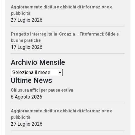
Aggiornamento diciture obblighi di informazione e
pubblicità
27 Luglio 2026
Progetto Interreg Italia-Croazia – Fitofarmaci: Sfide e
buone pratiche
17 Luglio 2026
Archivio Mensile
Ultime News
Chiusura uffici per pausa estiva
6 Agosto 2026
Aggiornamento diciture obblighi di informazione e
pubblicità
27 Luglio 2026