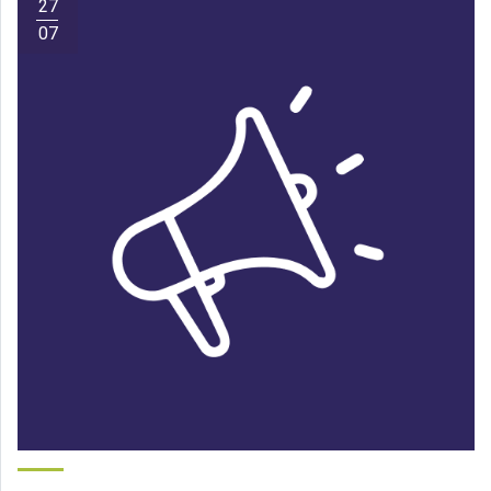
27
07