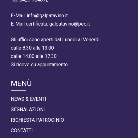
E-Mail: info@galpatavino.it
E-Mail certificata: galpatavino@pec.it
Gli uffici sono aperti dal Lunedì al Venerdì
dalle 8.30 alle 13.00
dalle 14.00 alle 17.30
Si riceve su appuntamento.
MENÙ
NEWS & EVENTI
SEGNALAZIONI
RICHIESTA PATROCINIO
CONTATTI