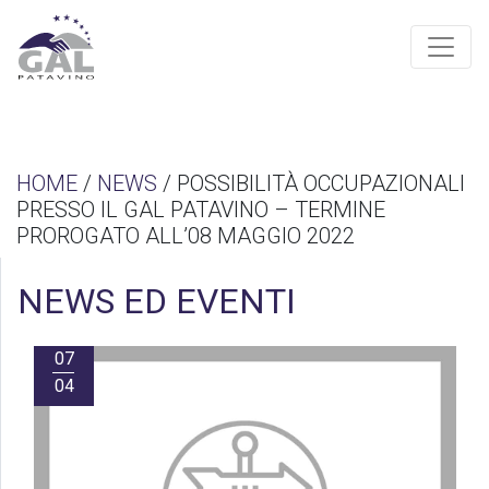
HOME
/
NEWS
/ POSSIBILITÀ OCCUPAZIONALI
PRESSO IL GAL PATAVINO – TERMINE
PROROGATO ALL’08 MAGGIO 2022
NEWS ED EVENTI
07
04