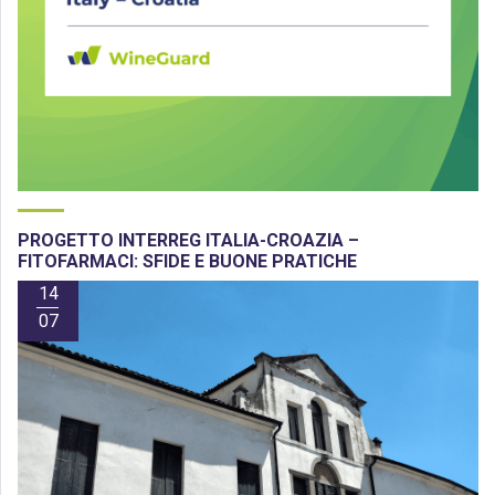
PROGETTO INTERREG ITALIA-CROAZIA –
FITOFARMACI: SFIDE E BUONE PRATICHE
14
07