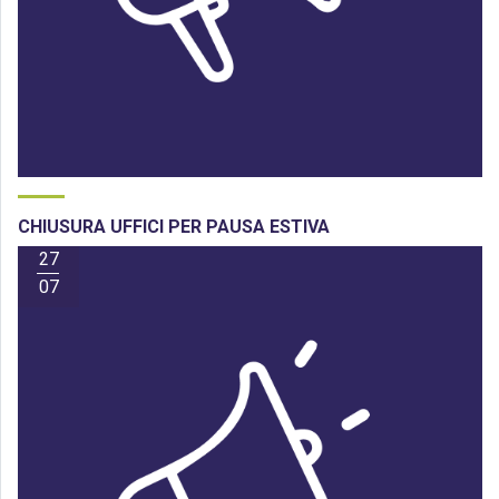
CHIUSURA UFFICI PER PAUSA ESTIVA
27
07