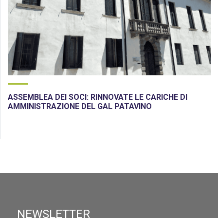
ASSEMBLEA DEI SOCI: RINNOVATE LE CARICHE DI
AMMINISTRAZIONE DEL GAL PATAVINO
NEWSLETTER