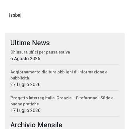
[ssba]
Ultime News
Chiusura uffici per pausa estiva
6 Agosto 2026
Aggiornamento diciture obblighi di informazione e
pubblicità
27 Luglio 2026
Progetto Interreg Italia-Croazia – Fitofarmaci: Sfide e
buone pratiche
17 Luglio 2026
Archivio Mensile