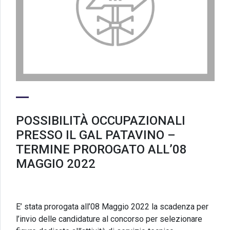
POSSIBILITÀ OCCUPAZIONALI
PRESSO IL GAL PATAVINO –
TERMINE PROROGATO ALL’08
MAGGIO 2022
E’ stata prorogata all’08 Maggio 2022 la scadenza per
l’invio delle candidature al concorso per selezionare