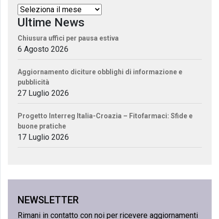
Ultime News
Chiusura uffici per pausa estiva
6 Agosto 2026
Aggiornamento diciture obblighi di informazione e
pubblicità
27 Luglio 2026
Progetto Interreg Italia-Croazia – Fitofarmaci: Sfide e
buone pratiche
17 Luglio 2026
NEWSLETTER
Rimani in contatto con noi per ricevere aggiornamenti