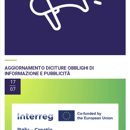
AGGIORNAMENTO DICITURE OBBLIGHI DI
INFORMAZIONE E PUBBLICITÀ
17
07