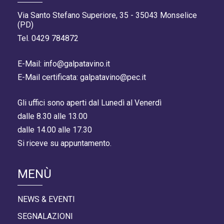
Via Santo Stefano Superiore, 35 - 35043 Monselice
(PD)
Tel. 0429 784872
E-Mail: info@galpatavino.it
E-Mail certificata: galpatavino@pec.it
Gli uffici sono aperti dal Lunedì al Venerdì
dalle 8.30 alle 13.00
dalle 14.00 alle 17.30
Si riceve su appuntamento.
MENÙ
NEWS & EVENTI
SEGNALAZIONI