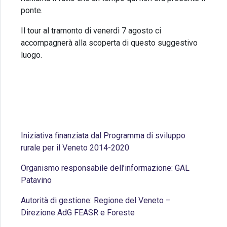
ponte.
Il tour al tramonto di venerdì 7 agosto ci
accompagnerà alla scoperta di questo suggestivo
luogo.
Per info e prenotazioni clicca qui
Iniziativa finanziata dal Programma di sviluppo
rurale per il Veneto 2014-2020
Organismo responsabile dell’informazione: GAL
Patavino
Autorità di gestione: Regione del Veneto –
Direzione AdG FEASR e Foreste