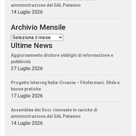
amministrazione del GAL Patavino
14 Luglio 2026
Archivio Mensile
Ultime News
Aggiornamento diciture obblighi di informazione e
pubblicità
27 Luglio 2026
Progetto Interreg Italia-Croazia – Fitofarmaci: Sfide e
buone pratiche
17 Luglio 2026
Assemblea dei Soci: rinnovate le cariche di
amministrazione del GAL Patavino
14 Luglio 2026