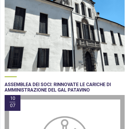
ASSEMBLEA DEI SOCI: RINNOVATE LE CARICHE DI
AMMINISTRAZIONE DEL GAL PATAVINO
10
07