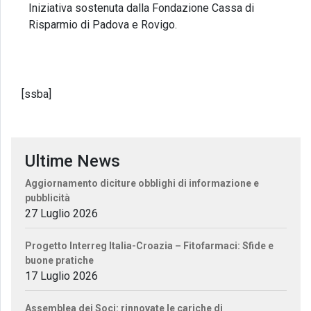
Iniziativa sostenuta dalla Fondazione Cassa di
Risparmio di Padova e Rovigo.
[ssba]
Ultime News
Aggiornamento diciture obblighi di informazione e
pubblicità
27 Luglio 2026
Progetto Interreg Italia-Croazia – Fitofarmaci: Sfide e
buone pratiche
17 Luglio 2026
Assemblea dei Soci: rinnovate le cariche di