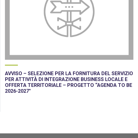
AVVISO – SELEZIONE PER LA FORNITURA DEL SERVIZIO
PER ATTIVITÀ DI INTEGRAZIONE BUSINESS LOCALE E
OFFERTA TERRITORIALE – PROGETTO “AGENDA TO BE
2026-2027″