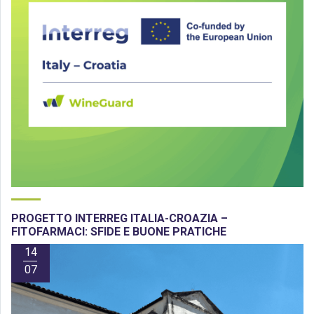
PROGETTO INTERREG ITALIA-CROAZIA –
FITOFARMACI: SFIDE E BUONE PRATICHE
14
07