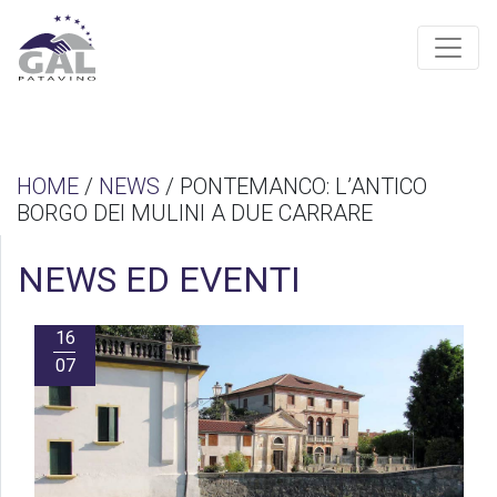
HOME
/
NEWS
/ PONTEMANCO: L’ANTICO
BORGO DEI MULINI A DUE CARRARE
NEWS ED EVENTI
16
07