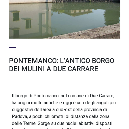
PONTEMANCO: L’ANTICO BORGO
DEI MULINI A DUE CARRARE
Il borgo di Pontemanco, nel comune di Due Carrare,
ha origini molto antiche e oggi è uno degli angoli più
suggestivi dell’area a sud-est della provincia di
Padova, a pochi chilometri di distanza dalla zona
delle Terme. Sorge su due nuclei abitativi disposti