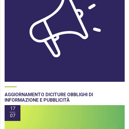
AGGIORNAMENTO DICITURE OBBLIGHI DI
INFORMAZIONE E PUBBLICITÀ
17
07