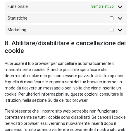
Funzionale
Sempre attivo
Statistiche
Marketing
8. Abilitare/disabilitare e cancellazione dei
cookie
Puoi usare il tuo browser per cancellare automaticamente o
manualmente i cookie. È anche possibile specificare che
determinati cookie non possono essere piazzati. Un'altra opzione
è quella di modificare le impostazioni del tuo browser internet in
modo da ricevere un messaggio ogni volta che viene inserito un
cookie. Per ulteriori informazioni su queste opzioni, consultare le
istruzioni nella sezione Guida del tuo browser.
Tieni presente che il nostro sito web potrebbe non funzionare
correttamente se tutti i cookie sono disabilitati. Se cancelli i cookie
nel vostro browser, essi verranno nuovamente inseriti dopo il
consenso fornito quando visiterete nuovamente il nostro sito web.