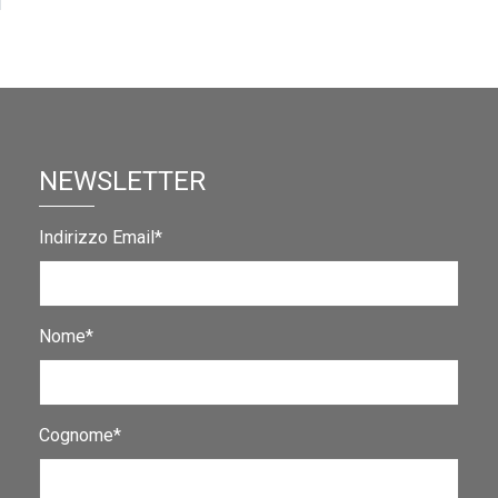
NEWSLETTER
Indirizzo Email*
Nome*
Cognome*