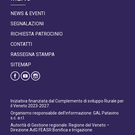
NEWS & EVENTI
SEGNALAZIONI
RICHIESTA PATROCINIO
CONTATTI
RASSEGNA STAMPA
SITEMAP
Iniziativa finanziata dal Complemento di sviluppo Rurale per
il Veneto 2023-2027.
Organismo responsabile dell’informazione: GAL Patavino
s.c. a r.l.
Autorità di Gestione regionale: Regione del Veneto –
Direzione AdG FEASR Bonifica e Irrigazione.