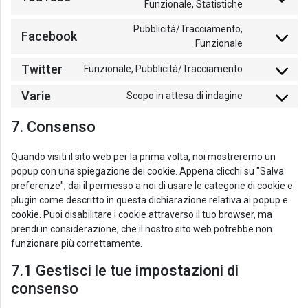
Funzionale, Statistiche
Pubblicità/Tracciamento,
Facebook
Funzionale
Twitter
Funzionale, Pubblicità/Tracciamento
Varie
Scopo in attesa di indagine
7. Consenso
Quando visiti il sito web per la prima volta, noi mostreremo un
popup con una spiegazione dei cookie. Appena clicchi su "Salva
preferenze", dai il permesso a noi di usare le categorie di cookie e
plugin come descritto in questa dichiarazione relativa ai popup e
cookie. Puoi disabilitare i cookie attraverso il tuo browser, ma
prendi in considerazione, che il nostro sito web potrebbe non
funzionare più correttamente.
7.1 Gestisci le tue impostazioni di
consenso