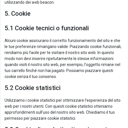
utilizzando dei web beacon.
5. Cookie
5.1 Cookie tecnici o funzionali
Alcuni cookie assicurano il corretto funzionamento del sito e che
le tue preferenze rimangano valide. Piazzando cookie funzionali,
rendiamo più facile per te visitare il nostro sito web. In questo
modo non devi inserire ripetutamente le stesse informazioni
quando visiti il nostro sito web, per esempio, l'oggetto rimane nel
tuo carrello finché non hai pagato. Possiamo piazzare questi
cookie senza il tuo consenso.
5.2 Cookie statistici
Utilizziamo i cookie statistici per ottimizzare l'esperienza del sito
web per i nostri utenti. Con questi cookie statistici otteniamo
approfondimenti sull'uso del nostro sito web. Chiediamo il tuo
permesso per piazzare cookie statistici.