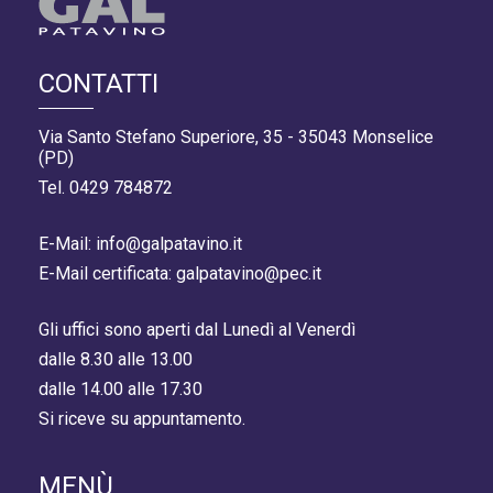
CONTATTI
Via Santo Stefano Superiore, 35 - 35043 Monselice
(PD)
Tel. 0429 784872
E-Mail: info@galpatavino.it
E-Mail certificata: galpatavino@pec.it
Gli uffici sono aperti dal Lunedì al Venerdì
dalle 8.30 alle 13.00
dalle 14.00 alle 17.30
Si riceve su appuntamento.
MENÙ