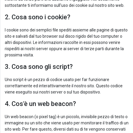
sottostante ti informiamo sull'uso dei cookie sul nostro sito web.
2. Cosa sono i cookie?
I cookie sono dei semplici file spediti assieme alle pagine di questo
sito e salvati dal tuo browser sul disco rigido del tuo computer o
altri dispositivi. Le informazioni raccolte in essi possono venire
rispediti ai nostri server oppure ai server di terze parti durante la
prossima visita.
3. Cosa sono gli script?
Uno script è un pezzo di codice usato per far funzionare
correttamente ed interattivamente il nostro sito. Questo codice
viene eseguito sui nostri server o sul tuo dispositivo.
4. Cos'è un web beacon?
Un web beacon (o pixel tag) è un piccolo, invisibile pezzo di testo o
immagine su un sito che viene usato per monitorare il traffico di un
sito web. Per fare questo, diversi dati su di te vengono conservati