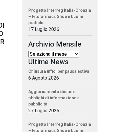
Progetto Interreg Italia-Croazia
– Fitofarmaci: Sfide e buone
pratiche
DI
17 Luglio 2026
O
ER
Archivio Mensile
Ultime News
Chiusura uffici per pausa estiva
6 Agosto 2026
Aggiornamento diciture
obblighi di informazione e
pubblicità
27 Luglio 2026
Progetto Interreg Italia-Croazia
– Fitofarmaci: Sfide e buone