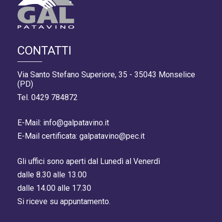
CONTATTI
Via Santo Stefano Superiore, 35 - 35043 Monselice
(PD)
Tel. 0429 784872
E-Mail: info@galpatavino.it
E-Mail certificata: galpatavino@pec.it
Gli uffici sono aperti dal Lunedì al Venerdì
dalle 8.30 alle 13.00
dalle 14.00 alle 17.30
Si riceve su appuntamento.