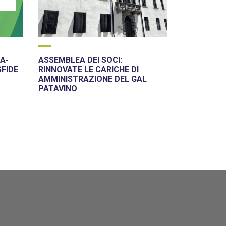
A-
ASSEMBLEA DEI SOCI:
SFIDE
RINNOVATE LE CARICHE DI
AMMINISTRAZIONE DEL GAL
PATAVINO