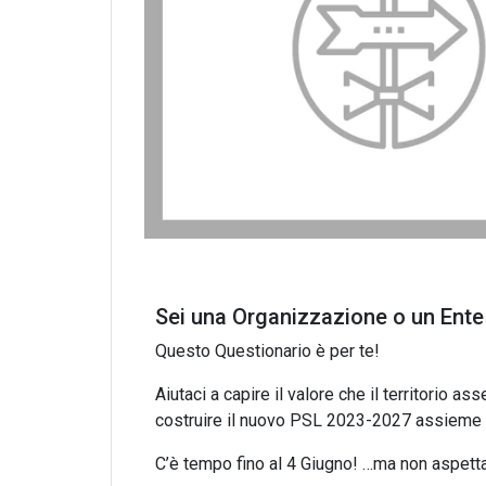
Sei una Organizzazione o un Ente 
Questo Questionario è per te!
Aiutaci a capire il valore che il territorio 
costruire il nuovo PSL 2023-2027 assieme 
C’è tempo fino al 4 Giugno! …ma non aspetta