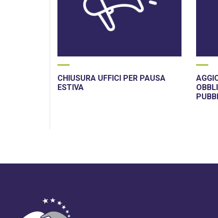
CHIUSURA UFFICI PER PAUSA
AGGI
ESTIVA
OBBLI
PUBB