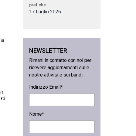
pratiche
17 Luglio 2026
NEWSLETTER
Rimani in contatto con noi per
ricevere aggiornamenti sulle
nostre attività e sui bandi.
Indirizzo Email*
Nome*