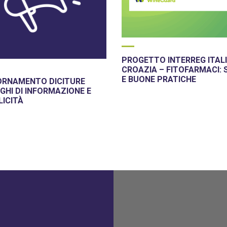
PROGETTO INTERREG ITALI
CROAZIA – FITOFARMACI: 
E BUONE PRATICHE
ORNAMENTO DICITURE
GHI DI INFORMAZIONE E
LICITÀ