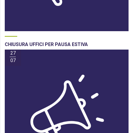
CHIUSURA UFFICI PER PAUSA ESTIVA
27
07