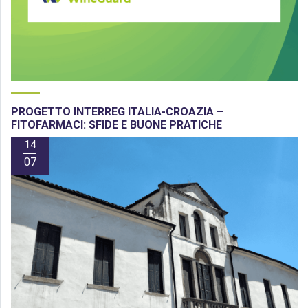
PROGETTO INTERREG ITALIA-CROAZIA –
FITOFARMACI: SFIDE E BUONE PRATICHE
14
07