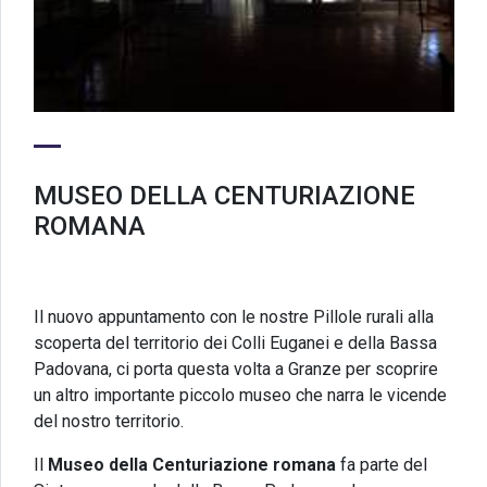
MUSEO DELLA CENTURIAZIONE
ROMANA
Il nuovo appuntamento con le nostre Pillole rurali alla
scoperta del territorio dei Colli Euganei e della Bassa
Padovana, ci porta questa volta a Granze per scoprire
un altro importante piccolo museo che narra le vicende
del nostro territorio.
Il
Museo della Centuriazione romana
fa parte del