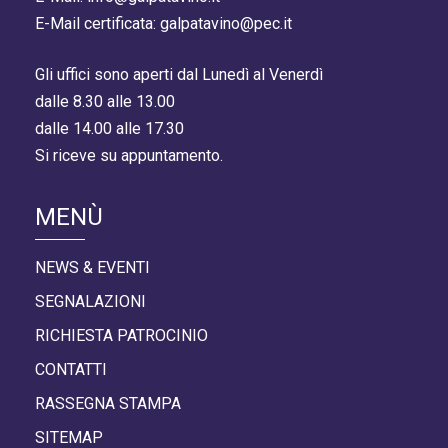
E-Mail certificata: galpatavino@pec.it
Gli uffici sono aperti dal Lunedì al Venerdì
dalle 8.30 alle 13.00
dalle 14.00 alle 17.30
Si riceve su appuntamento.
MENÙ
NEWS & EVENTI
SEGNALAZIONI
RICHIESTA PATROCINIO
CONTATTI
RASSEGNA STAMPA
SITEMAP