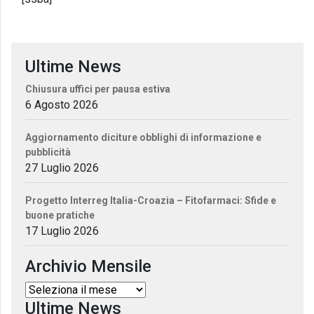
Ultime News
Chiusura uffici per pausa estiva
6 Agosto 2026
Aggiornamento diciture obblighi di informazione e
pubblicità
27 Luglio 2026
Progetto Interreg Italia-Croazia – Fitofarmaci: Sfide e
buone pratiche
17 Luglio 2026
Archivio Mensile
Ultime News