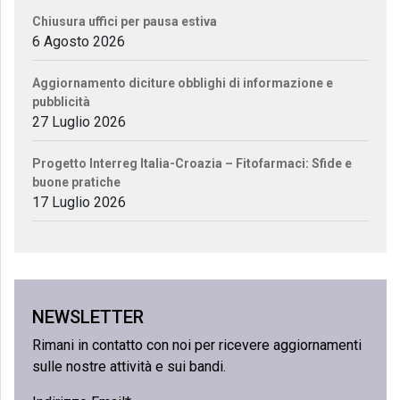
Chiusura uffici per pausa estiva
6 Agosto 2026
Aggiornamento diciture obblighi di informazione e
pubblicità
27 Luglio 2026
Progetto Interreg Italia-Croazia – Fitofarmaci: Sfide e
buone pratiche
17 Luglio 2026
NEWSLETTER
Rimani in contatto con noi per ricevere aggiornamenti
sulle nostre attività e sui bandi.