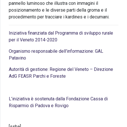
pannello luminoso che illustra con immagini il
posizionamento e le diverse parti della groma e il
procedimento per tracciare i kardines e i decumani.
Iniziativa finanziata dal Programma di sviluppo rurale
per il Veneto 2014-2020
Organismo responsabile dell’informazione: GAL
Patavino
Autorità di gestione: Regione del Veneto – Direzione
AdG FEASR Parchi e Foreste
L’iniziativa è sostenuta dalla Fondazione Cassa di
Risparmio di Padova e Rovigo
[ssba]