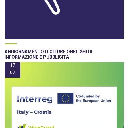
AGGIORNAMENTO DICITURE OBBLIGHI DI
INFORMAZIONE E PUBBLICITÀ
17
07