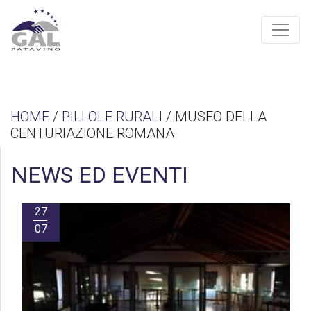
HOME
/
PILLOLE RURALI
/ MUSEO DELLA
CENTURIAZIONE ROMANA
NEWS ED EVENTI
27
07