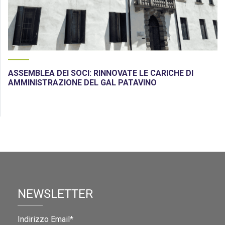
ASSEMBLEA DEI SOCI: RINNOVATE LE CARICHE DI
AMMINISTRAZIONE DEL GAL PATAVINO
NEWSLETTER
Indirizzo Email*