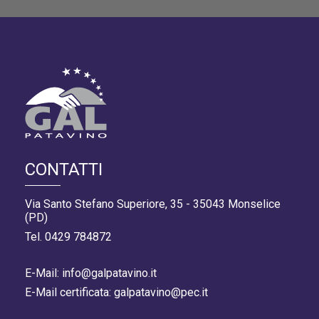
CONTATTI
Via Santo Stefano Superiore, 35 - 35043 Monselice
(PD)
Tel. 0429 784872
E-Mail: info@galpatavino.it
E-Mail certificata: galpatavino@pec.it