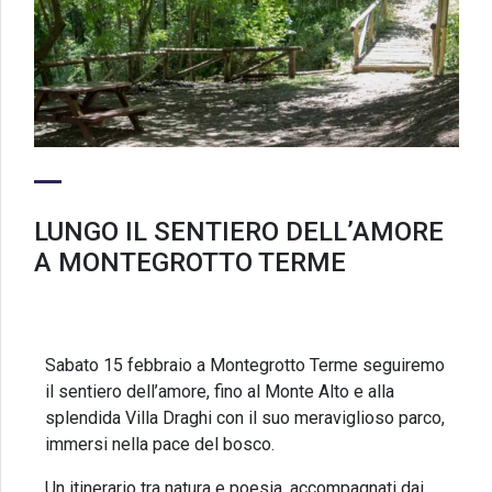
LUNGO IL SENTIERO DELL’AMORE
A MONTEGROTTO TERME
Sabato 15 febbraio a Montegrotto Terme seguiremo
il sentiero dell’amore, fino al Monte Alto e alla
splendida Villa Draghi con il suo meraviglioso parco,
immersi nella pace del bosco.
Un itinerario tra natura e poesia, accompagnati dai