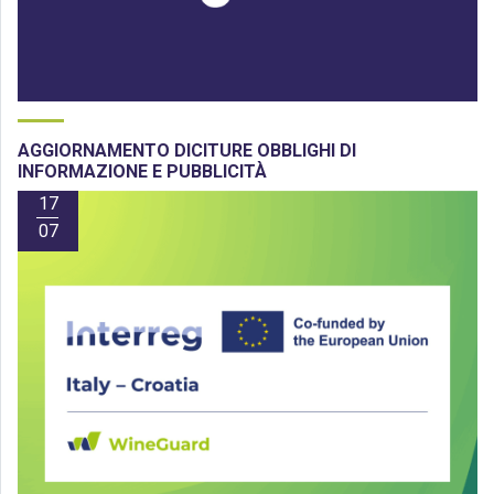
AGGIORNAMENTO DICITURE OBBLIGHI DI
INFORMAZIONE E PUBBLICITÀ
17
07