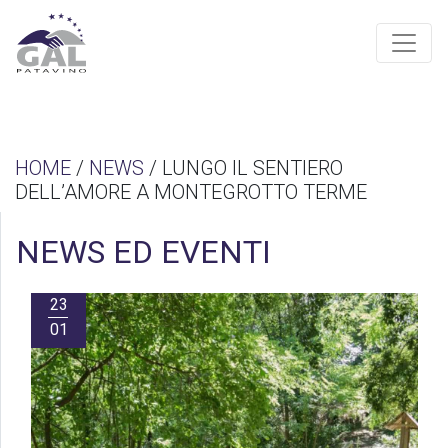
HOME
/
NEWS
/ LUNGO IL SENTIERO
DELL’AMORE A MONTEGROTTO TERME
NEWS ED EVENTI
23
01