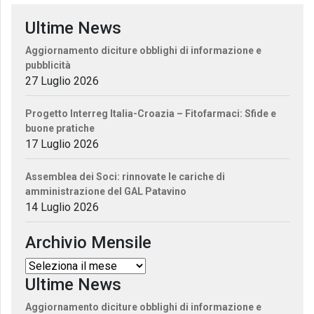
Ultime News
Aggiornamento diciture obblighi di informazione e
pubblicità
27 Luglio 2026
Progetto Interreg Italia-Croazia – Fitofarmaci: Sfide e
buone pratiche
17 Luglio 2026
Assemblea dei Soci: rinnovate le cariche di
amministrazione del GAL Patavino
14 Luglio 2026
Archivio Mensile
Ultime News
Aggiornamento diciture obblighi di informazione e