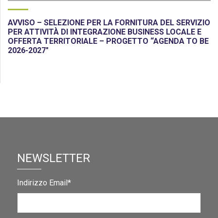
AVVISO – SELEZIONE PER LA FORNITURA DEL SERVIZIO
PER ATTIVITÀ DI INTEGRAZIONE BUSINESS LOCALE E
OFFERTA TERRITORIALE – PROGETTO “AGENDA TO BE
2026-2027″
NEWSLETTER
Indirizzo Email*