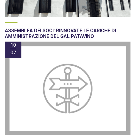
ASSEMBLEA DEI SOCI: RINNOVATE LE CARICHE DI
AMMINISTRAZIONE DEL GAL PATAVINO
10
07