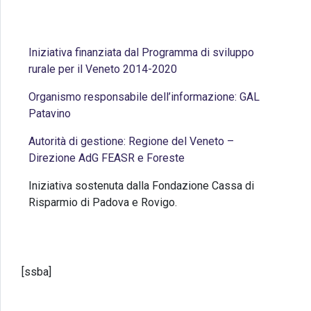
Iniziativa finanziata dal Programma di sviluppo
rurale per il Veneto 2014-2020
Organismo responsabile dell’informazione: GAL
Patavino
Autorità di gestione: Regione del Veneto –
Direzione AdG FEASR e Foreste
Iniziativa sostenuta dalla Fondazione Cassa di
Risparmio di Padova e Rovigo.
[ssba]