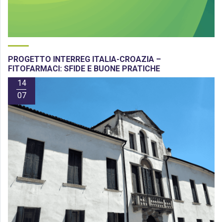
PROGETTO INTERREG ITALIA-CROAZIA –
FITOFARMACI: SFIDE E BUONE PRATICHE
14
07