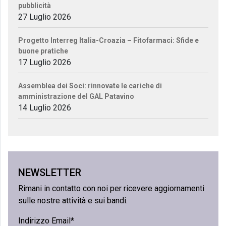
pubblicità
27 Luglio 2026
Progetto Interreg Italia-Croazia – Fitofarmaci: Sfide e
buone pratiche
17 Luglio 2026
Assemblea dei Soci: rinnovate le cariche di
amministrazione del GAL Patavino
14 Luglio 2026
NEWSLETTER
Rimani in contatto con noi per ricevere aggiornamenti
sulle nostre attività e sui bandi.
Indirizzo Email*