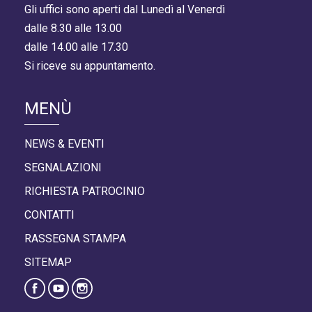
Gli uffici sono aperti dal Lunedì al Venerdì
dalle 8.30 alle 13.00
dalle 14.00 alle 17.30
Si riceve su appuntamento.
MENÙ
NEWS & EVENTI
SEGNALAZIONI
RICHIESTA PATROCINIO
CONTATTI
RASSEGNA STAMPA
SITEMAP