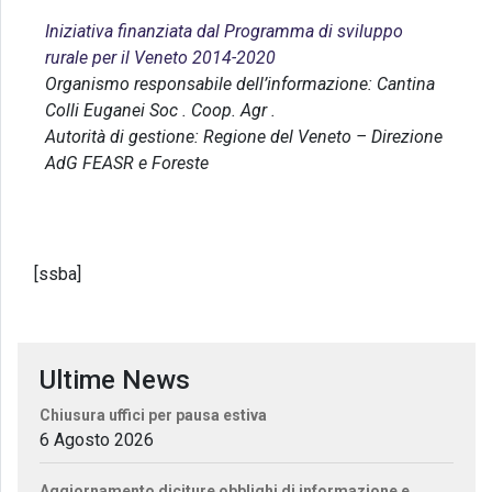
Iniziativa finanziata dal Programma di sviluppo
rurale per il Veneto 2014-2020
Organismo responsabile dell’informazione: Cantina
Colli Euganei Soc . Coop. Agr .
Autorità di gestione: Regione del Veneto – Direzione
AdG FEASR e Foreste
[ssba]
Ultime News
Chiusura uffici per pausa estiva
6 Agosto 2026
Aggiornamento diciture obblighi di informazione e