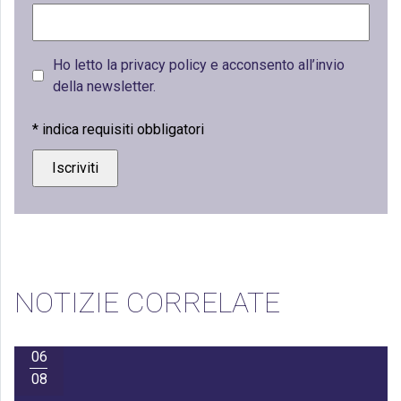
Ho letto la privacy policy e acconsento all’invio
della newsletter.
*
indica requisiti obbligatori
NOTIZIE CORRELATE
06
08