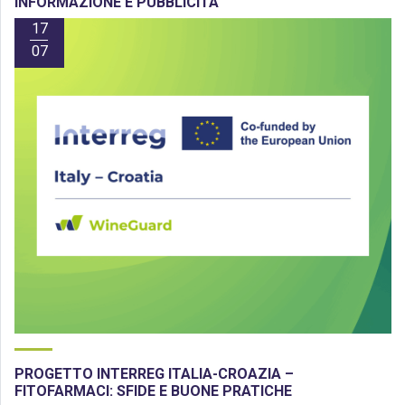
INFORMAZIONE E PUBBLICITÀ
17
07
PROGETTO INTERREG ITALIA-CROAZIA –
FITOFARMACI: SFIDE E BUONE PRATICHE