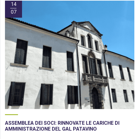
14
07
ASSEMBLEA DEI SOCI: RINNOVATE LE CARICHE DI
AMMINISTRAZIONE DEL GAL PATAVINO