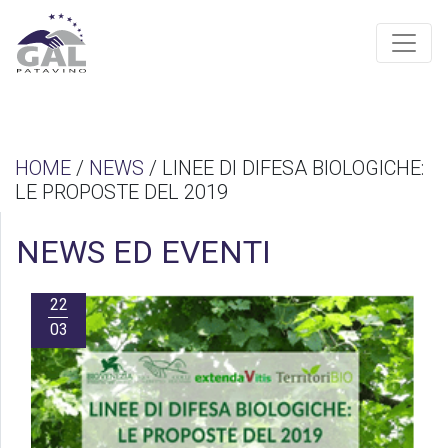
HOME
/
NEWS
/ LINEE DI DIFESA BIOLOGICHE:
LE PROPOSTE DEL 2019
NEWS ED EVENTI
22
03