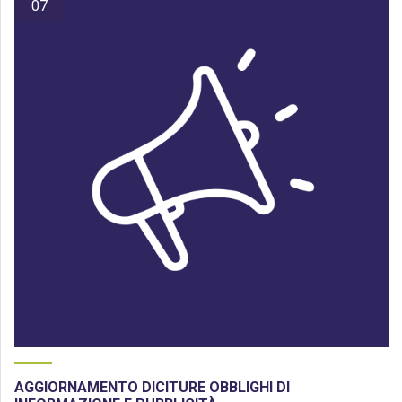
07
AGGIORNAMENTO DICITURE OBBLIGHI DI