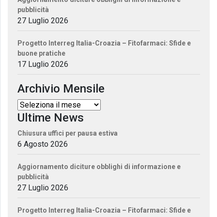
pubblicità
27 Luglio 2026
Progetto Interreg Italia-Croazia – Fitofarmaci: Sfide e
buone pratiche
17 Luglio 2026
Archivio Mensile
Ultime News
Chiusura uffici per pausa estiva
6 Agosto 2026
Aggiornamento diciture obblighi di informazione e
pubblicità
27 Luglio 2026
Progetto Interreg Italia-Croazia – Fitofarmaci: Sfide e