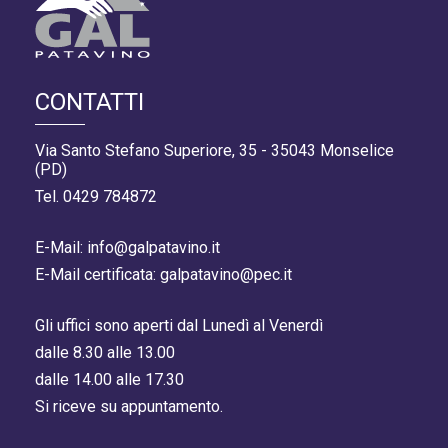
CONTATTI
Via Santo Stefano Superiore, 35 - 35043 Monselice
(PD)
Tel. 0429 784872
E-Mail: info@galpatavino.it
E-Mail certificata: galpatavino@pec.it
Gli uffici sono aperti dal Lunedì al Venerdì
dalle 8.30 alle 13.00
dalle 14.00 alle 17.30
Si riceve su appuntamento.