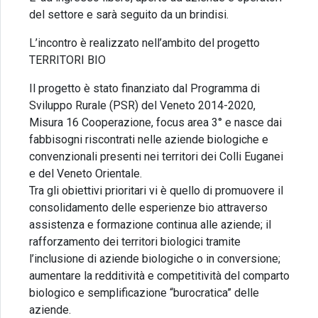
del settore e sarà seguito da un brindisi.
L’incontro è realizzato nell’ambito del progetto
TERRITORI BIO
Il progetto è stato finanziato dal Programma di
Sviluppo Rurale (PSR) del Veneto 2014-2020,
Misura 16 Cooperazione, focus area 3° e nasce dai
fabbisogni riscontrati nelle aziende biologiche e
convenzionali presenti nei territori dei Colli Euganei
e del Veneto Orientale.
Tra gli obiettivi prioritari vi è quello di promuovere il
consolidamento delle esperienze bio attraverso
assistenza e formazione continua alle aziende; il
rafforzamento dei territori biologici tramite
l’inclusione di aziende biologiche o in conversione;
aumentare la redditività e competitività del comparto
biologico e semplificazione “burocratica” delle
aziende.