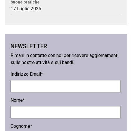
buone pratiche
17 Luglio 2026
NEWSLETTER
Rimani in contatto con noi per ricevere aggiornamenti
sulle nostre attività e sui bandi.
Indirizzo Email*
Nome*
Cognome*