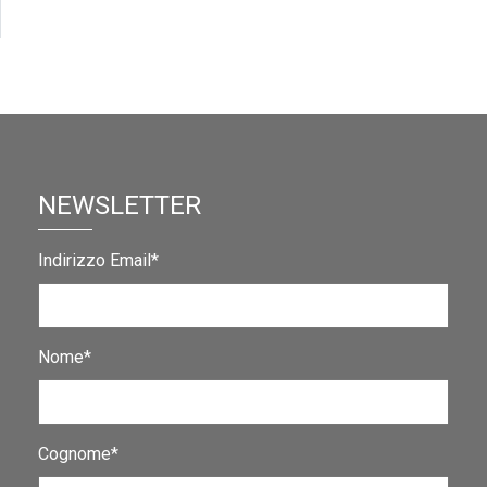
NEWSLETTER
Indirizzo Email*
Nome*
Cognome*