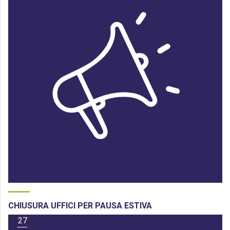
CHIUSURA UFFICI PER PAUSA ESTIVA
27