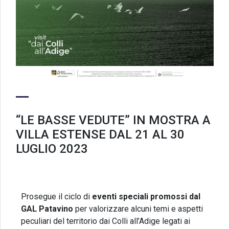
“LE BASSE VEDUTE” IN MOSTRA A
VILLA ESTENSE DAL 21 AL 30
LUGLIO 2023
Prosegue il ciclo di
eventi speciali promossi dal
GAL Patavino
per valorizzare alcuni temi e aspetti
peculiari del territorio dai Colli all’Adige legati ai