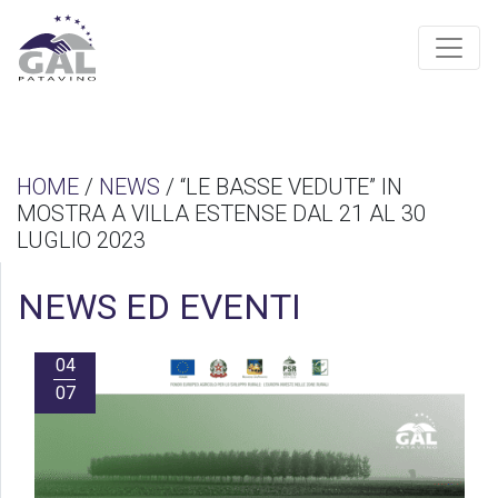
HOME
/
NEWS
/ “LE BASSE VEDUTE” IN
MOSTRA A VILLA ESTENSE DAL 21 AL 30
LUGLIO 2023
NEWS ED EVENTI
04
07