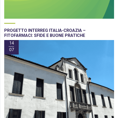
PROGETTO INTERREG ITALIA-CROAZIA –
FITOFARMACI: SFIDE E BUONE PRATICHE
14
07