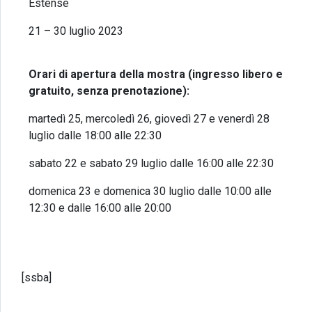
Estense
21 – 30 luglio 2023
Orari di apertura della mostra (ingresso libero e
gratuito, senza prenotazione):
martedì 25, mercoledì 26, giovedì 27 e venerdì 28
luglio dalle 18:00 alle 22:30
sabato 22 e sabato 29 luglio dalle 16:00 alle 22:30
domenica 23 e domenica 30 luglio dalle 10:00 alle
12:30 e dalle 16:00 alle 20:00
[ssba]