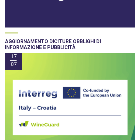
AGGIORNAMENTO DICITURE OBBLIGHI DI
INFORMAZIONE E PUBBLICITÀ
17
07