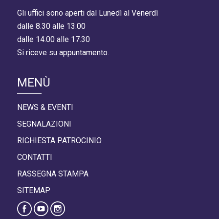
Gli uffici sono aperti dal Lunedì al Venerdì
dalle 8.30 alle 13.00
dalle 14.00 alle 17.30
Si riceve su appuntamento.
MENÙ
NEWS & EVENTI
SEGNALAZIONI
RICHIESTA PATROCINIO
CONTATTI
RASSEGNA STAMPA
SITEMAP