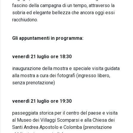
fascino della campagna di un tempo, attraverso la
sobria ed elegante bellezza che ancora oggi essi
racchiudono.
Gli appuntamenti in programma:
venerdì 21 luglio ore 18:30
inaugurazione della mostra e speciale visita guidata
alla mostra a cura dei fotografi (ingresso libero,
senza prenotazione)
venerdì 21 luglio ore 19:30
passeggiata storica per il centro del paese e visita
al Museo dei Villaggi Scomparsi e alla Chiesa dei
Santi Andrea Apostolo e Colomba (prenotazione