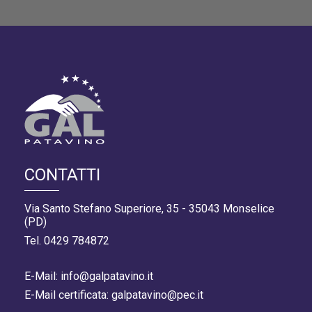
CONTATTI
Via Santo Stefano Superiore, 35 - 35043 Monselice
(PD)
Tel. 0429 784872
E-Mail: info@galpatavino.it
E-Mail certificata: galpatavino@pec.it