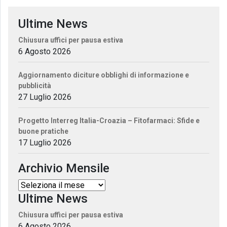
Ultime News
Chiusura uffici per pausa estiva
6 Agosto 2026
Aggiornamento diciture obblighi di informazione e
pubblicità
27 Luglio 2026
Progetto Interreg Italia-Croazia – Fitofarmaci: Sfide e
buone pratiche
17 Luglio 2026
Archivio Mensile
Ultime News
Chiusura uffici per pausa estiva
6 Agosto 2026