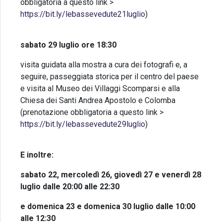
obbligatoria a questo link >
https://bit.ly/lebassevedute21luglio
)
sabato 29 luglio ore 18:30
visita guidata alla mostra a cura dei fotografi e, a
seguire, passeggiata storica per il centro del paese
e visita al Museo dei Villaggi Scomparsi e alla
Chiesa dei Santi Andrea Apostolo e Colomba
(prenotazione obbligatoria a questo link >
https://bit.ly/lebassevedute29luglio
)
E inoltre:
sabato 22, mercoledì 26, giovedì 27 e venerdì 28
luglio dalle 20:00 alle 22:30
e domenica 23 e domenica 30 luglio dalle 10:00
alle 12:30