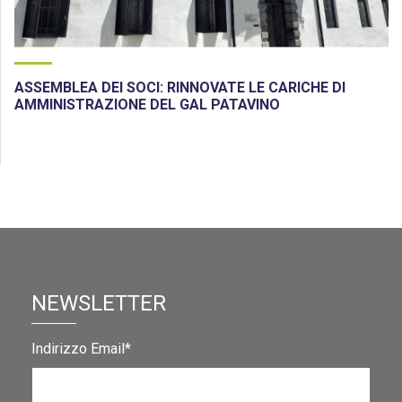
ASSEMBLEA DEI SOCI: RINNOVATE LE CARICHE DI
AMMINISTRAZIONE DEL GAL PATAVINO
NEWSLETTER
Indirizzo Email*