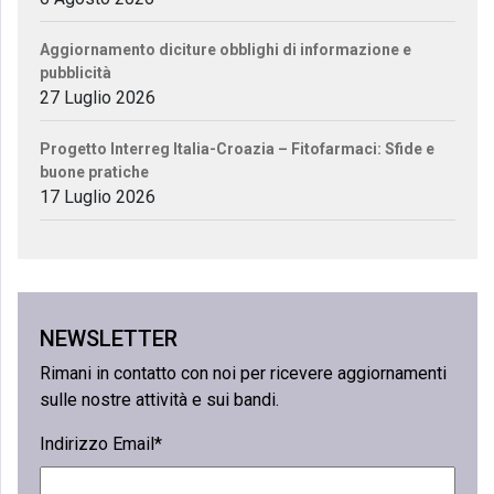
Aggiornamento diciture obblighi di informazione e
pubblicità
27 Luglio 2026
Progetto Interreg Italia-Croazia – Fitofarmaci: Sfide e
buone pratiche
17 Luglio 2026
NEWSLETTER
Rimani in contatto con noi per ricevere aggiornamenti
sulle nostre attività e sui bandi.
Indirizzo Email*