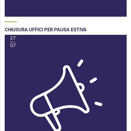
CHIUSURA UFFICI PER PAUSA ESTIVA
27
07