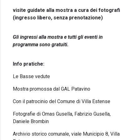
visite guidate alla mostra a cura dei fotografi
(ingresso libero, senza prenotazione)
Gli ingressi alla mostra e tutti gli eventi in
programma sono gratuiti.
Info pratiche:
Le Basse vedute
Mostra promossa dal GAL Patavino
Con il patrocinio del Comune di Villa Estense
Fotografie di Omas Gusella, Fabrizio Gusella,
Daniele Brombin
Archivio storico comunale, viale Municipio 8, Villa