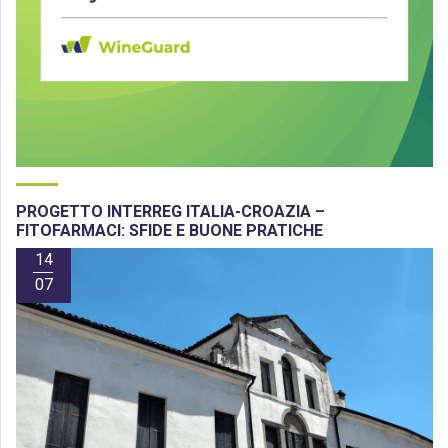
PROGETTO INTERREG ITALIA-CROAZIA –
FITOFARMACI: SFIDE E BUONE PRATICHE
14
07