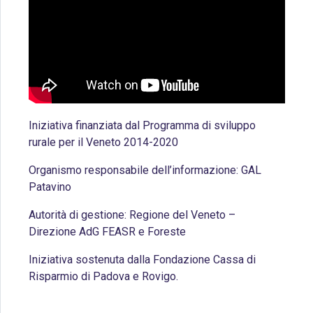
Iniziativa finanziata dal Programma di sviluppo
rurale per il Veneto 2014-2020
Organismo responsabile dell’informazione: GAL
Patavino
Autorità di gestione: Regione del Veneto –
Direzione AdG FEASR e Foreste
Iniziativa sostenuta dalla Fondazione Cassa di
Risparmio di Padova e Rovigo.