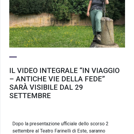
IL VIDEO INTEGRALE “IN VIAGGIO
– ANTICHE VIE DELLA FEDE”
SARÀ VISIBILE DAL 29
SETTEMBRE
Dopo la presentazione ufficiale dello scorso 2
settembre al Teatro Farinelli di Este, saranno