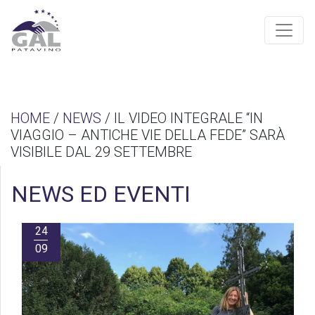
HOME
/
NEWS
/ IL VIDEO INTEGRALE “IN
VIAGGIO – ANTICHE VIE DELLA FEDE” SARÀ
VISIBILE DAL 29 SETTEMBRE
NEWS ED EVENTI
24
09