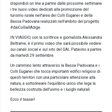
disponibili on line a partire dalle prossime settimane
i tre nuovi video dedicati alla promozione del
turismo rurale nell’area dei Colli Euganei e della
Bassa Padovana realizzati nell’ambito del progetto
#daiColliallAdige.
IN VIAGGIO, con la scrittrice e giornalista Alessandra
Beltrame, è il primo video che sarà possibile vedere
sui canali social e sul sito del GAL Patavino a partire
da martedì 29 settembre.
Un cammino lento attraverso la Bassa Padovana e i
Colli Euganei che tocca importanti edifici religiosi di
questi territori con una particolare attenzione alla
natura, a sottolineare l’equilibrio unico che lega la
bellezza costruita dall’uomo e i luoghi naturali.
Ecco il teaser!