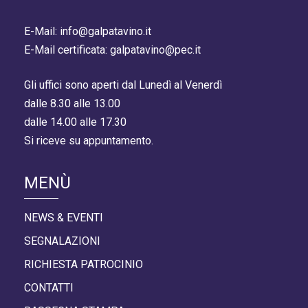
E-Mail: info@galpatavino.it
E-Mail certificata: galpatavino@pec.it
Gli uffici sono aperti dal Lunedì al Venerdì
dalle 8.30 alle 13.00
dalle 14.00 alle 17.30
Si riceve su appuntamento.
MENÙ
NEWS & EVENTI
SEGNALAZIONI
RICHIESTA PATROCINIO
CONTATTI