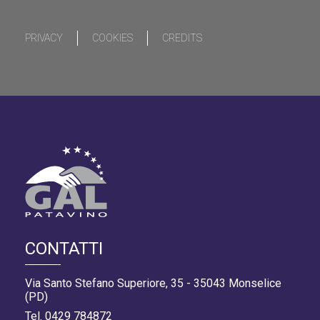
PRIVACY
COOKIES
CREDITS
CONTATTI
Via Santo Stefano Superiore, 35 - 35043 Monselice
(PD)
Tel. 0429 784872