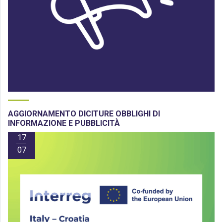
AGGIORNAMENTO DICITURE OBBLIGHI DI
INFORMAZIONE E PUBBLICITÀ
17
07