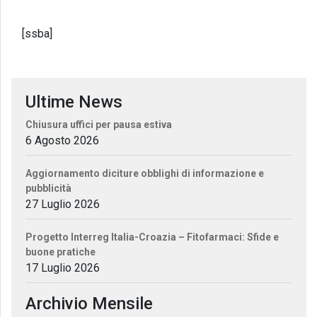
[ssba]
Ultime News
Chiusura uffici per pausa estiva
6 Agosto 2026
Aggiornamento diciture obblighi di informazione e
pubblicità
27 Luglio 2026
Progetto Interreg Italia-Croazia – Fitofarmaci: Sfide e
buone pratiche
17 Luglio 2026
Archivio Mensile