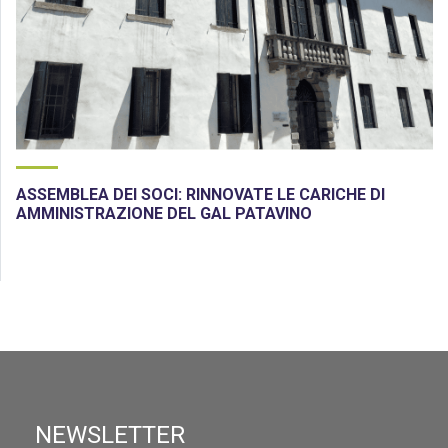
ASSEMBLEA DEI SOCI: RINNOVATE LE CARICHE DI
AMMINISTRAZIONE DEL GAL PATAVINO
NEWSLETTER