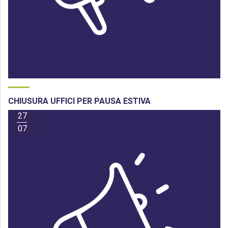
CHIUSURA UFFICI PER PAUSA ESTIVA
27
07