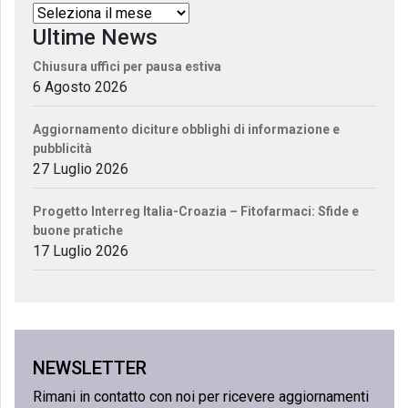
Ultime News
Chiusura uffici per pausa estiva
6 Agosto 2026
Aggiornamento diciture obblighi di informazione e
pubblicità
27 Luglio 2026
Progetto Interreg Italia-Croazia – Fitofarmaci: Sfide e
buone pratiche
17 Luglio 2026
NEWSLETTER
Rimani in contatto con noi per ricevere aggiornamenti