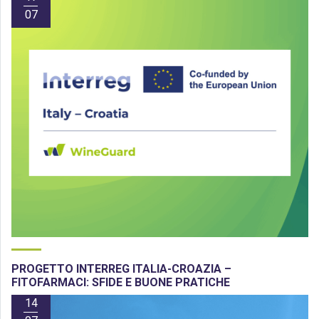
07
PROGETTO INTERREG ITALIA-CROAZIA –
FITOFARMACI: SFIDE E BUONE PRATICHE
14