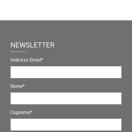
NEWSLETTER
Indirizzo Email*
Nome*
Cognome*