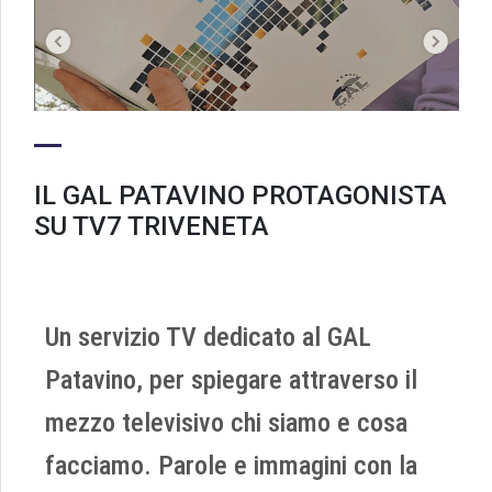
IL GAL PATAVINO PROTAGONISTA
SU TV7 TRIVENETA
Un servizio TV dedicato al GAL
Patavino, per spiegare attraverso il
mezzo televisivo chi siamo e cosa
facciamo. Parole e immagini con la