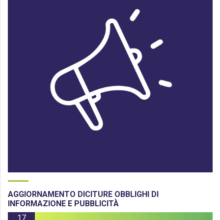
AGGIORNAMENTO DICITURE OBBLIGHI DI
INFORMAZIONE E PUBBLICITÀ
17