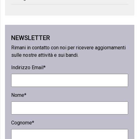
NEWSLETTER
Rimani in contatto con noi per ricevere aggiornamenti
sulle nostre attività e sui bandi.
Indirizzo Email*
Nome*
Cognome*