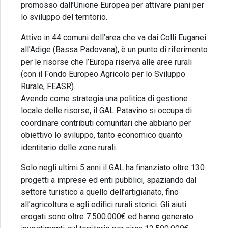
promosso dall’Unione Europea per attivare piani per
lo sviluppo del territorio.
Attivo in 44 comuni dell’area che va dai Colli Euganei
all’Adige (Bassa Padovana), è un punto di riferimento
per le risorse che l’Europa riserva alle aree rurali
(con il Fondo Europeo Agricolo per lo Sviluppo
Rurale, FEASR).
Avendo come strategia una politica di gestione
locale delle risorse, il GAL Patavino si occupa di
coordinare contributi comunitari che abbiano per
obiettivo lo sviluppo, tanto economico quanto
identitario delle zone rurali.
Solo negli ultimi 5 anni il GAL ha finanziato oltre 130
progetti a imprese ed enti pubblici, spaziando dal
settore turistico a quello dell’artigianato, fino
all’agricoltura e agli edifici rurali storici. Gli aiuti
erogati sono oltre 7.500.000€ ed hanno generato