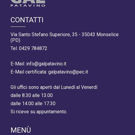
CONTATTI
Via Santo Stefano Superiore, 35 - 35043 Monselice
(PD)
Tel. 0429 784872
E-Mail: info@galpatavino.it
E-Mail certificata: galpatavino@pec.it
Gli uffici sono aperti dal Lunedì al Venerdì
dalle 8.30 alle 13.00
dalle 14.00 alle 17.30
Si riceve su appuntamento.
MENÙ