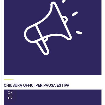
CHIUSURA UFFICI PER PAUSA ESTIVA
27
07