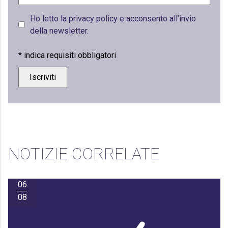
Ho letto la privacy policy e acconsento all’invio
della newsletter.
*
indica requisiti obbligatori
NOTIZIE CORRELATE
06
08