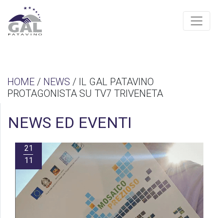
HOME
/
NEWS
/ IL GAL PATAVINO
PROTAGONISTA SU TV7 TRIVENETA
NEWS ED EVENTI
21
11