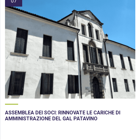
07
ASSEMBLEA DEI SOCI: RINNOVATE LE CARICHE DI
AMMINISTRAZIONE DEL GAL PATAVINO