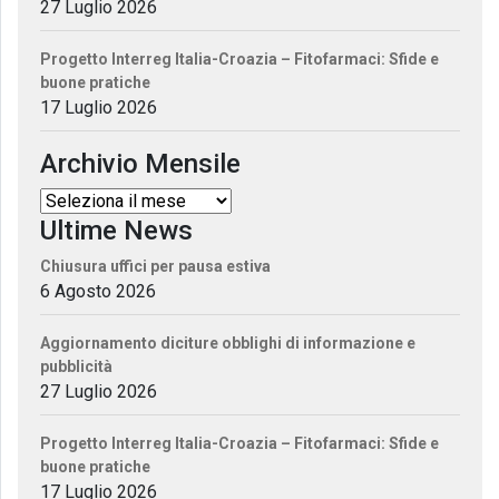
27 Luglio 2026
Progetto Interreg Italia-Croazia – Fitofarmaci: Sfide e
buone pratiche
17 Luglio 2026
Archivio Mensile
Ultime News
Chiusura uffici per pausa estiva
6 Agosto 2026
Aggiornamento diciture obblighi di informazione e
pubblicità
27 Luglio 2026
Progetto Interreg Italia-Croazia – Fitofarmaci: Sfide e
buone pratiche
17 Luglio 2026