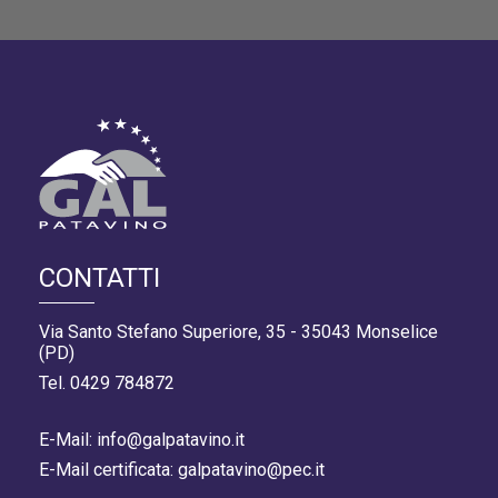
CONTATTI
Via Santo Stefano Superiore, 35 - 35043 Monselice
(PD)
Tel. 0429 784872
E-Mail: info@galpatavino.it
E-Mail certificata: galpatavino@pec.it