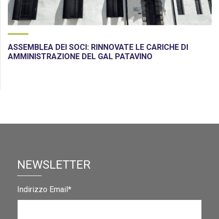
ASSEMBLEA DEI SOCI: RINNOVATE LE CARICHE DI
AMMINISTRAZIONE DEL GAL PATAVINO
NEWSLETTER
Indirizzo Email*