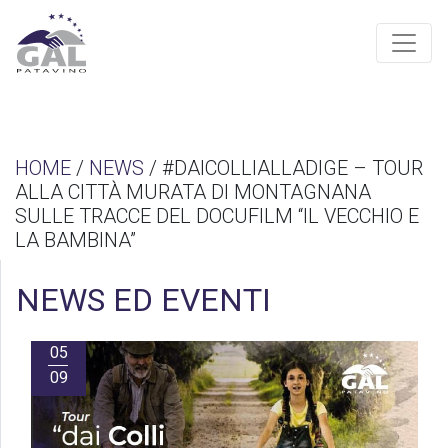
HOME
/
NEWS
/ #DAICOLLIALLADIGE – TOUR
ALLA CITTÀ MURATA DI MONTAGNANA
SULLE TRACCE DEL DOCUFILM “IL VECCHIO E
LA BAMBINA”
NEWS ED EVENTI
05
09