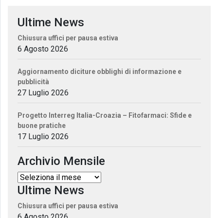
Ultime News
Chiusura uffici per pausa estiva
6 Agosto 2026
Aggiornamento diciture obblighi di informazione e
pubblicità
27 Luglio 2026
Progetto Interreg Italia-Croazia – Fitofarmaci: Sfide e
buone pratiche
17 Luglio 2026
Archivio Mensile
Ultime News
Chiusura uffici per pausa estiva
6 Agosto 2026