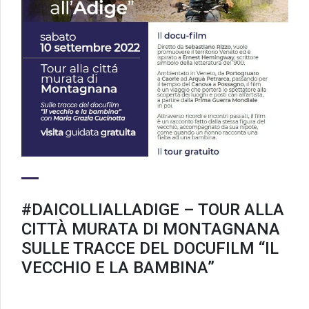
#DAICOLLIALLADIGE – TOUR ALLA
CITTÀ MURATA DI MONTAGNANA
SULLE TRACCE DEL DOCUFILM “IL
VECCHIO E LA BAMBINA”