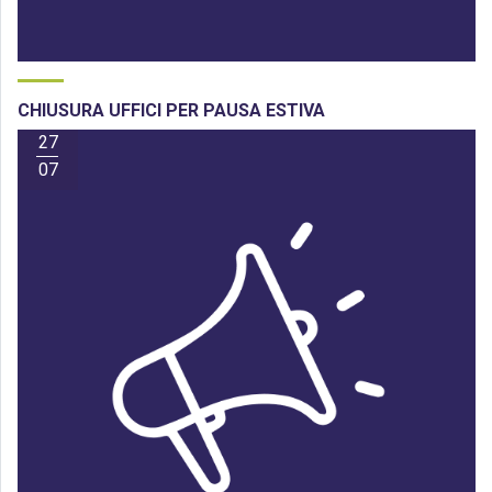
CHIUSURA UFFICI PER PAUSA ESTIVA
27
07