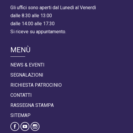
Gli uffici sono aperti dal Lunedì al Venerdì
dalle 8.30 alle 13.00
dalle 14.00 alle 17.30
Si riceve su appuntamento.
MENÙ
NEWS & EVENTI
SEGNALAZIONI
RICHIESTA PATROCINIO
CONTATTI
RASSEGNA STAMPA
SITEMAP