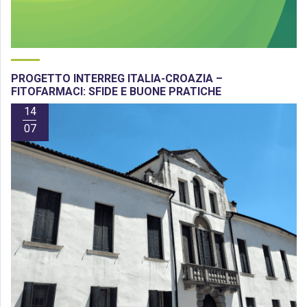
PROGETTO INTERREG ITALIA-CROAZIA –
FITOFARMACI: SFIDE E BUONE PRATICHE
14
07