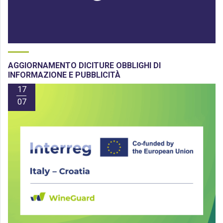
AGGIORNAMENTO DICITURE OBBLIGHI DI
INFORMAZIONE E PUBBLICITÀ
17
07