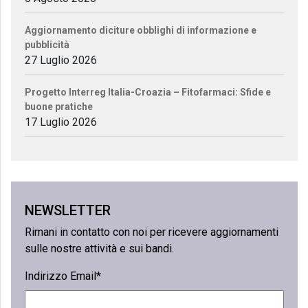
Aggiornamento diciture obblighi di informazione e
pubblicità
27 Luglio 2026
Progetto Interreg Italia-Croazia – Fitofarmaci: Sfide e
buone pratiche
17 Luglio 2026
NEWSLETTER
Rimani in contatto con noi per ricevere aggiornamenti
sulle nostre attività e sui bandi.
Indirizzo Email*