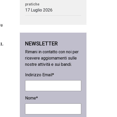
pratiche
17 Luglio 2026
re
NEWSLETTER
𝐋
Rimani in contatto con noi per
ricevere aggiornamenti sulle
nostre attività e sui bandi.
Indirizzo Email*
Nome*