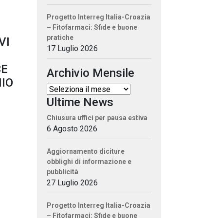
Progetto Interreg Italia-Croazia
– Fitofarmaci: Sfide e buone
pratiche
VI
17 Luglio 2026
CE
Archivio Mensile
HIO
Ultime News
Chiusura uffici per pausa estiva
6 Agosto 2026
Aggiornamento diciture
obblighi di informazione e
pubblicità
27 Luglio 2026
Progetto Interreg Italia-Croazia
– Fitofarmaci: Sfide e buone