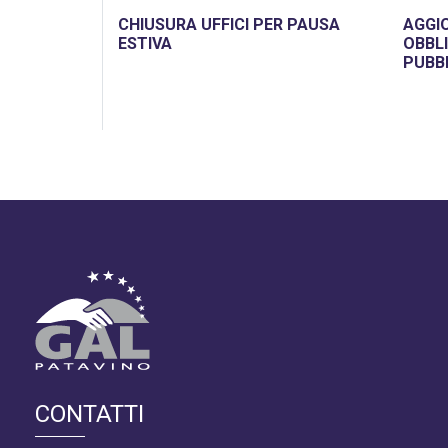
CHIUSURA UFFICI PER PAUSA
AGGI
ESTIVA
OBBLI
PUBB
CONTATTI