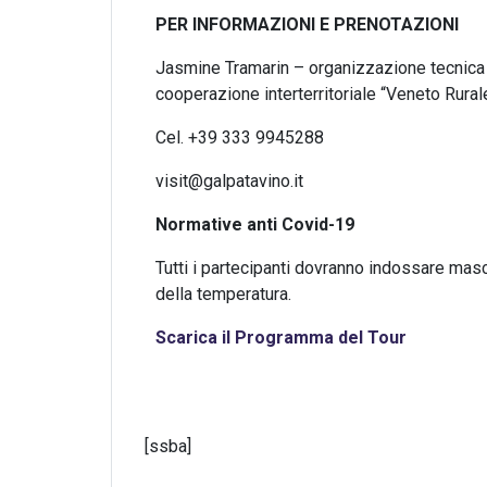
PER INFORMAZIONI E PRENOTAZIONI
Jasmine Tramarin – organizzazione tecnica 
cooperazione interterritoriale “Veneto Rural
Cel. +39 333 9945288
visit@galpatavino.it
Normative anti Covid-19
Tutti i partecipanti dovranno indossare mas
della temperatura.
Scarica il Programma del Tour
[ssba]