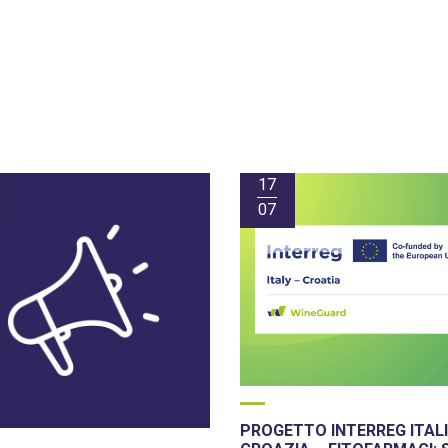
17
07
PROGETTO INTERREG ITALI