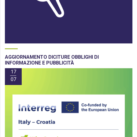
AGGIORNAMENTO DICITURE OBBLIGHI DI
INFORMAZIONE E PUBBLICITÀ
17
07