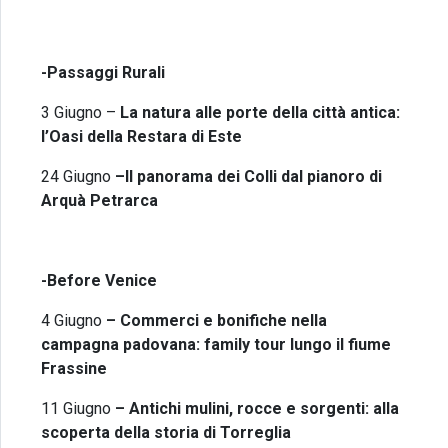
-Passaggi Rurali
3 Giugno –
La natura alle porte della città antica:
l’Oasi della Restara di Este
24 Giugno
–
Il panorama dei Colli dal pianoro di
Arquà Petrarca
-Before Venice
4 Giugno
–
Commerci e bonifiche nella
campagna padovana: family tour lungo il fiume
Frassine
11 Giugno
– Antichi mulini, rocce e sorgenti: alla
scoperta della storia di Torreglia