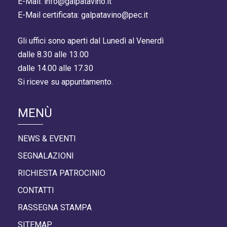
E-Mail: info@galpatavino.it
E-Mail certificata: galpatavino@pec.it
Gli uffici sono aperti dal Lunedì al Venerdì
dalle 8.30 alle 13.00
dalle 14.00 alle 17.30
Si riceve su appuntamento.
MENÙ
NEWS & EVENTI
SEGNALAZIONI
RICHIESTA PATROCINIO
CONTATTI
RASSEGNA STAMPA
SITEMAP