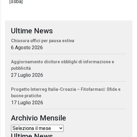
[ssba]
Ultime News
Chiusura uffici per pausa estiva
6 Agosto 2026
Aggiornamento diciture obblighi di informazione e
pubblicità
27 Luglio 2026
Progetto Interreg Italia-Croazia – Fitofarmaci: Sfide e
buone pratiche
17 Luglio 2026
Archivio Mensile
Ultime News