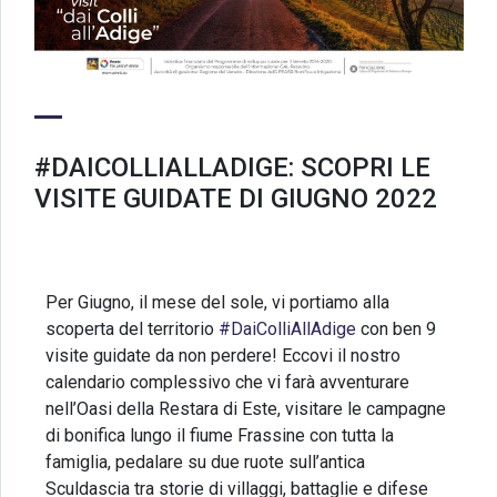
#DAICOLLIALLADIGE: SCOPRI LE
VISITE GUIDATE DI GIUGNO 2022
Per Giugno, il mese del sole, vi portiamo alla
scoperta del territorio
#DaiColliAllAdige
con ben 9
visite guidate da non perdere! Eccovi il nostro
calendario complessivo che vi farà avventurare
nell’Oasi della Restara di Este, visitare le campagne
di bonifica lungo il fiume Frassine con tutta la
famiglia, pedalare su due ruote sull’antica
Sculdascia tra storie di villaggi, battaglie e difese