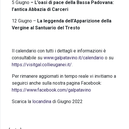
5 Giugno
–
L’oasi di pace della Bassa Padovana:
l’antica Abbazia di Carceri
12 Giugno –
La leggenda dell’Apparizione della
Vergine al Santuario del Tresto
Il calendario con tutti i dettagli e informazioni è
consultabile su
www.galpatavino.it/calendario
o su
https://visitgal.collieuganei.it/
.
Per rimanere aggiornati in tempo reale vi invitiamo a
seguirci anche sulla nostra pagina Facebook:
https://www.facebook.com/galpatavino
Scarica la
locandina
di Giugno 2022