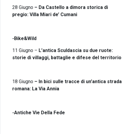
28 Giugno
–
Da Castello a dimora storica di
pregio: Villa Miari de’ Cumani
-Bike&Wild
11 Giugno
–
L’antica Sculdascia su due ruote:
storie di villaggi, battaglie e difese del territorio
18 Giugno
– In bici sulle tracce di un’antica strada
romana: La Via Annia
-Antiche Vie Della Fede