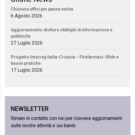
Chiusura uffici per pausa estiva
6 Agosto 2026
Aggiornamento diciture obblighi di informazione e
pubblicità
27 Luglio 2026
Progetto Interreg Italia-Croazia – Fitofarmaci: Sfide e
buone pratiche
17 Luglio 2026
NEWSLETTER
Rimani in contatto con noi per ricevere aggiornamenti
sulle nostre attività e sui bandi.