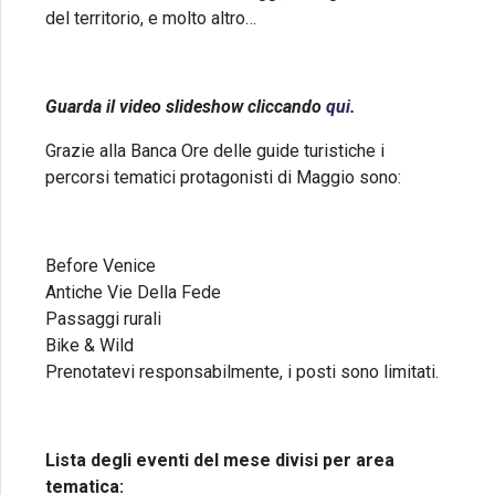
del territorio, e molto altro…
Guarda il video slideshow cliccando
qui
.
Grazie alla Banca Ore delle guide turistiche i
percorsi tematici protagonisti di Maggio sono:
Before Venice
Antiche Vie Della Fede
Passaggi rurali
Bike & Wild
Prenotatevi responsabilmente, i posti sono limitati.
Lista degli eventi del mese divisi per area
tematica: