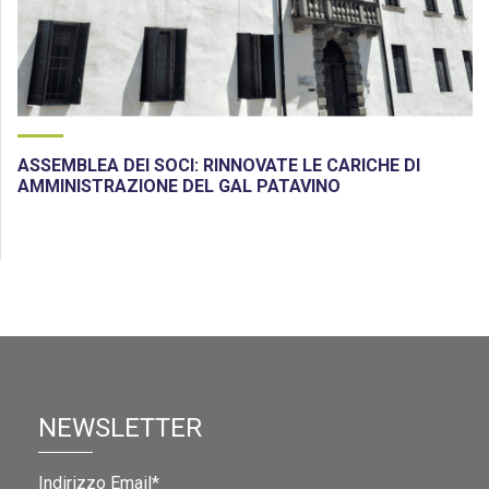
ASSEMBLEA DEI SOCI: RINNOVATE LE CARICHE DI
AMMINISTRAZIONE DEL GAL PATAVINO
NEWSLETTER
Indirizzo Email*