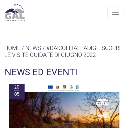
HOME
/
NEWS
/ #DAICOLLIALLADIGE: SCOPRI
LE VISITE GUIDATE DI GIUGNO 2022
NEWS ED EVENTI
20
05