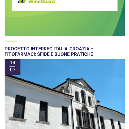
PROGETTO INTERREG ITALIA-CROAZIA –
FITOFARMACI: SFIDE E BUONE PRATICHE
14
07