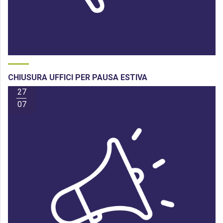
CHIUSURA UFFICI PER PAUSA ESTIVA
27
07