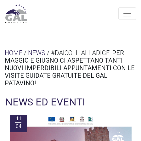
HOME
/
NEWS
/ #DAICOLLIALLADIGE:
PER
MAGGIO E GIUGNO CI ASPETTANO TANTI
NUOVI IMPERDIBILI APPUNTAMENTI CON LE
VISITE GUIDATE GRATUITE DEL GAL
PATAVINO!
NEWS ED EVENTI
11
04