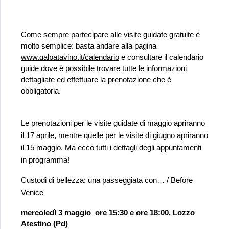
Come sempre partecipare alle visite guidate gratuite è 
molto semplice: basta andare alla pagina 
www.galpatavino.it/calendario
 e consultare il calendario 
guide dove è possibile trovare tutte le informazioni 
dettagliate ed effettuare la prenotazione che è 
obbligatoria.
Le prenotazioni per le visite guidate di maggio apriranno 
il 17 aprile, mentre quelle per le visite di giugno apriranno 
il 15 maggio. Ma ecco tutti i dettagli degli appuntamenti 
in programma!
Custodi di bellezza: una passeggiata con… / Before 
Venice
mercoledì 3 maggio 
ore 15:30 e ore 18:00, Lozzo 
Atestino (Pd)