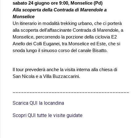
sabato 24 giugno ore 9:00, Monselice (Pd)
Alla scoperta della Contrada di Marendole a 
Monselice
Un itinerario in modalità trekking urbano, che ci porterà 
alla scoperta dell’affascinante Contrada di Marendole, a 
Monselice, percorrendo la porzione della ciclovia E2 
Anello dei Colli Euganei, tra Monselice ed Este, che si 
snoda lungo il sinuoso corso del canale Bisatto. 
Il tour prevederà anche la visita interna alla chiesa di 
San Nicola e a Villa Buzzaccarini.
__________________________________________
Scarica QUI la locandina
Scopri QUI tutte le visite guidate