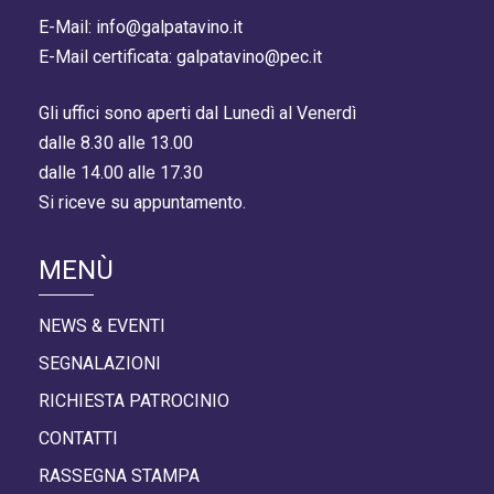
E-Mail: info@galpatavino.it
E-Mail certificata: galpatavino@pec.it
Gli uffici sono aperti dal Lunedì al Venerdì
dalle 8.30 alle 13.00
dalle 14.00 alle 17.30
Si riceve su appuntamento.
MENÙ
NEWS & EVENTI
SEGNALAZIONI
RICHIESTA PATROCINIO
CONTATTI
RASSEGNA STAMPA