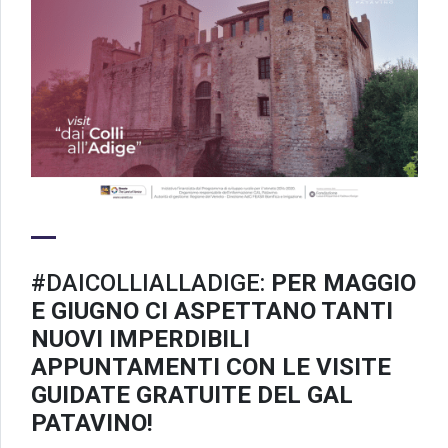
#DAICOLLIALLADIGE:
PER MAGGIO
E GIUGNO CI ASPETTANO TANTI
NUOVI IMPERDIBILI
APPUNTAMENTI CON LE VISITE
GUIDATE GRATUITE DEL GAL
PATAVINO!