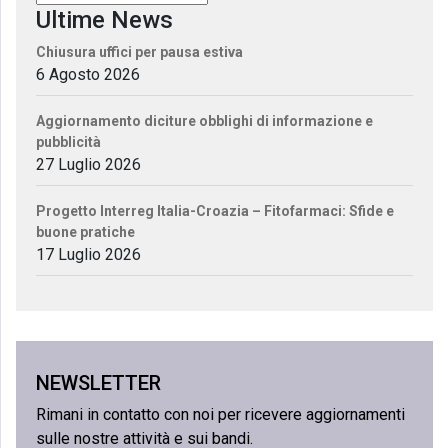
Ultime News
Chiusura uffici per pausa estiva
6 Agosto 2026
Aggiornamento diciture obblighi di informazione e
pubblicità
27 Luglio 2026
Progetto Interreg Italia-Croazia – Fitofarmaci: Sfide e
buone pratiche
17 Luglio 2026
NEWSLETTER
Rimani in contatto con noi per ricevere aggiornamenti
sulle nostre attività e sui bandi.