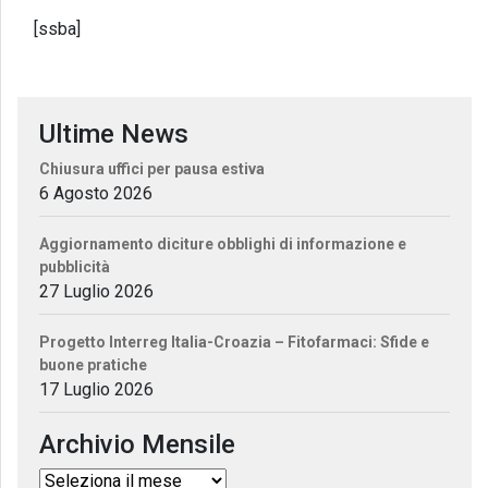
[ssba]
Ultime News
Chiusura uffici per pausa estiva
6 Agosto 2026
Aggiornamento diciture obblighi di informazione e
pubblicità
27 Luglio 2026
Progetto Interreg Italia-Croazia – Fitofarmaci: Sfide e
buone pratiche
17 Luglio 2026
Archivio Mensile