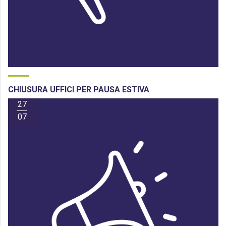
CHIUSURA UFFICI PER PAUSA ESTIVA
27
07