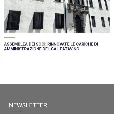
ASSEMBLEA DEI SOCI: RINNOVATE LE CARICHE DI
AMMINISTRAZIONE DEL GAL PATAVINO
NEWSLETTER