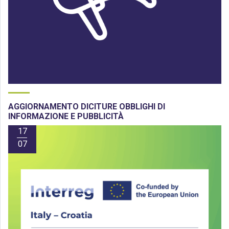
AGGIORNAMENTO DICITURE OBBLIGHI DI
INFORMAZIONE E PUBBLICITÀ
17
07