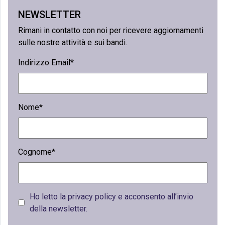
NEWSLETTER
Rimani in contatto con noi per ricevere aggiornamenti
sulle nostre attività e sui bandi.
Indirizzo Email*
Nome*
Cognome*
Ho letto la privacy policy e acconsento all’invio
della newsletter.