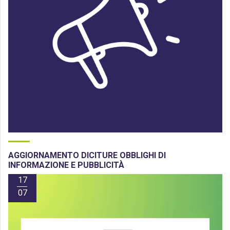
AGGIORNAMENTO DICITURE OBBLIGHI DI
INFORMAZIONE E PUBBLICITÀ
17
07