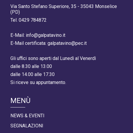
Via Santo Stefano Superiore, 35 - 35043 Monselice
(PD)
Tel. 0429 784872
E-Mail: info@galpatavino.it
E-Mail certificata: galpatavino@pec.it
Gli uffici sono aperti dal Lunedì al Venerdì
dalle 8.30 alle 13.00
dalle 14.00 alle 17.30
Si riceve su appuntamento.
MENÙ
NEWS & EVENTI
SEGNALAZIONI