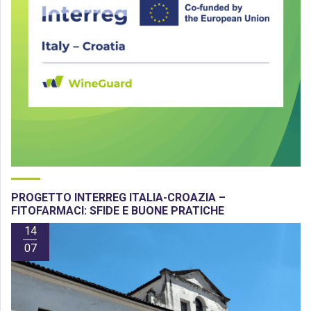
PROGETTO INTERREG ITALIA-CROAZIA –
FITOFARMACI: SFIDE E BUONE PRATICHE
14
07