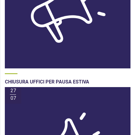
CHIUSURA UFFICI PER PAUSA ESTIVA
27
07