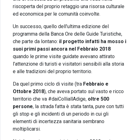
riscoperta del proprio retaggio una risorsa culturale
ed economica per le comunità coinvolte.
Un successo, quello dell’ultima edizione del
programma della Banca Ore delle Guide Turistiche,
che parte da lontano:
il progetto infatti ha mosso i
suoi primi passi ancora nel Febbraio 2018
quando le prime visite guidate avevano attirato
l’attenzione di turisti e visitatori sensibili alla storia
e alle tradizioni del proprio territorio.
Da quel primo ciclo di visite (tra
Febbraio e
Ottobre 2018
), che aveva portato sul vasto e ricco
territorio che va #daiColliallAdige,
oltre 500
persone
, la strada fatta è stata tanta, pure con tutti
gli stop e gli incidenti di un periodo in cui gli
elementi di incertezza sanitaria sembrano
moltiplicarsi.