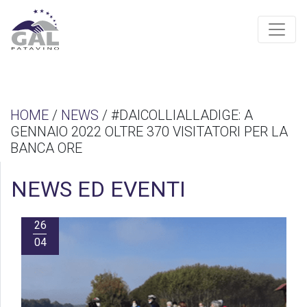
HOME
/
NEWS
/ #DAICOLLIALLADIGE: A
GENNAIO 2022 OLTRE 370 VISITATORI PER LA
BANCA ORE
NEWS ED EVENTI
26
04