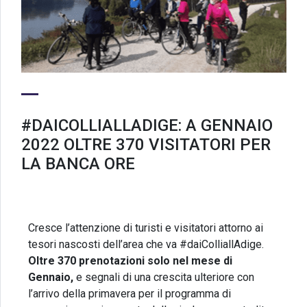
#DAICOLLIALLADIGE: A GENNAIO
2022 OLTRE 370 VISITATORI PER
LA BANCA ORE
Cresce l’attenzione di turisti e visitatori attorno ai
tesori nascosti dell’area che va #daiColliallAdige.
Oltre 370 prenotazioni solo nel mese di
Gennaio,
e segnali di una crescita ulteriore con
l’arrivo della primavera per il programma di