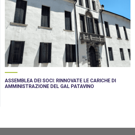
ASSEMBLEA DEI SOCI: RINNOVATE LE CARICHE DI
AMMINISTRAZIONE DEL GAL PATAVINO