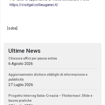
https://visitgal.collieuganei.it/
[ssba]
Ultime News
Chiusura uffici per pausa estiva
6 Agosto 2026
Aggiornamento diciture obblighi di informazione e
pubblicità
27 Luglio 2026
Progetto Interreg Italia-Croazia – Fitofarmaci: Sfide e
buone pratiche