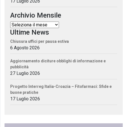
17 Luglio 2026
Archivio Mensile
Ultime News
Chiusura uffici per pausa estiva
6 Agosto 2026
Aggiornamento diciture obblighi di informazione e
pubblicità
27 Luglio 2026
Progetto Interreg Italia-Croazia – Fitofarmaci: Sfide e
buone pratiche
17 Luglio 2026