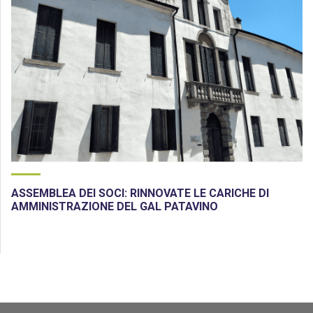
ASSEMBLEA DEI SOCI: RINNOVATE LE CARICHE DI
AMMINISTRAZIONE DEL GAL PATAVINO