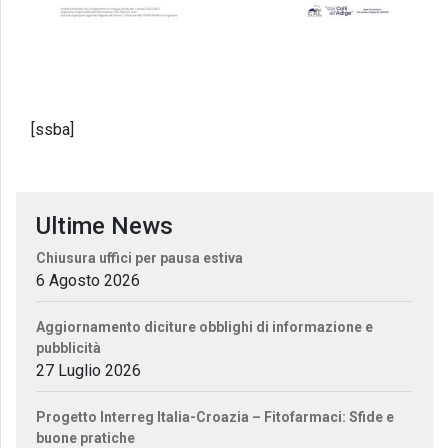
[ssba]
Ultime News
Chiusura uffici per pausa estiva
6 Agosto 2026
Aggiornamento diciture obblighi di informazione e
pubblicità
27 Luglio 2026
Progetto Interreg Italia-Croazia – Fitofarmaci: Sfide e
buone pratiche