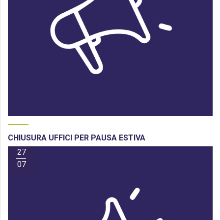
CHIUSURA UFFICI PER PAUSA ESTIVA
27
07