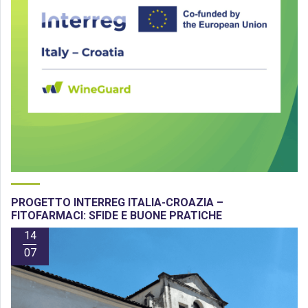
PROGETTO INTERREG ITALIA-CROAZIA –
FITOFARMACI: SFIDE E BUONE PRATICHE
14
07