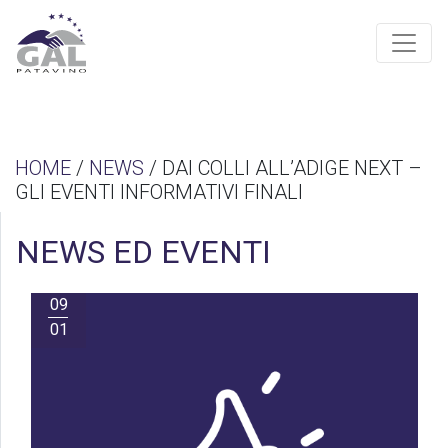
HOME
/
NEWS
/ DAI COLLI ALL’ADIGE NEXT –
GLI EVENTI INFORMATIVI FINALI
NEWS ED EVENTI
09
01