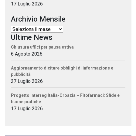
17 Luglio 2026
Archivio Mensile
Ultime News
Chiusura uffici per pausa estiva
6 Agosto 2026
Aggiornamento diciture obblighi di informazione e
pubblicità
27 Luglio 2026
Progetto Interreg Italia-Croazia – Fitofarmaci: Sfide e
buone pratiche
17 Luglio 2026