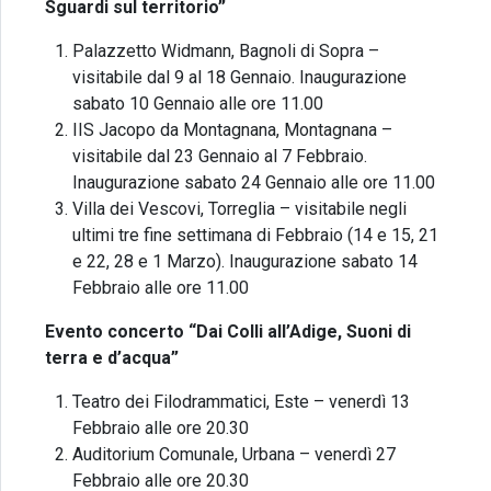
Sguardi sul territorio”
Palazzetto Widmann, Bagnoli di Sopra –
visitabile dal 9 al 18 Gennaio. Inaugurazione
sabato 10 Gennaio alle ore 11.00
IIS Jacopo da Montagnana, Montagnana –
visitabile dal 23 Gennaio al 7 Febbraio.
Inaugurazione sabato 24 Gennaio alle ore 11.00
Villa dei Vescovi, Torreglia – visitabile negli
ultimi tre fine settimana di Febbraio (14 e 15, 21
e 22, 28 e 1 Marzo). Inaugurazione sabato 14
Febbraio alle ore 11.00
Evento concerto “Dai Colli all’Adige, Suoni di
terra e d’acqua”
Teatro dei Filodrammatici, Este – venerdì 13
Febbraio alle ore 20.30
Auditorium Comunale, Urbana – venerdì 27
Febbraio alle ore 20.30