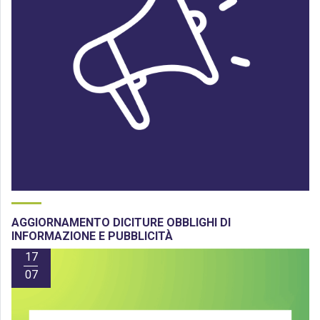
AGGIORNAMENTO DICITURE OBBLIGHI DI
INFORMAZIONE E PUBBLICITÀ
17
07