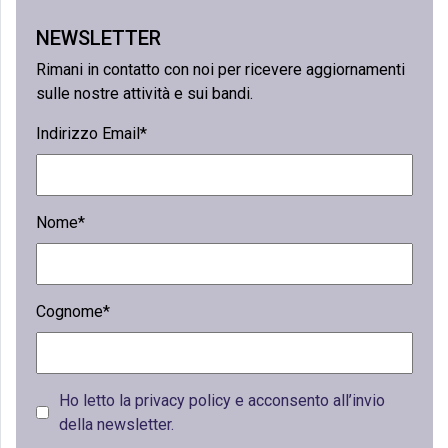
NEWSLETTER
Rimani in contatto con noi per ricevere aggiornamenti
sulle nostre attività e sui bandi.
Indirizzo Email*
Nome*
Cognome*
Ho letto la privacy policy e acconsento all’invio
della newsletter.