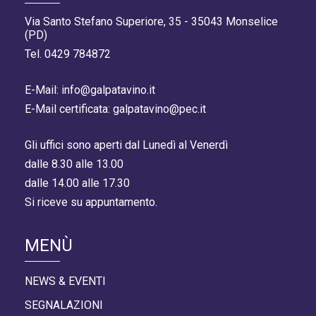
Via Santo Stefano Superiore, 35 - 35043 Monselice
(PD)
Tel. 0429 784872
E-Mail: info@galpatavino.it
E-Mail certificata: galpatavino@pec.it
Gli uffici sono aperti dal Lunedì al Venerdì
dalle 8.30 alle 13.00
dalle 14.00 alle 17.30
Si riceve su appuntamento.
MENÙ
NEWS & EVENTI
SEGNALAZIONI