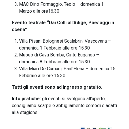
MAC Dino Formaggio, Teolo – domenica 1
Marzo alle ore16.30
Evento teatrale “Dai Colli all’Adige, Paesaggi in
scena”
Villa Pisani Bolognesi Scalabrin, Vescovana –
domenica 1 Febbraio alle ore 15.30
Museo di Cava Bomba, Cinto Euganeo –
domenica 8 Febbraio alle ore 15.30
Villa Miari De Cumani, Sant’Elena – domenica 15
Febbraio alle ore 15.30
Tutti gli eventi sono ad ingresso gratuito.
Info pratiche:
gli eventi si svolgono all’aperto,
consigliamo scarpe e abbigliamento comodi e adatti
alla stagione.