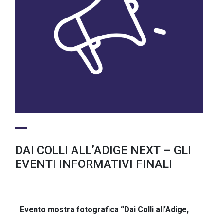
DAI COLLI ALL’ADIGE NEXT – GLI
EVENTI INFORMATIVI FINALI
Evento mostra fotografica “Dai Colli all’Adige,