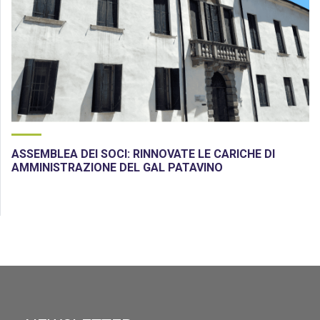
ASSEMBLEA DEI SOCI: RINNOVATE LE CARICHE DI
AMMINISTRAZIONE DEL GAL PATAVINO