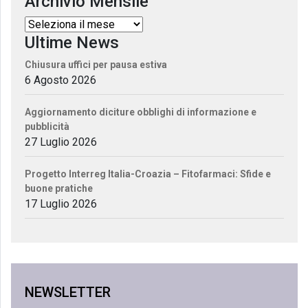
Archivio Mensile
Ultime News
Chiusura uffici per pausa estiva
6 Agosto 2026
Aggiornamento diciture obblighi di informazione e
pubblicità
27 Luglio 2026
Progetto Interreg Italia-Croazia – Fitofarmaci: Sfide e
buone pratiche
17 Luglio 2026
NEWSLETTER