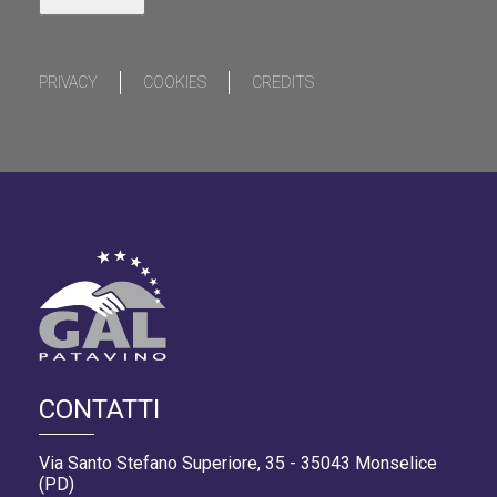
PRIVACY
COOKIES
CREDITS
CONTATTI
Via Santo Stefano Superiore, 35 - 35043 Monselice
(PD)