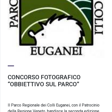
CONCORSO FOTOGRAFICO
“OBBIETTIVO SUL PARCO”
Il Parco Regionale dei Colli Euganei, con il Patrocinio
della Regione Veneto, bandisce la seconda edizione