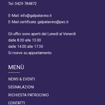
Tel. 0429 784872
E-Mail: info@galpatavino.it
E-Mail certificata: galpatavino@pec.it
Gli uffici sono aperti dal Lunedì al Venerdì
dalle 8.30 alle 13.00
dalle 14.00 alle 17.30
Si riceve su appuntamento.
MENÙ
NEWS & EVENTI
SEGNALAZIONI
RICHIESTA PATROCINIO
CONTATTI