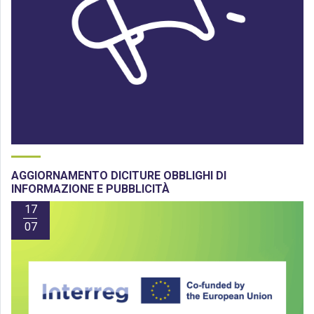
AGGIORNAMENTO DICITURE OBBLIGHI DI
INFORMAZIONE E PUBBLICITÀ
17
07