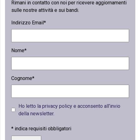
Rimani in contatto con noi per ricevere aggiornamenti
sulle nostre attività e sui bandi.
Indirizzo Email*
Nome*
Cognome*
Ho letto la privacy policy e acconsento all’invio
della newsletter.
*
indica requisiti obbligatori