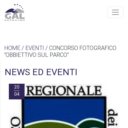
HOME
/
EVENTI
/ CONCORSO FOTOGRAFICO
“OBBIETTIVO SUL PARCO”
NEWS ED EVENTI
20
04