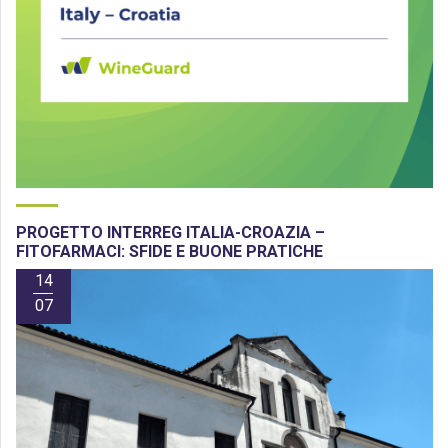
PROGETTO INTERREG ITALIA-CROAZIA –
FITOFARMACI: SFIDE E BUONE PRATICHE
14
07