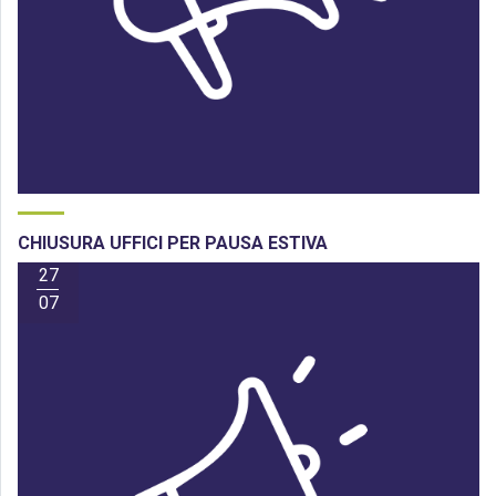
CHIUSURA UFFICI PER PAUSA ESTIVA
27
07