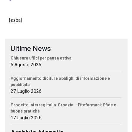
[ssba]
Ultime News
Chiusura uffici per pausa estiva
6 Agosto 2026
Aggiornamento diciture obblighi di informazione e
pubblicità
27 Luglio 2026
Progetto Interreg Italia-Croazia – Fitofarmaci: Sfide e
buone pratiche
17 Luglio 2026