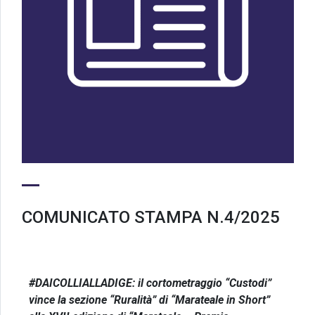
COMUNICATO STAMPA N.4/2025
#DAICOLLIALLADIGE: il cortometraggio “Custodi”
vince la sezione “Ruralità” di “Marateale in Short”