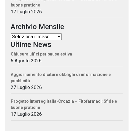
buone pratiche
17 Luglio 2026
Archivio Mensile
Ultime News
Chiusura uffici per pausa estiva
6 Agosto 2026
Aggiornamento diciture obblighi di informazione e
pubblicità
27 Luglio 2026
Progetto Interreg Italia-Croazia – Fitofarmaci: Sfide e
buone pratiche
17 Luglio 2026