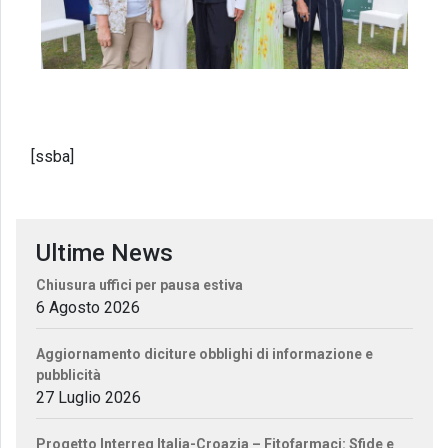
[ssba]
Ultime News
Chiusura uffici per pausa estiva
6 Agosto 2026
Aggiornamento diciture obblighi di informazione e
pubblicità
27 Luglio 2026
Progetto Interreg Italia-Croazia – Fitofarmaci: Sfide e