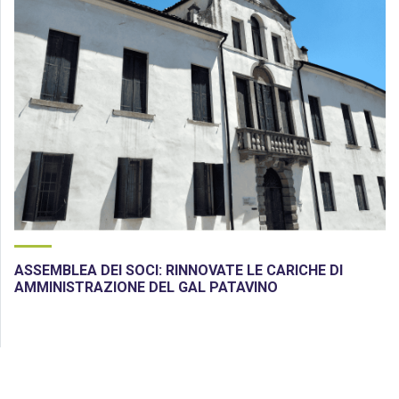
ASSEMBLEA DEI SOCI: RINNOVATE LE CARICHE DI
AMMINISTRAZIONE DEL GAL PATAVINO