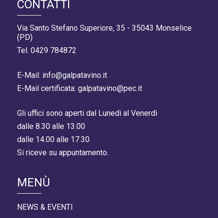
CONTATTI
Via Santo Stefano Superiore, 35 - 35043 Monselice
(PD)
Tel. 0429 784872
E-Mail: info@galpatavino.it
E-Mail certificata: galpatavino@pec.it
Gli uffici sono aperti dal Lunedì al Venerdì
dalle 8.30 alle 13.00
dalle 14.00 alle 17.30
Si riceve su appuntamento.
MENÙ
NEWS & EVENTI