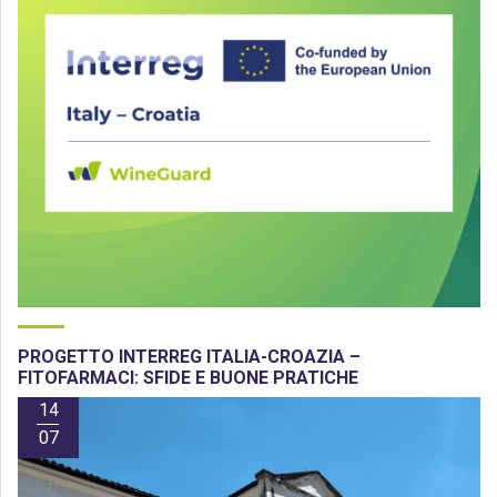
PROGETTO INTERREG ITALIA-CROAZIA –
FITOFARMACI: SFIDE E BUONE PRATICHE
14
07