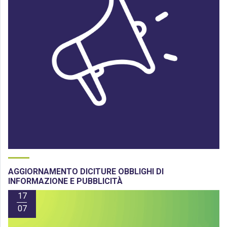
AGGIORNAMENTO DICITURE OBBLIGHI DI
INFORMAZIONE E PUBBLICITÀ
17
07