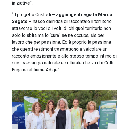
iniziative”.
“Il progetto Custodi
– aggiunge il regista Marco
Segato –
nasce dall’idea di raccontare il territorio
attraverso le voci e i volti di chi quel territorio non
solo lo abita ma lo ‘cura’, se ne occupa, sia per
lavoro che per passione. Ed è proprio la passione
che questi testimoni trasmettono a veicolare un
racconto emozionante e allo stesso tempo intimo di
quel paesaggio naturale e culturale che va dai Colli
Euganei al fiume Adige”.