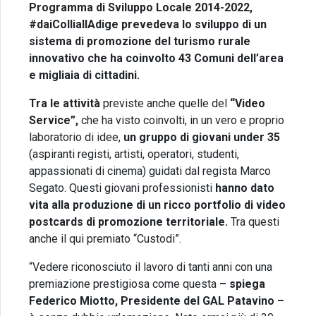
Programma di Sviluppo Locale 2014-2022,
#daiColliallAdige prevedeva lo sviluppo di un
sistema di promozione del turismo rurale
innovativo che ha coinvolto 43 Comuni dell’area
e migliaia di cittadini.
Tra le attività
previste anche quelle del
“Video
Service”,
che ha visto coinvolti, in un vero e proprio
laboratorio di idee,
un gruppo di giovani under 35
(aspiranti registi, artisti, operatori, studenti,
appassionati di cinema) guidati dal regista Marco
Segato. Questi giovani professionisti
hanno dato
vita alla produzione di un ricco portfolio di video
postcards di promozione territoriale.
Tra questi
anche il qui premiato “Custodi”.
“Vedere riconosciuto il lavoro di tanti anni con una
premiazione prestigiosa come questa
– spiega
Federico Miotto, Presidente del GAL Patavino –