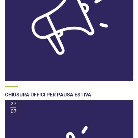
CHIUSURA UFFICI PER PAUSA ESTIVA
27
07