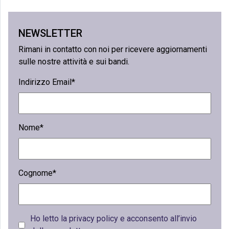
NEWSLETTER
Rimani in contatto con noi per ricevere aggiornamenti
sulle nostre attività e sui bandi.
Indirizzo Email*
Nome*
Cognome*
Ho letto la privacy policy e acconsento all’invio