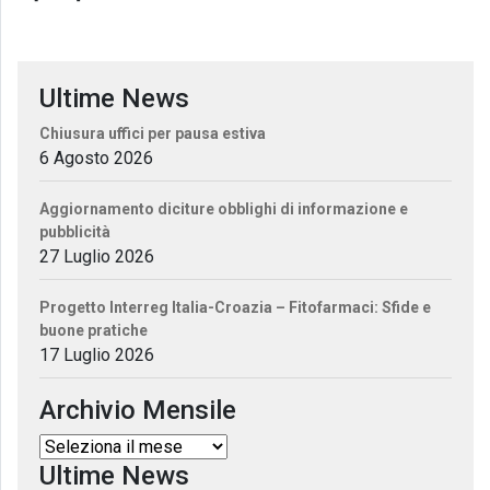
Ultime News
Chiusura uffici per pausa estiva
6 Agosto 2026
Aggiornamento diciture obblighi di informazione e
pubblicità
27 Luglio 2026
Progetto Interreg Italia-Croazia – Fitofarmaci: Sfide e
buone pratiche
17 Luglio 2026
Archivio Mensile
Ultime News