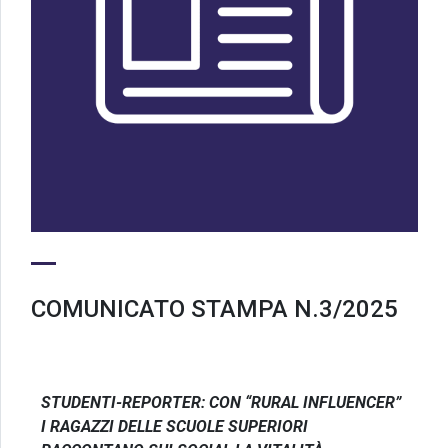
COMUNICATO STAMPA N.3/2025
STUDENTI-REPORTER: CON “RURAL INFLUENCER”
I RAGAZZI DELLE SCUOLE SUPERIORI