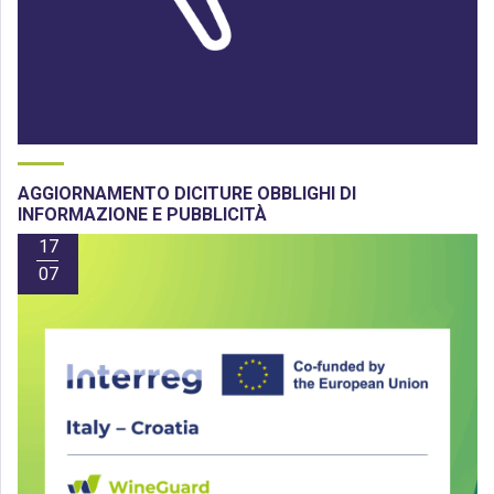
AGGIORNAMENTO DICITURE OBBLIGHI DI
INFORMAZIONE E PUBBLICITÀ
17
07