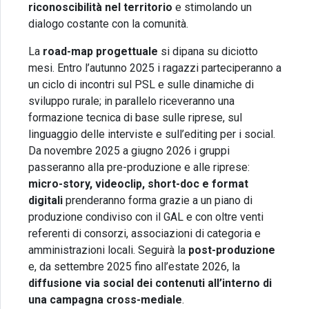
riconoscibilità nel territorio
e stimolando un
dialogo costante con la comunità.
La
road-map progettuale
si dipana su diciotto
mesi. Entro l’autunno 2025 i ragazzi parteciperanno a
un ciclo di incontri sul PSL e sulle dinamiche di
sviluppo rurale; in parallelo riceveranno una
formazione tecnica di base sulle riprese, sul
linguaggio delle interviste e sull’editing per i social.
Da novembre 2025 a giugno 2026 i gruppi
passeranno alla pre-produzione e alle riprese:
micro-story, videoclip, short-doc e format
digitali
prenderanno forma grazie a un piano di
produzione condiviso con il GAL e con oltre venti
referenti di consorzi, associazioni di categoria e
amministrazioni locali. Seguirà la
post-produzione
e, da settembre 2025 fino all’estate 2026, la
diffusione via social dei contenuti all’interno di
una campagna cross-mediale
.