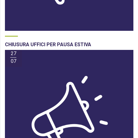
CHIUSURA UFFICI PER PAUSA ESTIVA
27
07