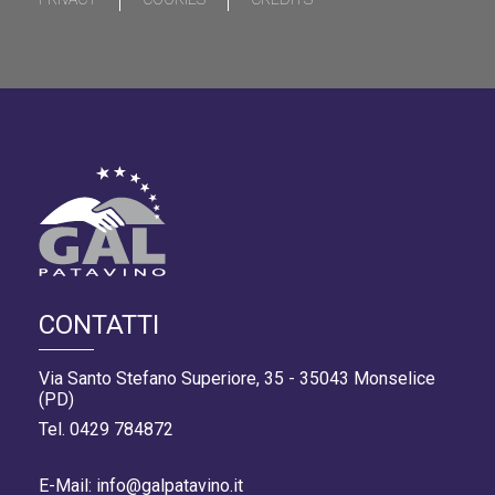
CONTATTI
Via Santo Stefano Superiore, 35 - 35043 Monselice
(PD)
Tel. 0429 784872
E-Mail: info@galpatavino.it