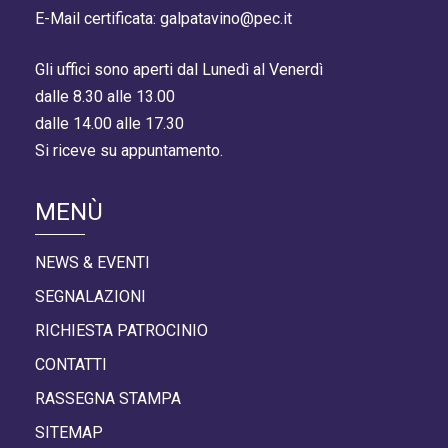
E-Mail certificata: galpatavino@pec.it
Gli uffici sono aperti dal Lunedì al Venerdì
dalle 8.30 alle 13.00
dalle 14.00 alle 17.30
Si riceve su appuntamento.
MENÙ
NEWS & EVENTI
SEGNALAZIONI
RICHIESTA PATROCINIO
CONTATTI
RASSEGNA STAMPA
SITEMAP