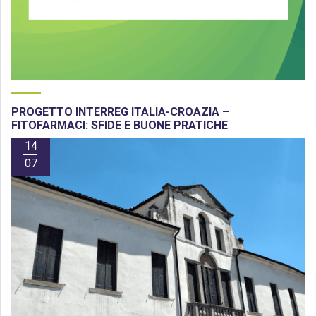
PROGETTO INTERREG ITALIA-CROAZIA –
FITOFARMACI: SFIDE E BUONE PRATICHE
14
07