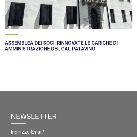
ASSEMBLEA DEI SOCI: RINNOVATE LE CARICHE DI
AMMINISTRAZIONE DEL GAL PATAVINO
NEWSLETTER
Indirizzo Email*