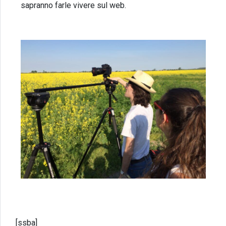
sapranno farle vivere sul web.
[ssba]