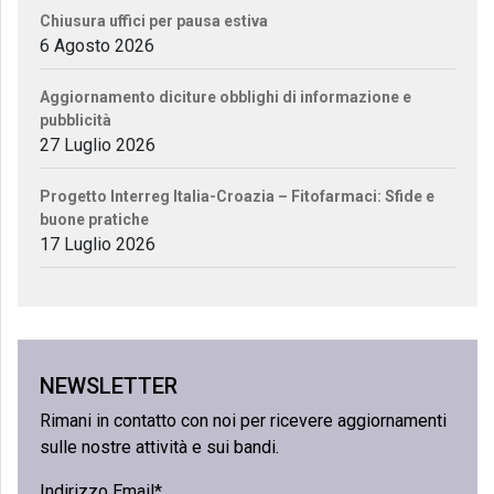
Chiusura uffici per pausa estiva
6 Agosto 2026
Aggiornamento diciture obblighi di informazione e
pubblicità
27 Luglio 2026
Progetto Interreg Italia-Croazia – Fitofarmaci: Sfide e
buone pratiche
17 Luglio 2026
NEWSLETTER
Rimani in contatto con noi per ricevere aggiornamenti
sulle nostre attività e sui bandi.
Indirizzo Email*