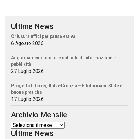
Ultime News
Chiusura uffici per pausa estiva
6 Agosto 2026
Aggiornamento diciture obblighi di informazione e
pubblicità
27 Luglio 2026
Progetto Interreg Italia-Croazia – Fitofarmaci: Sfide e
buone pratiche
17 Luglio 2026
Archivio Mensile
Ultime News