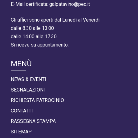
E-Mail certificata: galpatavino@pec.it
Gli uffici sono aperti dal Lunedì al Venerdì
dalle 8.30 alle 13.00
dalle 14.00 alle 17.30
Si riceve su appuntamento.
MENÙ
NEWS & EVENTI
SEGNALAZIONI
RICHIESTA PATROCINIO
CONTATTI
RASSEGNA STAMPA
SITEMAP