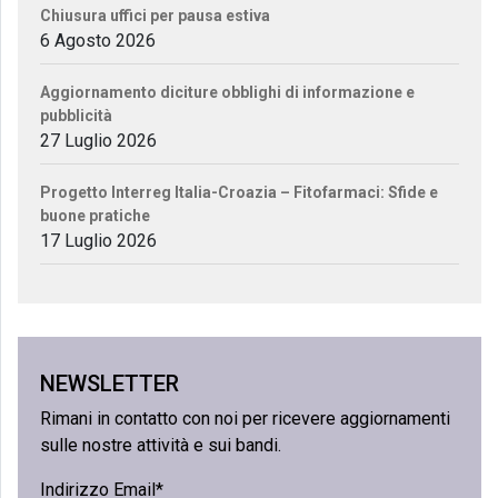
Chiusura uffici per pausa estiva
6 Agosto 2026
Aggiornamento diciture obblighi di informazione e
pubblicità
27 Luglio 2026
Progetto Interreg Italia-Croazia – Fitofarmaci: Sfide e
buone pratiche
17 Luglio 2026
NEWSLETTER
Rimani in contatto con noi per ricevere aggiornamenti
sulle nostre attività e sui bandi.
Indirizzo Email*