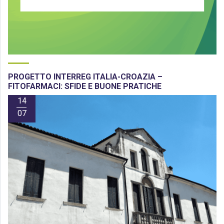
PROGETTO INTERREG ITALIA-CROAZIA –
FITOFARMACI: SFIDE E BUONE PRATICHE
14
07