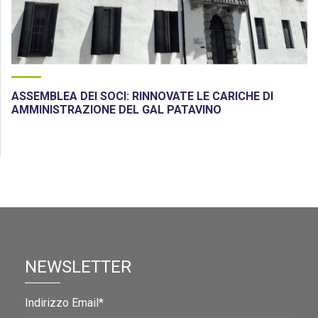
ASSEMBLEA DEI SOCI: RINNOVATE LE CARICHE DI
AMMINISTRAZIONE DEL GAL PATAVINO
NEWSLETTER
Indirizzo Email*