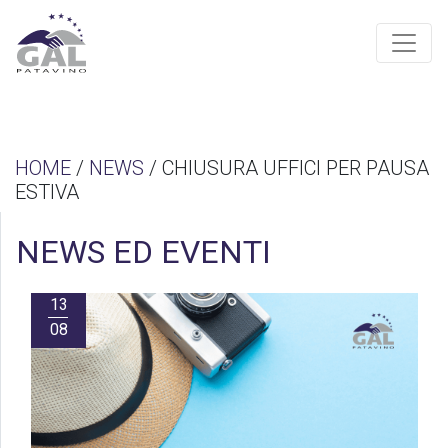
HOME
/
NEWS
/ CHIUSURA UFFICI PER PAUSA
ESTIVA
NEWS ED EVENTI
13
08