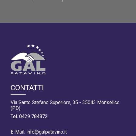
CONTATTI
Via Santo Stefano Superiore, 35 - 35043 Monselice
(PD)
Tel. 0429 784872
E-Mail: info@galpatavino.it