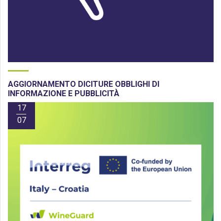
AGGIORNAMENTO DICITURE OBBLIGHI DI
INFORMAZIONE E PUBBLICITÀ
17
07