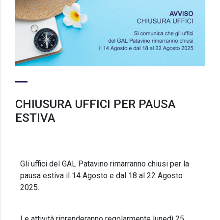
CHIUSURA UFFICI PER PAUSA
ESTIVA
Gli uffici del GAL Patavino rimarranno chiusi per la
pausa estiva il 14 Agosto e dal 18 al 22 Agosto
2025.
Le attività riprenderanno regolarmente lunedì 25