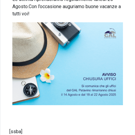
Agosto.Con l’occasione auguriamo buone vacanze a
tutti voi!
[ssba]