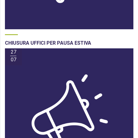
CHIUSURA UFFICI PER PAUSA ESTIVA
27
07