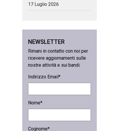
17 Luglio 2026
NEWSLETTER
Rimani in contatto con noi per
ricevere aggiornamenti sulle
nostre attività e sui bandi.
Indirizzo Email*
Nome*
Cognome*