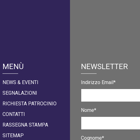
MENÙ
NEWSLETTER
NEWS & EVENTI
Indirizzo Email*
SEGNALAZIONI
RICHIESTA PATROCINIO
Nome*
CONTATTI
RASSEGNA STAMPA
SITEMAP
Cognome*