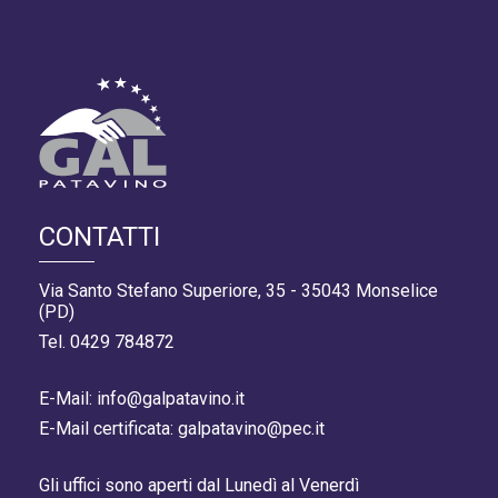
CONTATTI
Via Santo Stefano Superiore, 35 - 35043 Monselice
(PD)
Tel. 0429 784872
E-Mail: info@galpatavino.it
E-Mail certificata: galpatavino@pec.it
Gli uffici sono aperti dal Lunedì al Venerdì