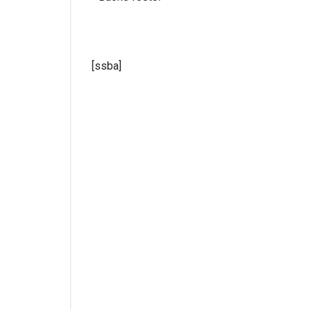
[ssba]