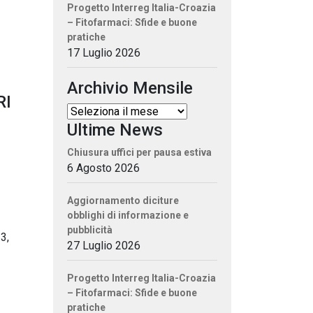
Progetto Interreg Italia-Croazia
– Fitofarmaci: Sfide e buone
pratiche
17 Luglio 2026
Archivio Mensile
RI
Ultime News
Chiusura uffici per pausa estiva
6 Agosto 2026
Aggiornamento diciture
obblighi di informazione e
pubblicità
3,
27 Luglio 2026
Progetto Interreg Italia-Croazia
– Fitofarmaci: Sfide e buone
pratiche