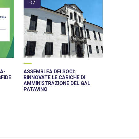
07
A-
ASSEMBLEA DEI SOCI:
SFIDE
RINNOVATE LE CARICHE DI
AMMINISTRAZIONE DEL GAL
PATAVINO