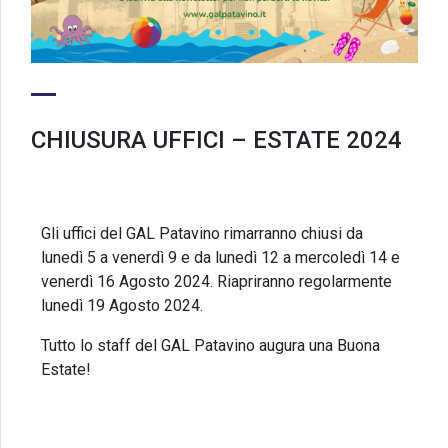
CHIUSURA UFFICI – ESTATE 2024
Gli uffici del GAL Patavino rimarranno chiusi da
lunedì 5 a venerdì 9 e da lunedì 12 a mercoledì 14 e
venerdì 16 Agosto 2024. Riapriranno regolarmente
lunedì 19 Agosto 2024.
Tutto lo staff del GAL Patavino augura una Buona
Estate!