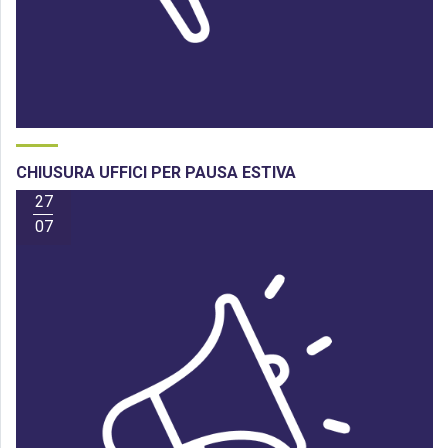
CHIUSURA UFFICI PER PAUSA ESTIVA
27
07