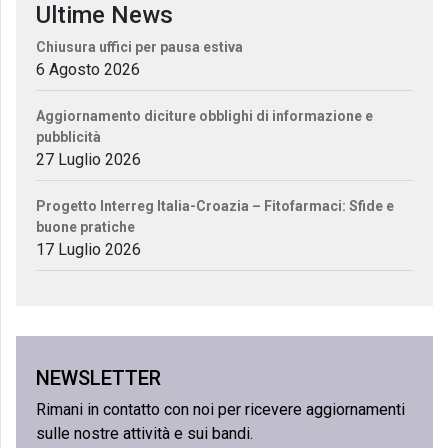
Ultime News
Chiusura uffici per pausa estiva
6 Agosto 2026
Aggiornamento diciture obblighi di informazione e
pubblicità
27 Luglio 2026
Progetto Interreg Italia-Croazia – Fitofarmaci: Sfide e
buone pratiche
17 Luglio 2026
NEWSLETTER
Rimani in contatto con noi per ricevere aggiornamenti
sulle nostre attività e sui bandi.