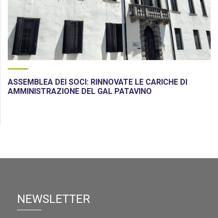
ASSEMBLEA DEI SOCI: RINNOVATE LE CARICHE DI
AMMINISTRAZIONE DEL GAL PATAVINO
NEWSLETTER