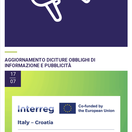
AGGIORNAMENTO DICITURE OBBLIGHI DI
INFORMAZIONE E PUBBLICITÀ
17
07