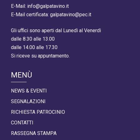
E-Mail: info@galpatavino.it
E-Mail certificata: galpatavino@pec.it
Gli uffici sono aperti dal Lunedì al Venerdì
dalle 8.30 alle 13.00
dalle 14.00 alle 17.30
Si riceve su appuntamento.
MENÙ
NEWS & EVENTI
SEGNALAZIONI
RICHIESTA PATROCINIO
CONTATTI
RASSEGNA STAMPA