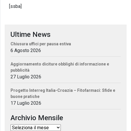
[ssba]
Ultime News
Chiusura uffici per pausa estiva
6 Agosto 2026
Aggiornamento diciture obblighi di informazione e
pubblicità
27 Luglio 2026
Progetto Interreg Italia-Croazia – Fitofarmaci: Sfide e
buone pratiche
17 Luglio 2026
Archivio Mensile