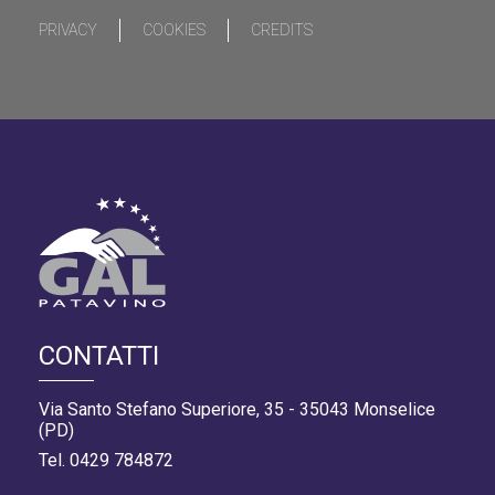
PRIVACY
COOKIES
CREDITS
CONTATTI
Via Santo Stefano Superiore, 35 - 35043 Monselice
(PD)
Tel. 0429 784872