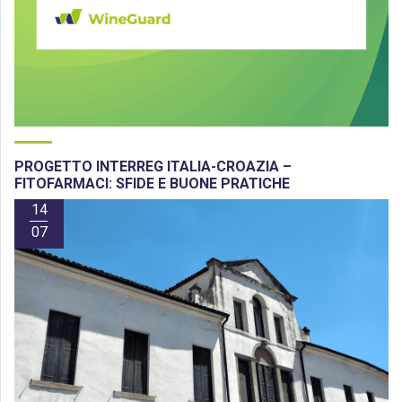
PROGETTO INTERREG ITALIA-CROAZIA –
FITOFARMACI: SFIDE E BUONE PRATICHE
14
07