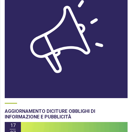
AGGIORNAMENTO DICITURE OBBLIGHI DI
INFORMAZIONE E PUBBLICITÀ
17