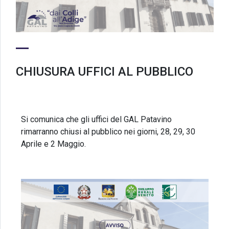
CHIUSURA UFFICI AL PUBBLICO
Si comunica che gli uffici del GAL Patavino
rimarranno chiusi al pubblico nei giorni, 28, 29, 30
Aprile e 2 Maggio.