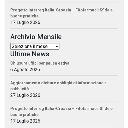
Progetto Interreg Italia-Croazia – Fitofarmaci: Sfide e
buone pratiche
17 Luglio 2026
Archivio Mensile
Ultime News
Chiusura uffici per pausa estiva
6 Agosto 2026
Aggiornamento diciture obblighi di informazione e
pubblicità
27 Luglio 2026
Progetto Interreg Italia-Croazia – Fitofarmaci: Sfide e
buone pratiche
17 Luglio 2026