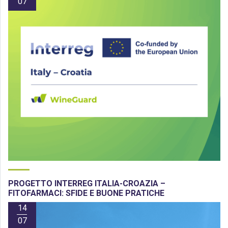
07
PROGETTO INTERREG ITALIA-CROAZIA –
FITOFARMACI: SFIDE E BUONE PRATICHE
14
07