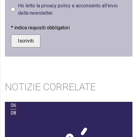
Ho letto la privacy policy e acconsento all’invio
della newsletter.
*
indica requisiti obbligatori
NOTIZIE CORRELATE
06
08