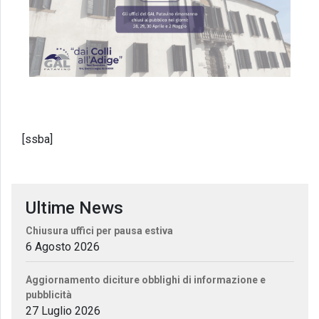
[ssba]
Ultime News
Chiusura uffici per pausa estiva
6 Agosto 2026
Aggiornamento diciture obblighi di informazione e
pubblicità
27 Luglio 2026