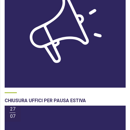
CHIUSURA UFFICI PER PAUSA ESTIVA
27
07