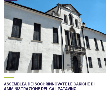
ASSEMBLEA DEI SOCI: RINNOVATE LE CARICHE DI
AMMINISTRAZIONE DEL GAL PATAVINO