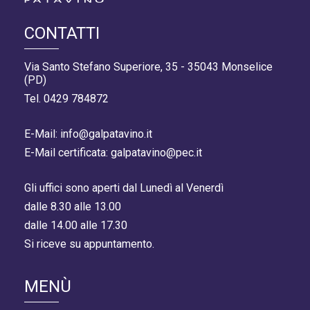
CONTATTI
Via Santo Stefano Superiore, 35 - 35043 Monselice
(PD)
Tel. 0429 784872
E-Mail: info@galpatavino.it
E-Mail certificata: galpatavino@pec.it
Gli uffici sono aperti dal Lunedì al Venerdì
dalle 8.30 alle 13.00
dalle 14.00 alle 17.30
Si riceve su appuntamento.
MENÙ