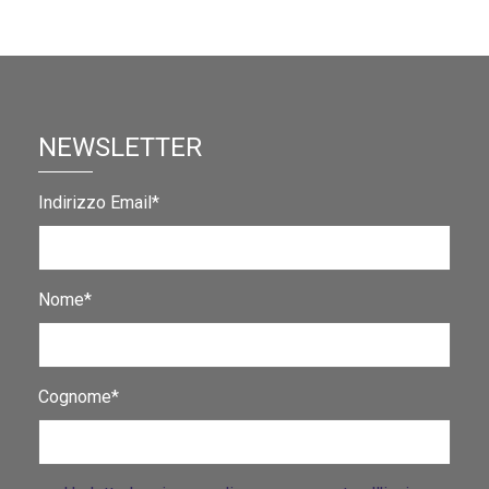
NEWSLETTER
Indirizzo Email*
Nome*
Cognome*