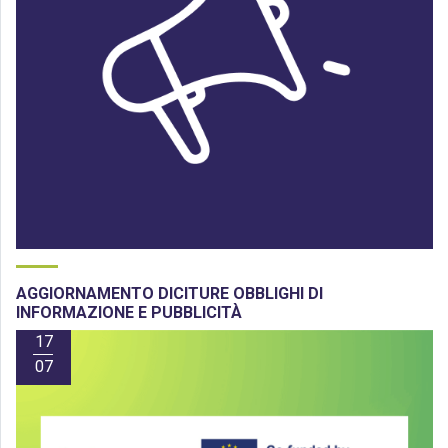
AGGIORNAMENTO DICITURE OBBLIGHI DI
INFORMAZIONE E PUBBLICITÀ
17
07