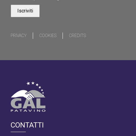
PRIVACY
COOKIES
CREDITS
CONTATTI