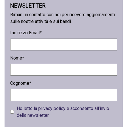
NEWSLETTER
Rimani in contatto con noi per ricevere aggiornamenti
sulle nostre attività e sui bandi.
Indirizzo Email*
Nome*
Cognome*
Ho letto la privacy policy e acconsento all’invio
della newsletter.