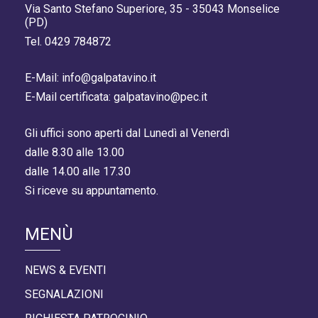
Via Santo Stefano Superiore, 35 - 35043 Monselice
(PD)
Tel. 0429 784872
E-Mail: info@galpatavino.it
E-Mail certificata: galpatavino@pec.it
Gli uffici sono aperti dal Lunedì al Venerdì
dalle 8.30 alle 13.00
dalle 14.00 alle 17.30
Si riceve su appuntamento.
MENÙ
NEWS & EVENTI
SEGNALAZIONI