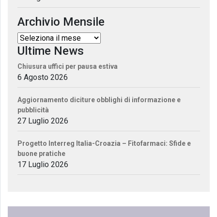
Archivio Mensile
Ultime News
Chiusura uffici per pausa estiva
6 Agosto 2026
Aggiornamento diciture obblighi di informazione e
pubblicità
27 Luglio 2026
Progetto Interreg Italia-Croazia – Fitofarmaci: Sfide e
buone pratiche
17 Luglio 2026