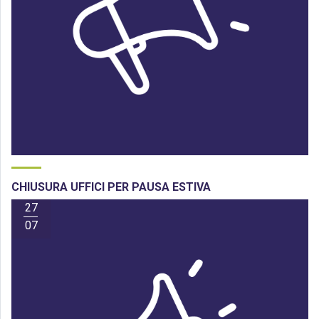
CHIUSURA UFFICI PER PAUSA ESTIVA
27
07