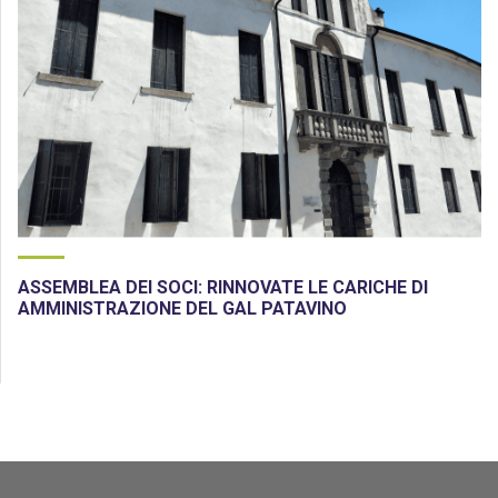
ASSEMBLEA DEI SOCI: RINNOVATE LE CARICHE DI
AMMINISTRAZIONE DEL GAL PATAVINO