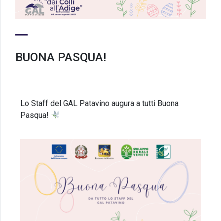
BUONA PASQUA!
Lo Staff del GAL Patavino augura a tutti Buona
Pasqua!