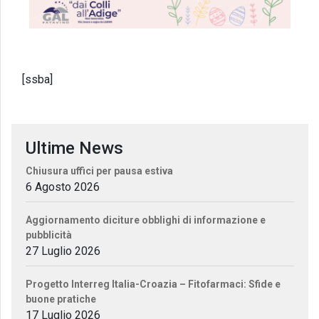
[ssba]
Ultime News
Chiusura uffici per pausa estiva
6 Agosto 2026
Aggiornamento diciture obblighi di informazione e
pubblicità
27 Luglio 2026
Progetto Interreg Italia-Croazia – Fitofarmaci: Sfide e
buone pratiche
17 Luglio 2026