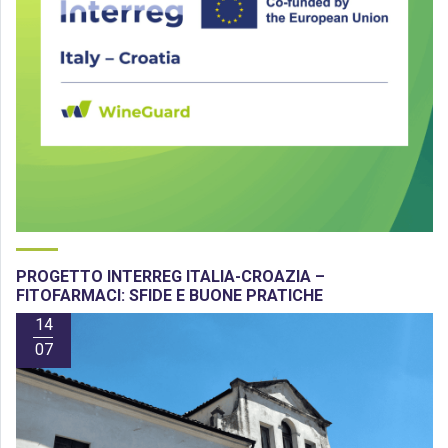
PROGETTO INTERREG ITALIA-CROAZIA –
FITOFARMACI: SFIDE E BUONE PRATICHE
14
07