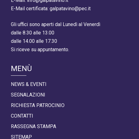
E-Mail: info@galpatavino.it
E-Mail certificata: galpatavino@pec.it
Gli uffici sono aperti dal Lunedì al Venerdì
dalle 8.30 alle 13.00
dalle 14.00 alle 17.30
Si riceve su appuntamento.
MENÙ
NEWS & EVENTI
SEGNALAZIONI
RICHIESTA PATROCINIO
CONTATTI
RASSEGNA STAMPA
SITEMAP