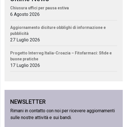
Chiusura uffici per pausa estiva
6 Agosto 2026
Aggiornamento diciture obblighi di informazione e
pubblicità
27 Luglio 2026
Progetto Interreg Italia-Croazia – Fitofarmaci: Sfide e
buone pratiche
17 Luglio 2026
NEWSLETTER
Rimani in contatto con noi per ricevere aggiornamenti
sulle nostre attività e sui bandi.