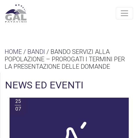
HOME
/
BANDI
/ BANDO SERVIZI ALLA
POPOLAZIONE – PROROGATI I TERMINI PER
LA PRESENTAZIONE DELLE DOMANDE
NEWS ED EVENTI
25
07