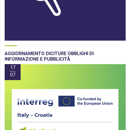
AGGIORNAMENTO DICITURE OBBLIGHI DI
INFORMAZIONE E PUBBLICITÀ
17
07