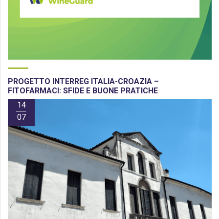
PROGETTO INTERREG ITALIA-CROAZIA –
FITOFARMACI: SFIDE E BUONE PRATICHE
14
07