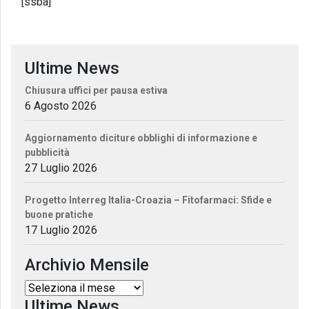
[ssba]
Ultime News
Chiusura uffici per pausa estiva
6 Agosto 2026
Aggiornamento diciture obblighi di informazione e
pubblicità
27 Luglio 2026
Progetto Interreg Italia-Croazia – Fitofarmaci: Sfide e
buone pratiche
17 Luglio 2026
Archivio Mensile
Ultime News