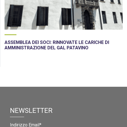
ASSEMBLEA DEI SOCI: RINNOVATE LE CARICHE DI
AMMINISTRAZIONE DEL GAL PATAVINO
NEWSLETTER
Indirizzo Email*