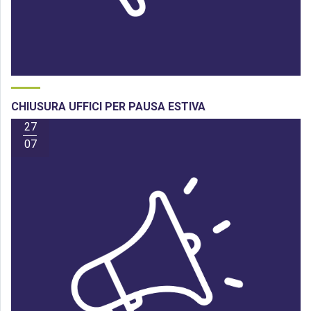
CHIUSURA UFFICI PER PAUSA ESTIVA
27
07