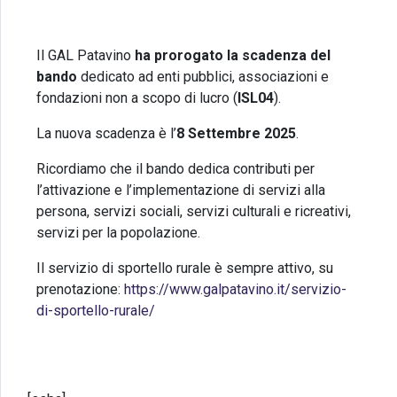
Il GAL Patavino
ha
prorogato la scadenza del
bando
dedicato ad enti pubblici, associazioni e
fondazioni non a scopo di lucro (
ISL04
).
La nuova scadenza è l’
8 Settembre 2025
.
Ricordiamo che il bando dedica contributi per
l’attivazione e l’implementazione di servizi alla
persona, servizi sociali, servizi culturali e ricreativi,
servizi per la popolazione.
Il servizio di sportello rurale è sempre attivo, su
prenotazione:
https://www.galpatavino.it/servizio-
di-sportello-rurale/