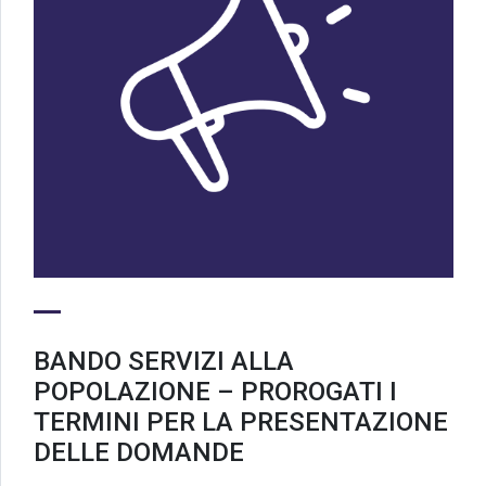
BANDO SERVIZI ALLA
POPOLAZIONE – PROROGATI I
TERMINI PER LA PRESENTAZIONE
DELLE DOMANDE