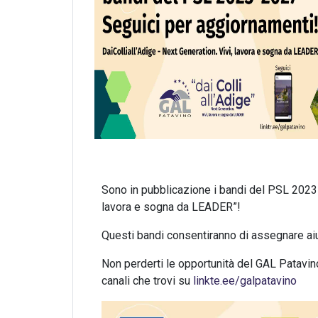
Sono in pubblicazione i bandi del PSL 2023-
lavora e sogna da LEADER”!
Questi bandi consentiranno di assegnare aiuti
Non perderti le opportunità del GAL Patavino
canali che trovi su
linkte.ee/galpatavino