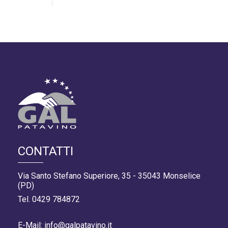
CONTATTI
Via Santo Stefano Superiore, 35 - 35043 Monselice
(PD)
Tel. 0429 784872
E-Mail: info@galpatavino.it