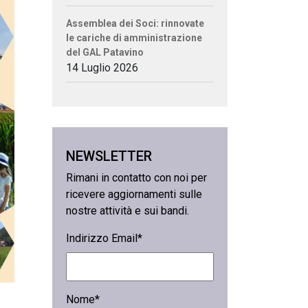
Assemblea dei Soci: rinnovate
le cariche di amministrazione
del GAL Patavino
14 Luglio 2026
NEWSLETTER
Rimani in contatto con noi per
ricevere aggiornamenti sulle
nostre attività e sui bandi.
Indirizzo Email*
Nome*