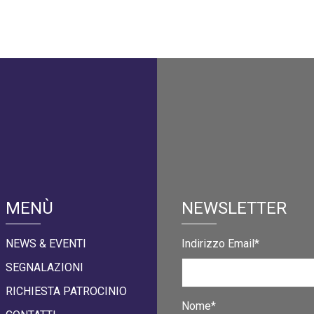
MENÙ
NEWSLETTER
NEWS & EVENTI
Indirizzo Email*
SEGNALAZIONI
RICHIESTA PATROCINIO
Nome*