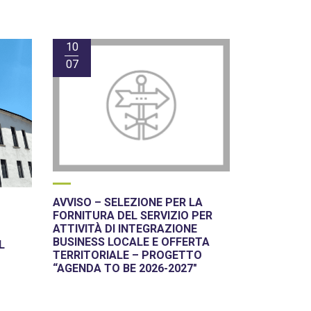
10
07
AVVISO – SELEZIONE PER LA
FORNITURA DEL SERVIZIO PER
ATTIVITÀ DI INTEGRAZIONE
BUSINESS LOCALE E OFFERTA
L
TERRITORIALE – PROGETTO
“AGENDA TO BE 2026-2027″