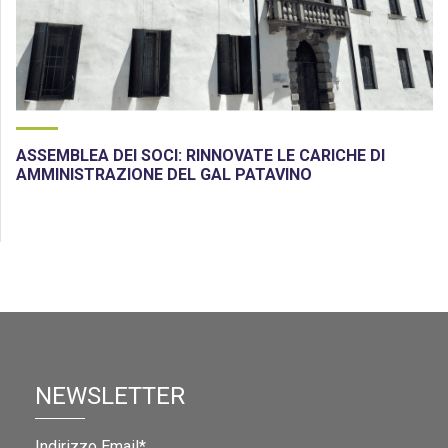
ASSEMBLEA DEI SOCI: RINNOVATE LE CARICHE DI
AMMINISTRAZIONE DEL GAL PATAVINO
NEWSLETTER
Indirizzo Email*