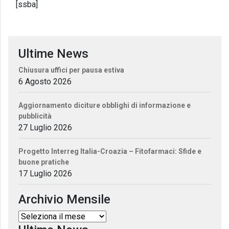
[ssba]
Ultime News
Chiusura uffici per pausa estiva
6 Agosto 2026
Aggiornamento diciture obblighi di informazione e
pubblicità
27 Luglio 2026
Progetto Interreg Italia-Croazia – Fitofarmaci: Sfide e
buone pratiche
17 Luglio 2026
Archivio Mensile