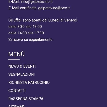
E-Mail: info@galpatavino.it
E-Mail certificata: galpatavino@pec.it
Gli uffici sono aperti dal Lunedì al Venerdì
dalle 8.30 alle 13.00
dalle 14.00 alle 17.30
Si riceve su appuntamento.
MENÙ
NEWS & EVENTI
SEGNALAZIONI
RICHIESTA PATROCINIO
CONTATTI
RASSEGNA STAMPA
SITEMAP