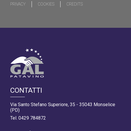
PRIVACY
COOKIES
CREDITS
CONTATTI
Via Santo Stefano Superiore, 35 - 35043 Monselice
(PD)
Tel. 0429 784872