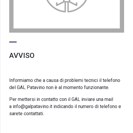
AVVISO
Informiamo che a causa di problemi tecnici il telefono
del GAL Patavino non è al momento funzionante.
Per mettersi in contatto con il GAL inviare una mail
a
info@galpatavino.it
indicando il numero di telefono e
sarete contattati.