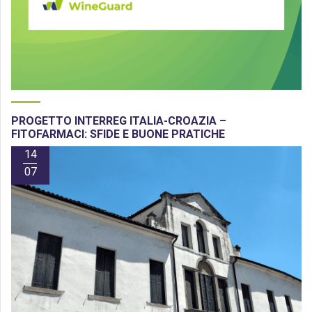
PROGETTO INTERREG ITALIA-CROAZIA –
FITOFARMACI: SFIDE E BUONE PRATICHE
14
07