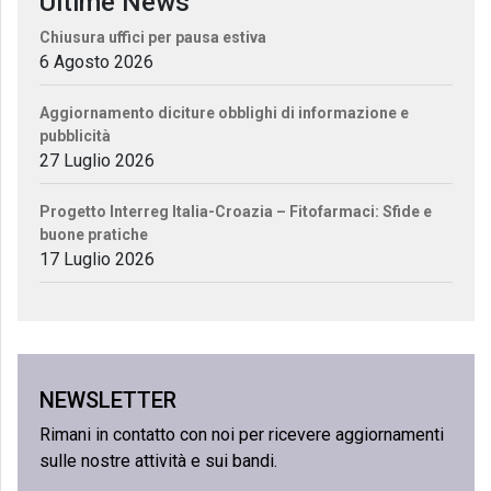
Ultime News
Chiusura uffici per pausa estiva
6 Agosto 2026
Aggiornamento diciture obblighi di informazione e
pubblicità
27 Luglio 2026
Progetto Interreg Italia-Croazia – Fitofarmaci: Sfide e
buone pratiche
17 Luglio 2026
NEWSLETTER
Rimani in contatto con noi per ricevere aggiornamenti
sulle nostre attività e sui bandi.