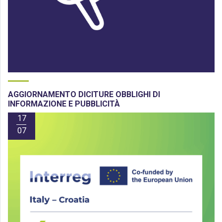
AGGIORNAMENTO DICITURE OBBLIGHI DI
INFORMAZIONE E PUBBLICITÀ
17
07