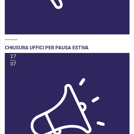
CHIUSURA UFFICI PER PAUSA ESTIVA
27
07