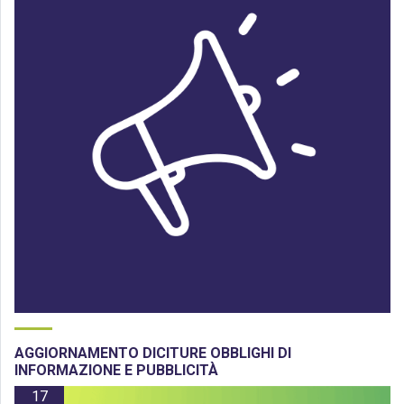
AGGIORNAMENTO DICITURE OBBLIGHI DI
INFORMAZIONE E PUBBLICITÀ
17