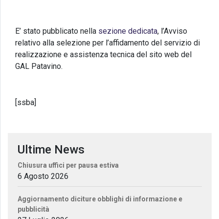
E’ stato pubblicato nella
sezione dedicata
, l’Avviso
relativo alla selezione per l’affidamento del servizio di
realizzazione e assistenza tecnica del sito web del
GAL Patavino.
[ssba]
Ultime News
Chiusura uffici per pausa estiva
6 Agosto 2026
Aggiornamento diciture obblighi di informazione e
pubblicità