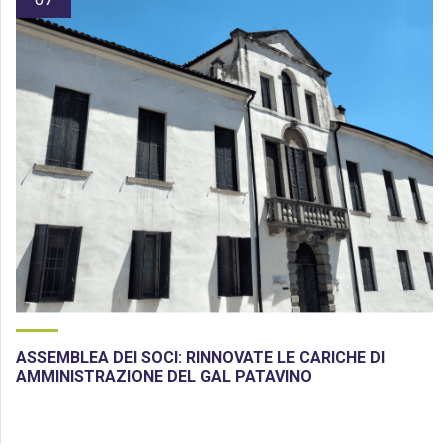
ASSEMBLEA DEI SOCI: RINNOVATE LE CARICHE DI
AMMINISTRAZIONE DEL GAL PATAVINO