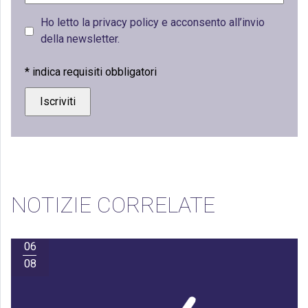
Ho letto la privacy policy e acconsento all’invio
della newsletter.
*
indica requisiti obbligatori
NOTIZIE CORRELATE
06
08