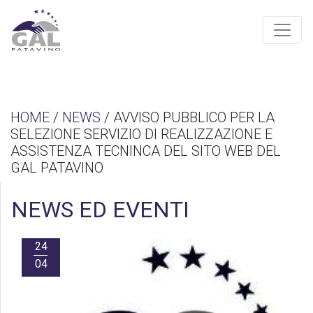
HOME
/
NEWS
/ AVVISO PUBBLICO PER LA
SELEZIONE SERVIZIO DI REALIZZAZIONE E
ASSISTENZA TECNINCA DEL SITO WEB DEL
GAL PATAVINO
NEWS ED EVENTI
24
04