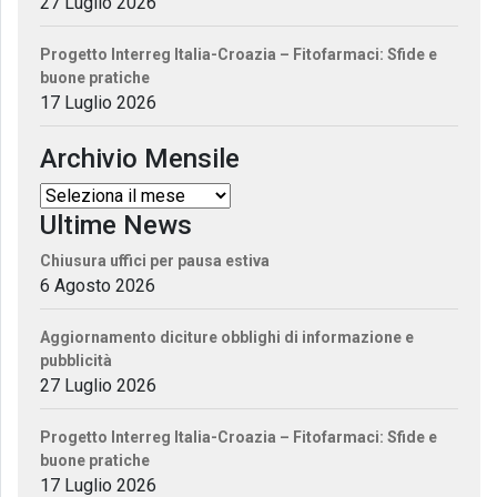
27 Luglio 2026
Progetto Interreg Italia-Croazia – Fitofarmaci: Sfide e
buone pratiche
17 Luglio 2026
Archivio Mensile
Ultime News
Chiusura uffici per pausa estiva
6 Agosto 2026
Aggiornamento diciture obblighi di informazione e
pubblicità
27 Luglio 2026
Progetto Interreg Italia-Croazia – Fitofarmaci: Sfide e
buone pratiche
17 Luglio 2026