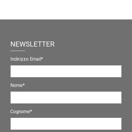
NEWSLETTER
Indirizzo Email*
Nome*
Cognome*