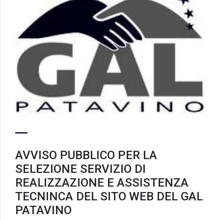
AVVISO PUBBLICO PER LA
SELEZIONE SERVIZIO DI
REALIZZAZIONE E ASSISTENZA
TECNINCA DEL SITO WEB DEL GAL
PATAVINO