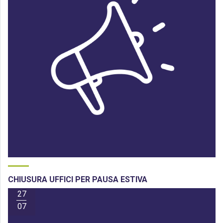
CHIUSURA UFFICI PER PAUSA ESTIVA
27
07