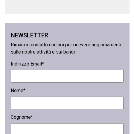
NEWSLETTER
Rimani in contatto con noi per ricevere aggiornamenti
sulle nostre attività e sui bandi.
Indirizzo Email*
Nome*
Cognome*