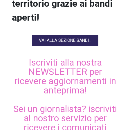
territorio grazie ai bandi
aperti!
VAI ALLA SEZIONE BANDI...
Iscriviti alla nostra
NEWSLETTER per
ricevere aggiornamenti in
anteprima!
Sei un giornalista? iscriviti
al nostro servizio per
ricevere i comunicati