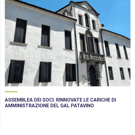
ASSEMBLEA DEI SOCI: RINNOVATE LE CARICHE DI
AMMINISTRAZIONE DEL GAL PATAVINO