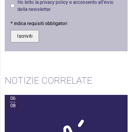
Ho letto la privacy policy e acconsento all’invio
della newsletter.
*
indica requisiti obbligatori
NOTIZIE CORRELATE
06
08