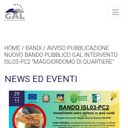
HOME
/
BANDI
/ AVVISO PUBBLICAZIONE
NUOVO BANDO PUBBLICO GAL INTERVENTO
ISL03-PC2 “MAGGIORDOMO DI QUARTIERE”
NEWS ED EVENTI
29
11