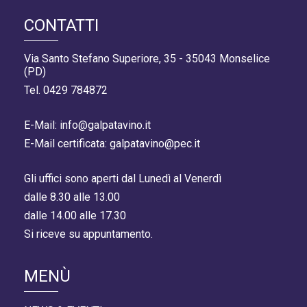
CONTATTI
Via Santo Stefano Superiore, 35 - 35043 Monselice
(PD)
Tel. 0429 784872
E-Mail: info@galpatavino.it
E-Mail certificata: galpatavino@pec.it
Gli uffici sono aperti dal Lunedì al Venerdì
dalle 8.30 alle 13.00
dalle 14.00 alle 17.30
Si riceve su appuntamento.
MENÙ