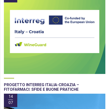
PROGETTO INTERREG ITALIA-CROAZIA –
FITOFARMACI: SFIDE E BUONE PRATICHE
14
07