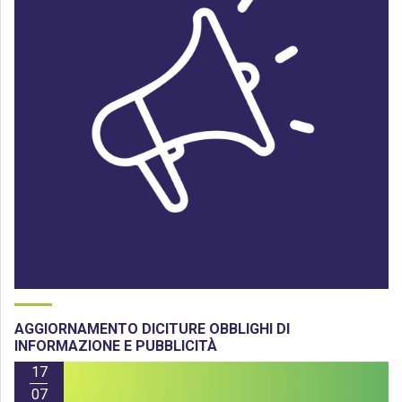
AGGIORNAMENTO DICITURE OBBLIGHI DI
INFORMAZIONE E PUBBLICITÀ
17
07