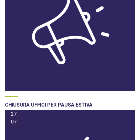
CHIUSURA UFFICI PER PAUSA ESTIVA
27
07