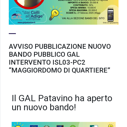
AVVISO PUBBLICAZIONE NUOVO
BANDO PUBBLICO GAL
INTERVENTO ISL03-PC2
“MAGGIORDOMO DI QUARTIERE”
Il GAL Patavino ha aperto
un nuovo bando!