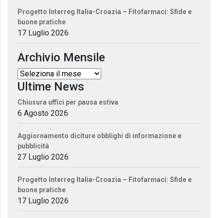
Progetto Interreg Italia-Croazia – Fitofarmaci: Sfide e
buone pratiche
17 Luglio 2026
Archivio Mensile
Ultime News
Chiusura uffici per pausa estiva
6 Agosto 2026
Aggiornamento diciture obblighi di informazione e
pubblicità
27 Luglio 2026
Progetto Interreg Italia-Croazia – Fitofarmaci: Sfide e
buone pratiche
17 Luglio 2026