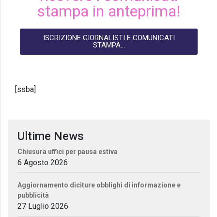
stampa in anteprima!
ISCRIZIONE GIORNALISTI E COMUNICATI
STAMPA...
[ssba]
Ultime News
Chiusura uffici per pausa estiva
6 Agosto 2026
Aggiornamento diciture obblighi di informazione e
pubblicità
27 Luglio 2026