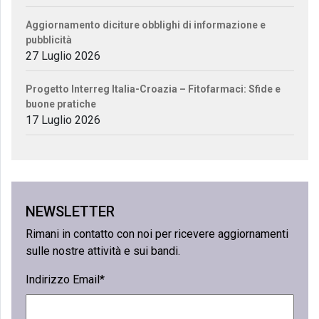
Aggiornamento diciture obblighi di informazione e
pubblicità
27 Luglio 2026
Progetto Interreg Italia-Croazia – Fitofarmaci: Sfide e
buone pratiche
17 Luglio 2026
NEWSLETTER
Rimani in contatto con noi per ricevere aggiornamenti
sulle nostre attività e sui bandi.
Indirizzo Email*