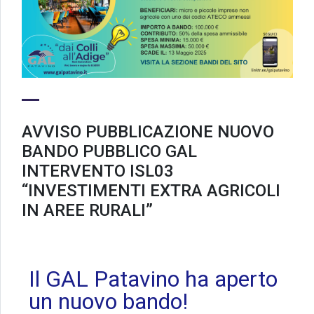
AVVISO PUBBLICAZIONE NUOVO
BANDO PUBBLICO GAL
INTERVENTO ISL03
“INVESTIMENTI EXTRA AGRICOLI
IN AREE RURALI”
Il GAL Patavino ha aperto
un nuovo bando!