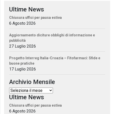
Ultime News
Chiusura uffici per pausa estiva
6 Agosto 2026
Aggiornamento diciture obblighi di informazione e
pubblicità
27 Luglio 2026
Progetto Interreg Italia-Croazia – Fitofarmaci: Sfide e
buone pratiche
17 Luglio 2026
Archivio Mensile
Ultime News
Chiusura uffici per pausa estiva
6 Agosto 2026