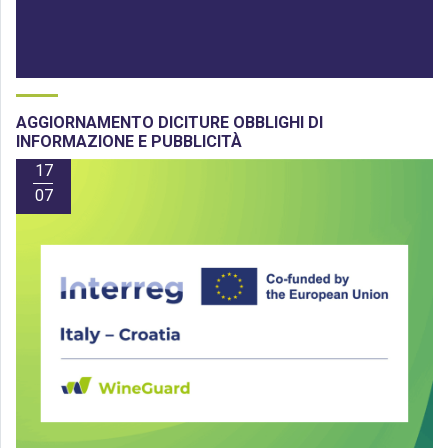
AGGIORNAMENTO DICITURE OBBLIGHI DI
INFORMAZIONE E PUBBLICITÀ
17
07