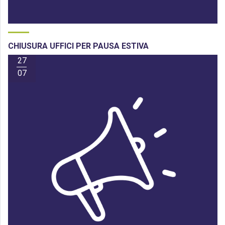
CHIUSURA UFFICI PER PAUSA ESTIVA
27
07