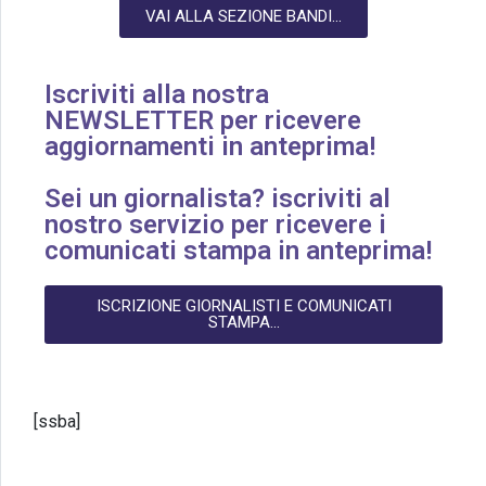
VAI ALLA SEZIONE BANDI...
Iscriviti alla nostra
NEWSLETTER per ricevere
aggiornamenti in anteprima!
Sei un giornalista? iscriviti al
nostro servizio per ricevere i
comunicati stampa in anteprima!
ISCRIZIONE GIORNALISTI E COMUNICATI
STAMPA...
[ssba]