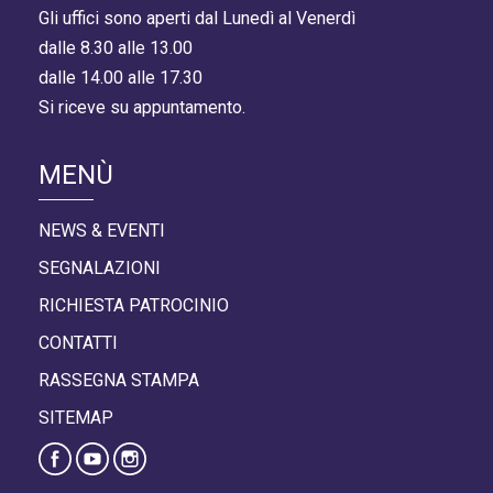
Gli uffici sono aperti dal Lunedì al Venerdì
dalle 8.30 alle 13.00
dalle 14.00 alle 17.30
Si riceve su appuntamento.
MENÙ
NEWS & EVENTI
SEGNALAZIONI
RICHIESTA PATROCINIO
CONTATTI
RASSEGNA STAMPA
SITEMAP