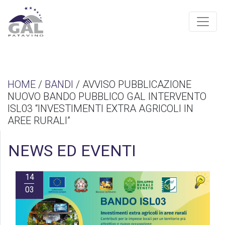
HOME
/
BANDI
/ AVVISO PUBBLICAZIONE
NUOVO BANDO PUBBLICO GAL INTERVENTO
ISL03 “INVESTIMENTI EXTRA AGRICOLI IN
AREE RURALI”
NEWS ED EVENTI
14
03