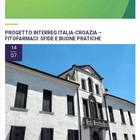
PROGETTO INTERREG ITALIA-CROAZIA –
FITOFARMACI: SFIDE E BUONE PRATICHE
14
07