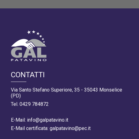
CONTATTI
Via Santo Stefano Superiore, 35 - 35043 Monselice
(PD)
Tel. 0429 784872
E-Mail: info@galpatavino.it
E-Mail certificata: galpatavino@pec.it