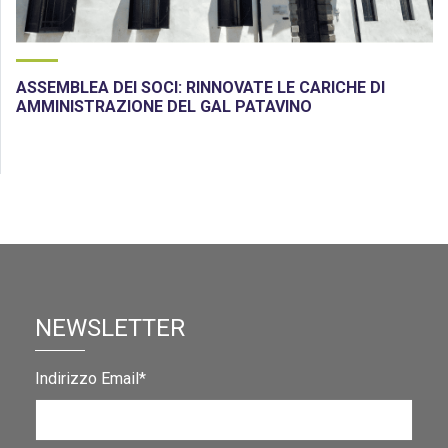
ASSEMBLEA DEI SOCI: RINNOVATE LE CARICHE DI
AMMINISTRAZIONE DEL GAL PATAVINO
NEWSLETTER
Indirizzo Email*