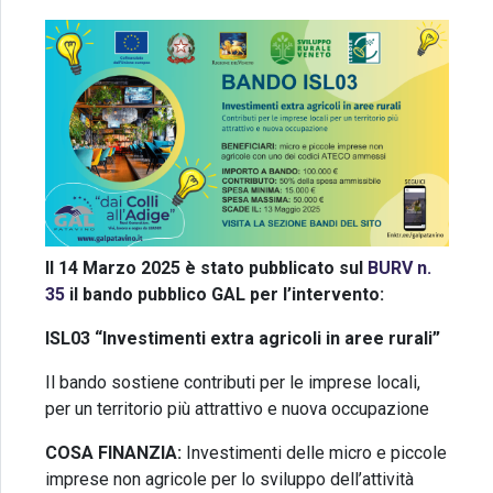
Il 14 Marzo 2025 è stato pubblicato sul
BURV n.
35
il bando pubblico GAL per l’intervento:
ISL03 “Investimenti extra agricoli in aree rurali”
Il bando sostiene contributi per le imprese locali,
per un territorio più attrattivo e nuova occupazione
COSA FINANZIA:
Investimenti delle micro e piccole
imprese non agricole per lo sviluppo dell’attività