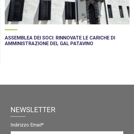
ASSEMBLEA DEI SOCI: RINNOVATE LE CARICHE DI
AMMINISTRAZIONE DEL GAL PATAVINO
NEWSLETTER
Indirizzo Email*