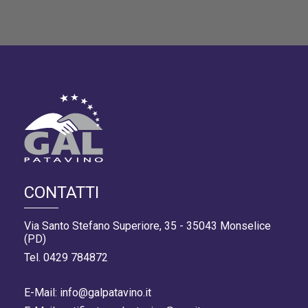
CONTATTI
Via Santo Stefano Superiore, 35 - 35043 Monselice
(PD)
Tel. 0429 784872
E-Mail: info@galpatavino.it