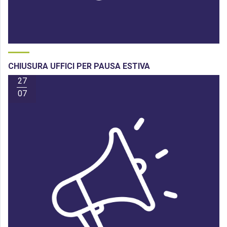
CHIUSURA UFFICI PER PAUSA ESTIVA
27
07