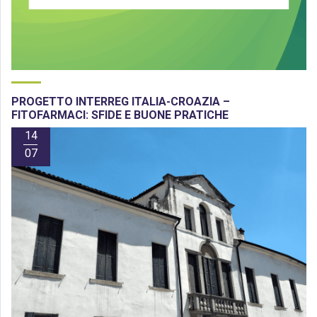
PROGETTO INTERREG ITALIA-CROAZIA –
FITOFARMACI: SFIDE E BUONE PRATICHE
14
07