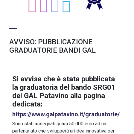
AVVISO: PUBBLICAZIONE
GRADUATORIE BANDI GAL
Si avvisa che è stata pubblicata
la graduatoria del bando SRG01
del GAL Patavino alla pagina
dedicata:
https://www.galpatavino.it/graduatorie/
Sono stati assegnati quasi 50.000 euro ad un
partenariato che svilupperà un’idea innovativa per