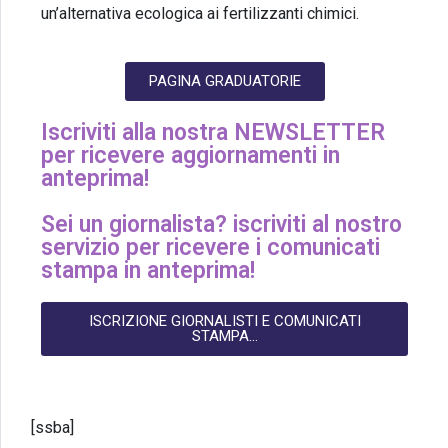
un’alternativa ecologica ai fertilizzanti chimici.
PAGINA GRADUATORIE
Iscriviti alla nostra NEWSLETTER
per ricevere aggiornamenti in
anteprima!
Sei un giornalista? iscriviti al nostro
servizio per ricevere i comunicati
stampa in anteprima!
ISCRIZIONE GIORNALISTI E COMUNICATI
STAMPA...
[ssba]