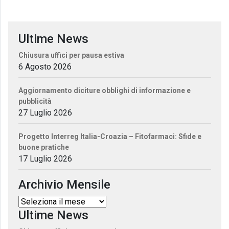
Ultime News
Chiusura uffici per pausa estiva
6 Agosto 2026
Aggiornamento diciture obblighi di informazione e
pubblicità
27 Luglio 2026
Progetto Interreg Italia-Croazia – Fitofarmaci: Sfide e
buone pratiche
17 Luglio 2026
Archivio Mensile
Ultime News