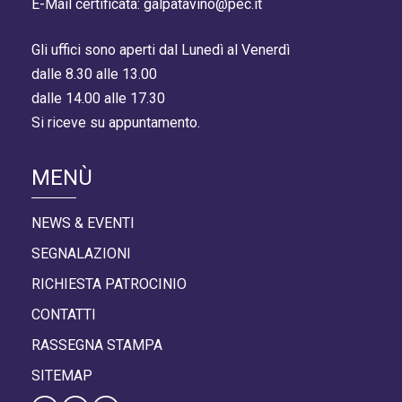
E-Mail certificata: galpatavino@pec.it
Gli uffici sono aperti dal Lunedì al Venerdì
dalle 8.30 alle 13.00
dalle 14.00 alle 17.30
Si riceve su appuntamento.
MENÙ
NEWS & EVENTI
SEGNALAZIONI
RICHIESTA PATROCINIO
CONTATTI
RASSEGNA STAMPA
SITEMAP