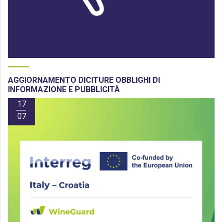
AGGIORNAMENTO DICITURE OBBLIGHI DI
INFORMAZIONE E PUBBLICITÀ
17
07