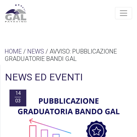
HOME
/
NEWS
/ AVVISO: PUBBLICAZIONE
GRADUATORIE BANDI GAL
NEWS ED EVENTI
14
03