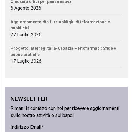
Chiusura uffici per pausa estiva
6 Agosto 2026
Aggiornamento diciture obblighi di informazione e
pubblicità
27 Luglio 2026
Progetto Interreg Italia-Croazia – Fitofarmaci: Sfide e
buone pratiche
17 Luglio 2026
NEWSLETTER
Rimani in contatto con noi per ricevere aggiornamenti
sulle nostre attività e sui bandi.
Indirizzo Email*