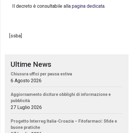
Il decreto è consultabile alla
pagina dedicata.
[ssba]
Ultime News
Chiusura uffici per pausa estiva
6 Agosto 2026
Aggiornamento diciture obblighi di informazione e
pubblicità
27 Luglio 2026
Progetto Interreg Italia-Croazia – Fitofarmaci: Sfide e
buone pratiche