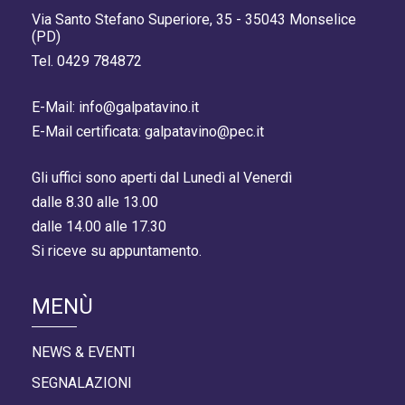
Via Santo Stefano Superiore, 35 - 35043 Monselice
(PD)
Tel. 0429 784872
E-Mail: info@galpatavino.it
E-Mail certificata: galpatavino@pec.it
Gli uffici sono aperti dal Lunedì al Venerdì
dalle 8.30 alle 13.00
dalle 14.00 alle 17.30
Si riceve su appuntamento.
MENÙ
NEWS & EVENTI
SEGNALAZIONI