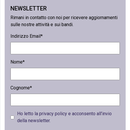
NEWSLETTER
Rimani in contatto con noi per ricevere aggiornamenti
sulle nostre attività e sui bandi.
Indirizzo Email*
Nome*
Cognome*
Ho letto la privacy policy e acconsento all’invio
della newsletter.