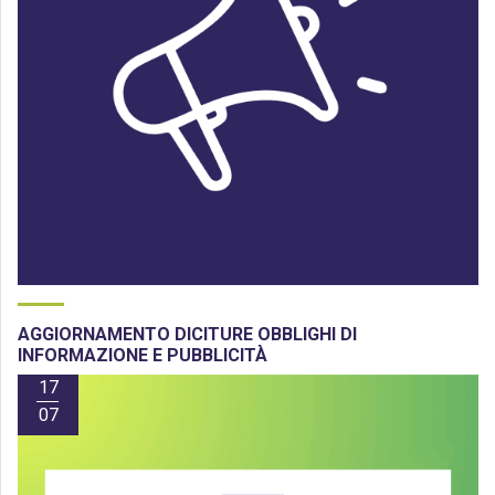
AGGIORNAMENTO DICITURE OBBLIGHI DI
INFORMAZIONE E PUBBLICITÀ
17
07