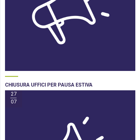
CHIUSURA UFFICI PER PAUSA ESTIVA
27
07