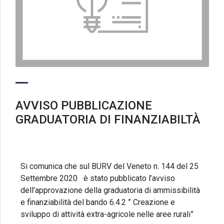
AVVISO PUBBLICAZIONE
GRADUATORIA DI FINANZIABILTÀ
Si comunica che sul BURV del Veneto n. 144 del 25
Settembre 2020 è stato pubblicato l’avviso
dell’approvazione della graduatoria di ammissibilità
e finanziabilità del bando 6.4.2 ” Creazione e
sviluppo di attività extra-agricole nelle aree rurali”