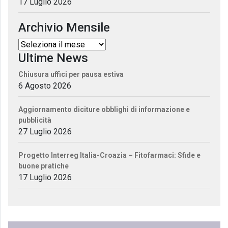
17 Luglio 2026
Archivio Mensile
Ultime News
Chiusura uffici per pausa estiva
6 Agosto 2026
Aggiornamento diciture obblighi di informazione e
pubblicità
27 Luglio 2026
Progetto Interreg Italia-Croazia – Fitofarmaci: Sfide e
buone pratiche
17 Luglio 2026