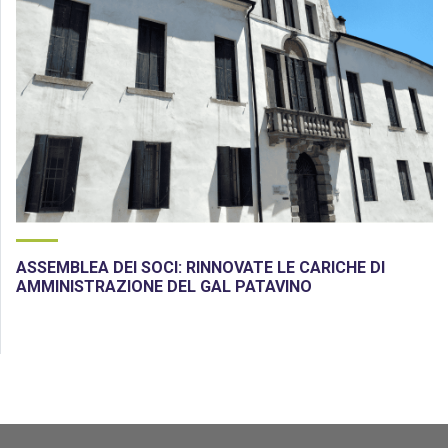
ASSEMBLEA DEI SOCI: RINNOVATE LE CARICHE DI
AMMINISTRAZIONE DEL GAL PATAVINO