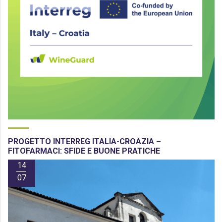
PROGETTO INTERREG ITALIA-CROAZIA –
FITOFARMACI: SFIDE E BUONE PRATICHE
14
07