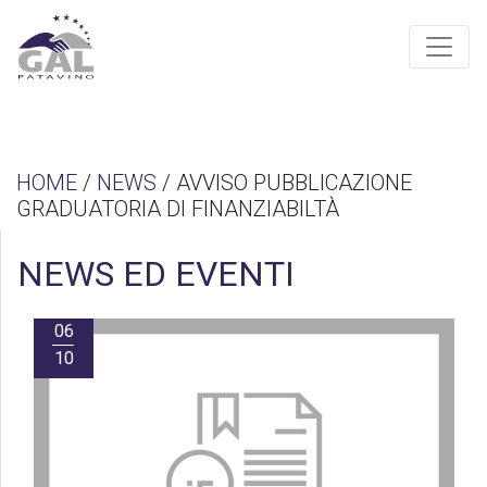
HOME
/
NEWS
/ AVVISO PUBBLICAZIONE
GRADUATORIA DI FINANZIABILTÀ
NEWS ED EVENTI
06
10