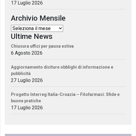
17 Luglio 2026
Archivio Mensile
Ultime News
Chiusura uffici per pausa estiva
6 Agosto 2026
Aggiornamento diciture obblighi di informazione e
pubblicità
27 Luglio 2026
Progetto Interreg Italia-Croazia – Fitofarmaci: Sfide e
buone pratiche
17 Luglio 2026