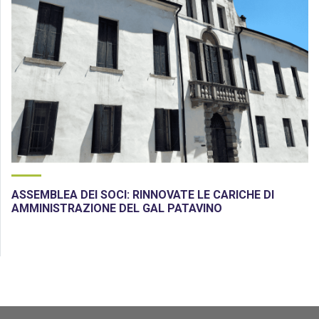
ASSEMBLEA DEI SOCI: RINNOVATE LE CARICHE DI
AMMINISTRAZIONE DEL GAL PATAVINO