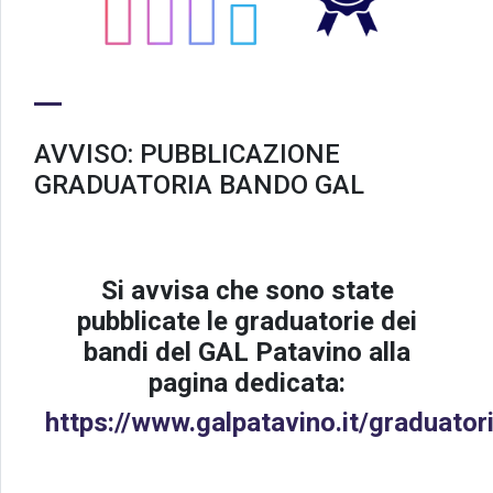
AVVISO: PUBBLICAZIONE
GRADUATORIA BANDO GAL
Si avvisa che sono state
pubblicate le graduatorie dei
bandi del GAL Patavino alla
pagina dedicata:
https://www.galpatavino.it/graduator