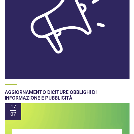
AGGIORNAMENTO DICITURE OBBLIGHI DI
INFORMAZIONE E PUBBLICITÀ
17
07