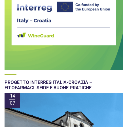
PROGETTO INTERREG ITALIA-CROAZIA –
FITOFARMACI: SFIDE E BUONE PRATICHE
14
07