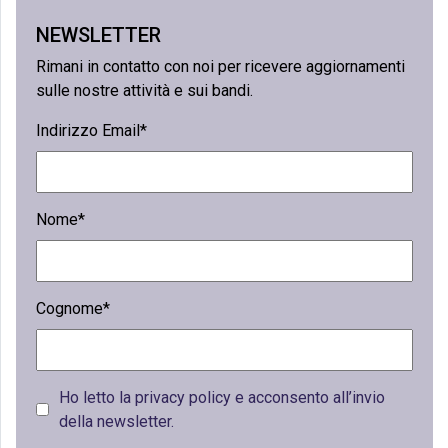
NEWSLETTER
Rimani in contatto con noi per ricevere aggiornamenti
sulle nostre attività e sui bandi.
Indirizzo Email*
Nome*
Cognome*
Ho letto la privacy policy e acconsento all’invio
della newsletter.