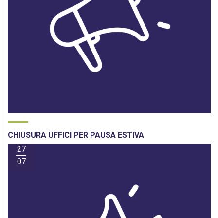
CHIUSURA UFFICI PER PAUSA ESTIVA
27
07