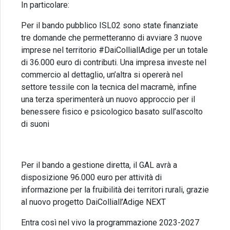
In particolare:
Per il bando pubblico ISL02 sono state finanziate
tre domande che permetteranno di avviare 3 nuove
imprese nel territorio #DaiColliallAdige per un totale
di 36.000 euro di contributi. Una impresa investe nel
commercio al dettaglio, un’altra si opererà nel
settore tessile con la tecnica del macramè, infine
una terza sperimenterà un nuovo approccio per il
benessere fisico e psicologico basato sull’ascolto
di suoni
Per il bando a gestione diretta, il GAL avrà a
disposizione 96.000 euro per attività di
informazione per la fruibilità dei territori rurali, grazie
al nuovo progetto DaiColliall’Adige NEXT
Entra così nel vivo la programmazione 2023-2027