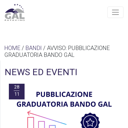
HOME
/
BANDI
/ AVVISO: PUBBLICAZIONE
GRADUATORIA BANDO GAL
NEWS ED EVENTI
28
11