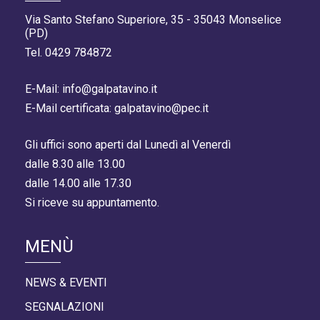
Via Santo Stefano Superiore, 35 - 35043 Monselice
(PD)
Tel. 0429 784872
E-Mail: info@galpatavino.it
E-Mail certificata: galpatavino@pec.it
Gli uffici sono aperti dal Lunedì al Venerdì
dalle 8.30 alle 13.00
dalle 14.00 alle 17.30
Si riceve su appuntamento.
MENÙ
NEWS & EVENTI
SEGNALAZIONI