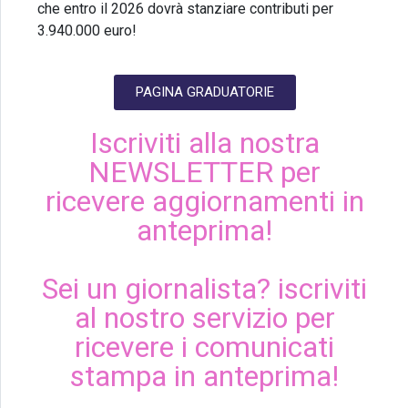
che entro il 2026 dovrà stanziare contributi per
3.940.000 euro!
PAGINA GRADUATORIE
Iscriviti alla nostra
NEWSLETTER per
ricevere aggiornamenti in
anteprima!
Sei un giornalista? iscriviti
al nostro servizio per
ricevere i comunicati
stampa in anteprima!