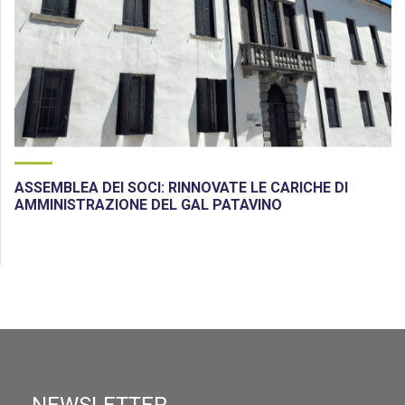
ASSEMBLEA DEI SOCI: RINNOVATE LE CARICHE DI
AMMINISTRAZIONE DEL GAL PATAVINO