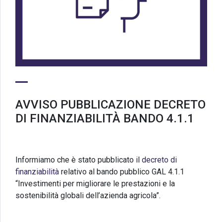
AVVISO PUBBLICAZIONE DECRETO
DI FINANZIABILITÀ BANDO 4.1.1
Informiamo che è stato pubblicato il
decreto di
finanziabilità
relativo al bando pubblico GAL 4.1.1
“Investimenti per migliorare le prestazioni e la
sostenibilità globali dell’azienda agricola”.