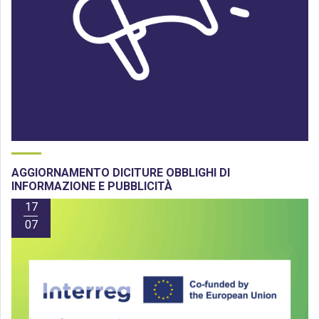
AGGIORNAMENTO DICITURE OBBLIGHI DI
INFORMAZIONE E PUBBLICITÀ
17
07