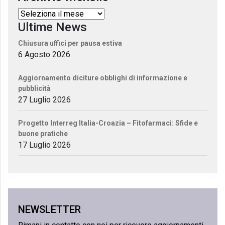
Ultime News
Chiusura uffici per pausa estiva
6 Agosto 2026
Aggiornamento diciture obblighi di informazione e
pubblicità
27 Luglio 2026
Progetto Interreg Italia-Croazia – Fitofarmaci: Sfide e
buone pratiche
17 Luglio 2026
NEWSLETTER