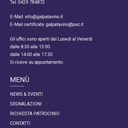
Tel. 0429 784872
E-Mail: info@galpatavino.it
E-Mail certificata: galpatavino@pec.it
Gli uffici sono aperti dal Lunedì al Venerdì
dalle 8.30 alle 13.00
dalle 14.00 alle 17.30
Si riceve su appuntamento.
MENÙ
NEWS & EVENTI
SEGNALAZIONI
RICHIESTA PATROCINIO
CONTATTI