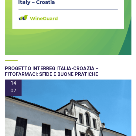
PROGETTO INTERREG ITALIA-CROAZIA –
FITOFARMACI: SFIDE E BUONE PRATICHE
14
07