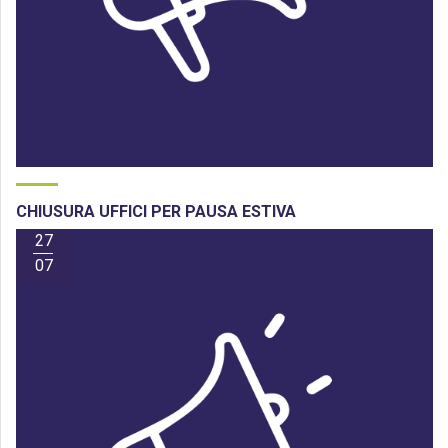
CHIUSURA UFFICI PER PAUSA ESTIVA
27
07