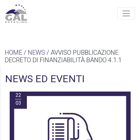
HOME
/
NEWS
/ AVVISO PUBBLICAZIONE
DECRETO DI FINANZIABILITÀ BANDO 4.1.1
NEWS ED EVENTI
22
03