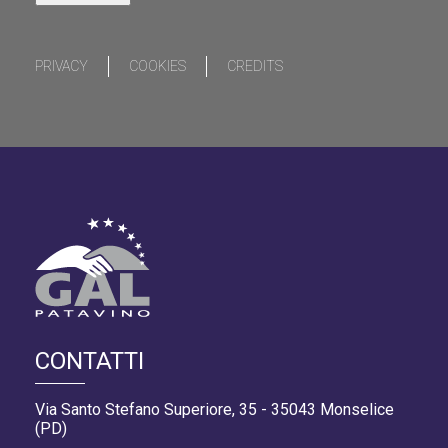
PRIVACY
COOKIES
CREDITS
CONTATTI
Via Santo Stefano Superiore, 35 - 35043 Monselice
(PD)