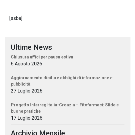
[ssba]
Ultime News
Chiusura uffici per pausa estiva
6 Agosto 2026
Aggiornamento diciture obblighi di informazione e
pubblicità
27 Luglio 2026
Progetto Interreg Italia-Croazia – Fitofarmaci: Sfide e
buone pratiche
17 Luglio 2026
Archivio Mensile