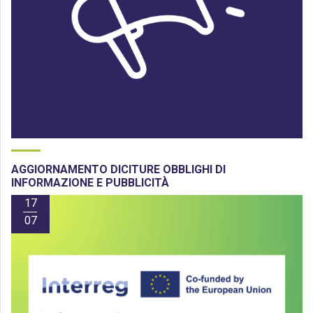
AGGIORNAMENTO DICITURE OBBLIGHI DI
INFORMAZIONE E PUBBLICITÀ
17
07