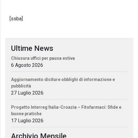
[ssba]
Ultime News
Chiusura uffici per pausa estiva
6 Agosto 2026
Aggiornamento diciture obblighi di informazione e
pubblicità
27 Luglio 2026
Progetto Interreg Italia-Croazia – Fitofarmaci: Sfide e
buone pratiche
17 Luglio 2026
Archivio Mensile