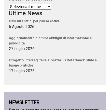
Ultime News
Chiusura uffici per pausa estiva
6 Agosto 2026
Aggiornamento diciture obblighi di informazione e
pubblicità
27 Luglio 2026
Progetto Interreg Italia-Croazia – Fitofarmaci: Sfide e
buone pratiche
17 Luglio 2026
NEWSLETTER