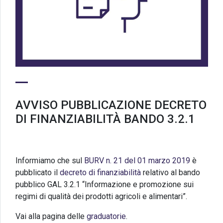
AVVISO PUBBLICAZIONE DECRETO
DI FINANZIABILITÀ BANDO 3.2.1
Informiamo che sul
BURV n. 21 del 01 marzo 2019
è
pubblicato il
decreto di finanziabilità
relativo al bando
pubblico GAL 3.2.1 “Informazione e promozione sui
regimi di qualità dei prodotti agricoli e alimentari”.
Vai alla pagina delle
graduatorie
.