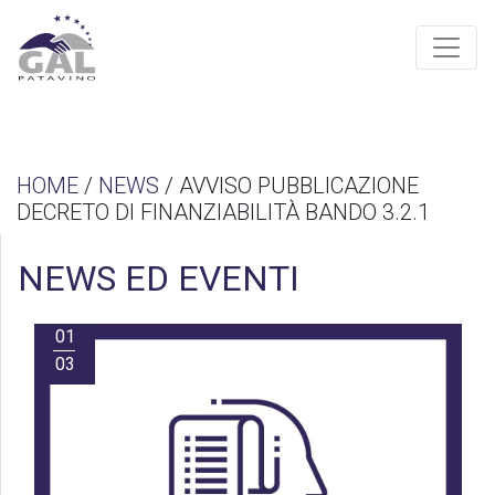
HOME
/
NEWS
/ AVVISO PUBBLICAZIONE
DECRETO DI FINANZIABILITÀ BANDO 3.2.1
NEWS ED EVENTI
01
03