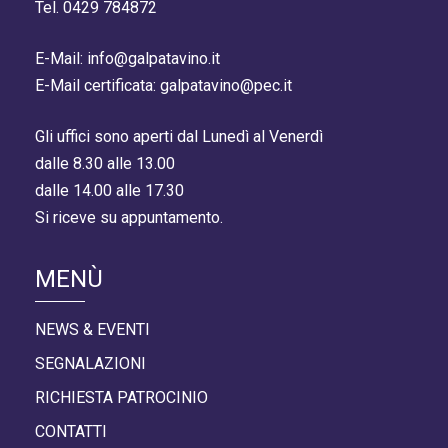
Tel. 0429 784872
E-Mail: info@galpatavino.it
E-Mail certificata: galpatavino@pec.it
Gli uffici sono aperti dal Lunedì al Venerdì
dalle 8.30 alle 13.00
dalle 14.00 alle 17.30
Si riceve su appuntamento.
MENÙ
NEWS & EVENTI
SEGNALAZIONI
RICHIESTA PATROCINIO
CONTATTI