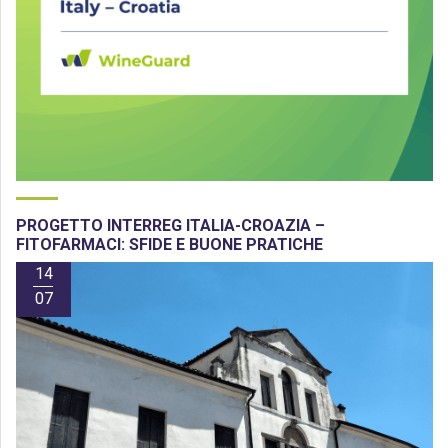
PROGETTO INTERREG ITALIA-CROAZIA –
FITOFARMACI: SFIDE E BUONE PRATICHE
14
07