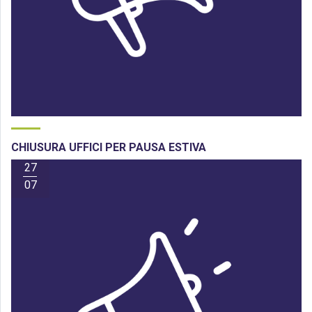
CHIUSURA UFFICI PER PAUSA ESTIVA
27
07