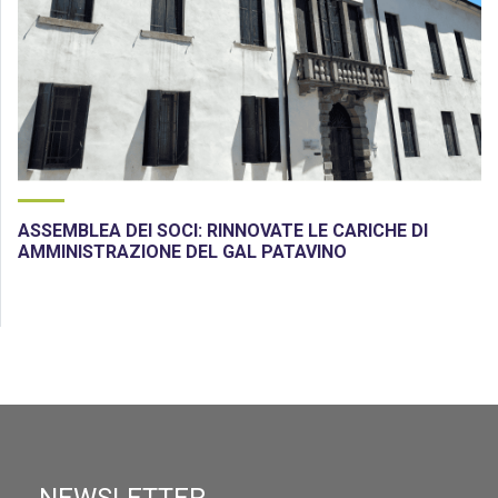
ASSEMBLEA DEI SOCI: RINNOVATE LE CARICHE DI
AMMINISTRAZIONE DEL GAL PATAVINO