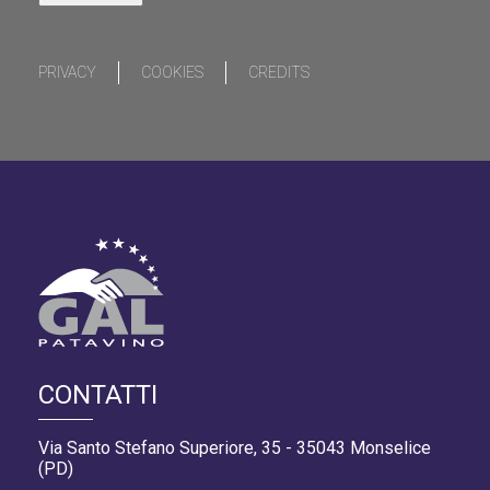
PRIVACY
COOKIES
CREDITS
CONTATTI
Via Santo Stefano Superiore, 35 - 35043 Monselice
(PD)