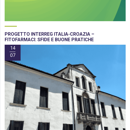
PROGETTO INTERREG ITALIA-CROAZIA –
FITOFARMACI: SFIDE E BUONE PRATICHE
14
07