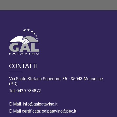
CONTATTI
Via Santo Stefano Superiore, 35 - 35043 Monselice
(PD)
Tel. 0429 784872
E-Mail: info@galpatavino.it
E-Mail certificata: galpatavino@pec.it