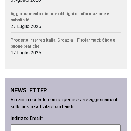
6 Agosto 2026
Aggiornamento diciture obblighi di informazione e
pubblicità
27 Luglio 2026
Progetto Interreg Italia-Croazia – Fitofarmaci: Sfide e
buone pratiche
17 Luglio 2026
NEWSLETTER
Rimani in contatto con noi per ricevere aggiornamenti
sulle nostre attività e sui bandi.
Indirizzo Email*