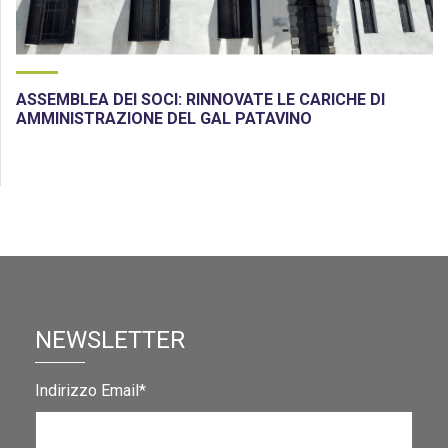
ASSEMBLEA DEI SOCI: RINNOVATE LE CARICHE DI
AMMINISTRAZIONE DEL GAL PATAVINO
NEWSLETTER
Indirizzo Email*