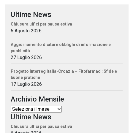
Ultime News
Chiusura uffici per pausa estiva
6 Agosto 2026
Aggiornamento diciture obblighi di informazione e
pubblicità
27 Luglio 2026
Progetto Interreg Italia-Croazia – Fitofarmaci: Sfide e
buone pratiche
17 Luglio 2026
Archivio Mensile
Ultime News
Chiusura uffici per pausa estiva