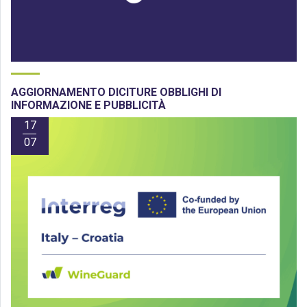
AGGIORNAMENTO DICITURE OBBLIGHI DI
INFORMAZIONE E PUBBLICITÀ
17
07