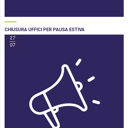
CHIUSURA UFFICI PER PAUSA ESTIVA
27
07