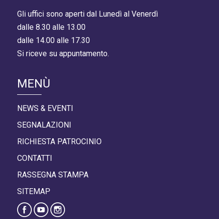
Gli uffici sono aperti dal Lunedì al Venerdì
dalle 8.30 alle 13.00
dalle 14.00 alle 17.30
Si riceve su appuntamento.
MENÙ
NEWS & EVENTI
SEGNALAZIONI
RICHIESTA PATROCINIO
CONTATTI
RASSEGNA STAMPA
SITEMAP