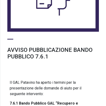
AVVISO PUBBLICAZIONE BANDO
PUBBLICO 7.6.1
Il GAL Patavino ha aperto i termini per la
presentazione delle domande di aiuto per il
seguente intervento:
7.6.1 Bando Pubblico GAL “Recupero e