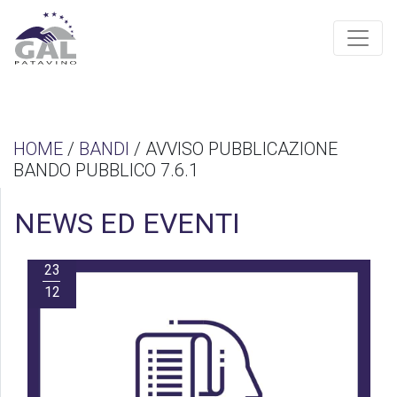
HOME
/
BANDI
/ AVVISO PUBBLICAZIONE
BANDO PUBBLICO 7.6.1
NEWS ED EVENTI
23
12