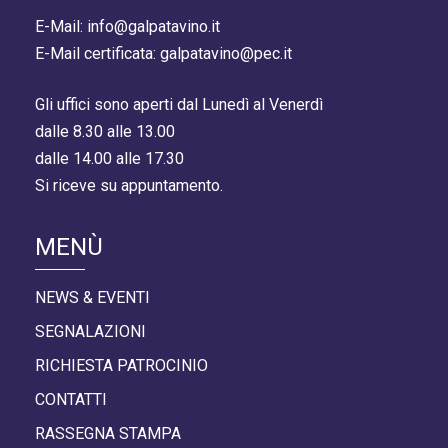
E-Mail: info@galpatavino.it
E-Mail certificata: galpatavino@pec.it
Gli uffici sono aperti dal Lunedì al Venerdì
dalle 8.30 alle 13.00
dalle 14.00 alle 17.30
Si riceve su appuntamento.
MENÙ
NEWS & EVENTI
SEGNALAZIONI
RICHIESTA PATROCINIO
CONTATTI
RASSEGNA STAMPA