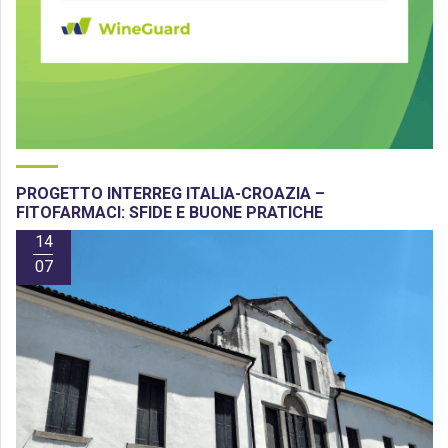
PROGETTO INTERREG ITALIA-CROAZIA –
FITOFARMACI: SFIDE E BUONE PRATICHE
14
07