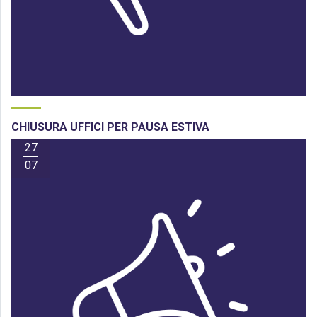
CHIUSURA UFFICI PER PAUSA ESTIVA
27
07