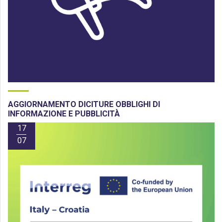
AGGIORNAMENTO DICITURE OBBLIGHI DI
INFORMAZIONE E PUBBLICITÀ
17
07