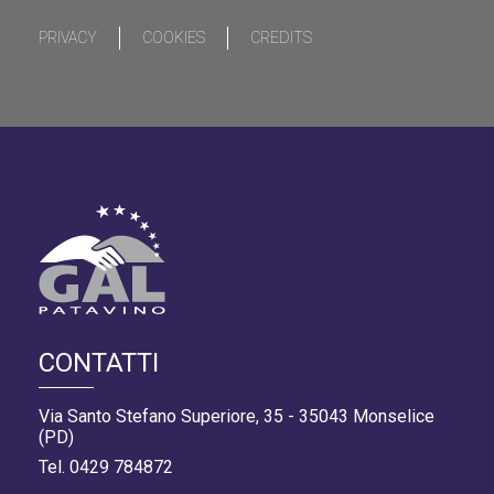
PRIVACY
COOKIES
CREDITS
CONTATTI
Via Santo Stefano Superiore, 35 - 35043 Monselice
(PD)
Tel. 0429 784872