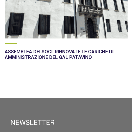
ASSEMBLEA DEI SOCI: RINNOVATE LE CARICHE DI
AMMINISTRAZIONE DEL GAL PATAVINO
NEWSLETTER