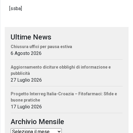
[ssba]
Ultime News
Chiusura uffici per pausa estiva
6 Agosto 2026
Aggiornamento diciture obblighi di informazione e
pubblicità
27 Luglio 2026
Progetto Interreg Italia-Croazia – Fitofarmaci: Sfide e
buone pratiche
17 Luglio 2026
Archivio Mensile