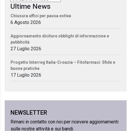
Ultime News
Chiusura uffici per pausa estiva
6 Agosto 2026
Aggiornamento diciture obblighi di informazione e
pubblicità
27 Luglio 2026
Progetto Interreg Italia-Croazia – Fitofarmaci: Sfide e
buone pratiche
17 Luglio 2026
NEWSLETTER
Rimani in contatto con noi per ricevere aggiornamenti
sulle nostre attività e sui bandi.