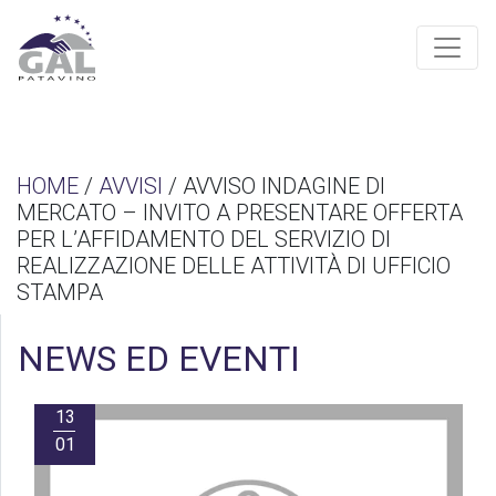
HOME
/
AVVISI
/ AVVISO INDAGINE DI
MERCATO – INVITO A PRESENTARE OFFERTA
PER L’AFFIDAMENTO DEL SERVIZIO DI
REALIZZAZIONE DELLE ATTIVITÀ DI UFFICIO
STAMPA
NEWS ED EVENTI
13
01