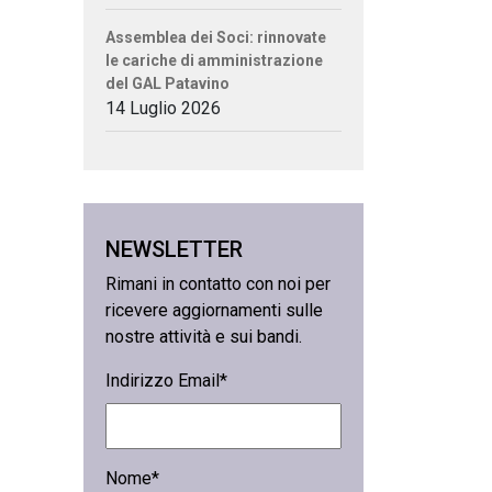
Assemblea dei Soci: rinnovate
le cariche di amministrazione
del GAL Patavino
14 Luglio 2026
NEWSLETTER
Rimani in contatto con noi per
ricevere aggiornamenti sulle
nostre attività e sui bandi.
Indirizzo Email*
Nome*