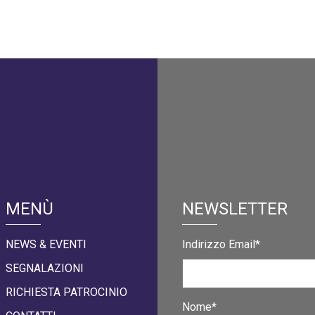
MENÙ
NEWSLETTER
NEWS & EVENTI
Indirizzo Email*
SEGNALAZIONI
RICHIESTA PATROCINIO
Nome*