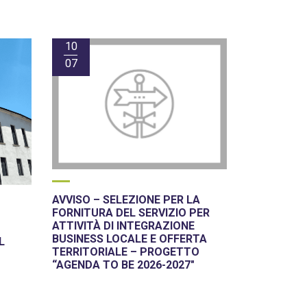
10
07
AVVISO – SELEZIONE PER LA
FORNITURA DEL SERVIZIO PER
ATTIVITÀ DI INTEGRAZIONE
BUSINESS LOCALE E OFFERTA
L
TERRITORIALE – PROGETTO
“AGENDA TO BE 2026-2027″