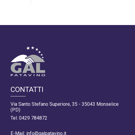
CONTATTI
Via Santo Stefano Superiore, 35 - 35043 Monselice
(PD)
Tel. 0429 784872
E-Mail: info@galpatavino.it