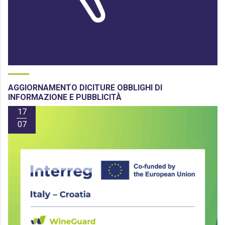
AGGIORNAMENTO DICITURE OBBLIGHI DI
INFORMAZIONE E PUBBLICITÀ
17
07