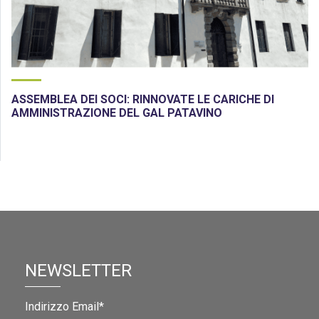
ASSEMBLEA DEI SOCI: RINNOVATE LE CARICHE DI
AMMINISTRAZIONE DEL GAL PATAVINO
NEWSLETTER
Indirizzo Email*