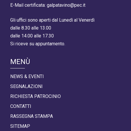
E-Mail certificata: galpatavino@pec.it
Gli uffici sono aperti dal Lunedì al Venerdì
dalle 8.30 alle 13.00
dalle 14.00 alle 17.30
Si riceve su appuntamento.
MENÙ
NEWS & EVENTI
SEGNALAZIONI
RICHIESTA PATROCINIO
CONTATTI
RASSEGNA STAMPA
SITEMAP