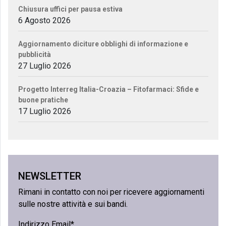
Chiusura uffici per pausa estiva
6 Agosto 2026
Aggiornamento diciture obblighi di informazione e
pubblicità
27 Luglio 2026
Progetto Interreg Italia-Croazia – Fitofarmaci: Sfide e
buone pratiche
17 Luglio 2026
NEWSLETTER
Rimani in contatto con noi per ricevere aggiornamenti
sulle nostre attività e sui bandi.
Indirizzo Email*