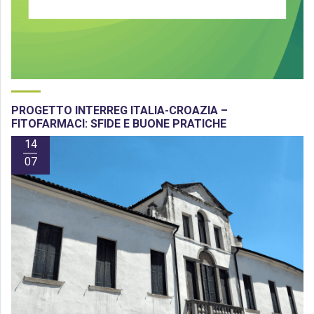
PROGETTO INTERREG ITALIA-CROAZIA –
FITOFARMACI: SFIDE E BUONE PRATICHE
14
07