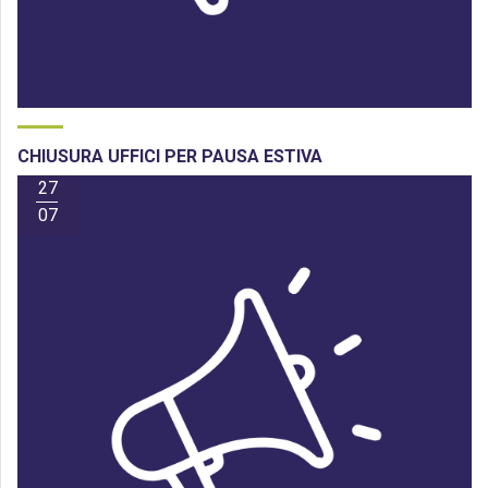
CHIUSURA UFFICI PER PAUSA ESTIVA
27
07