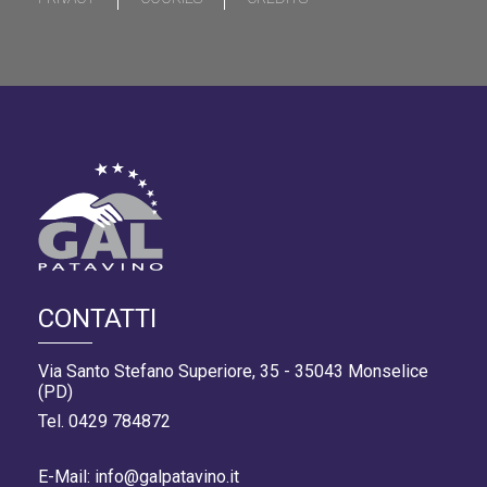
CONTATTI
Via Santo Stefano Superiore, 35 - 35043 Monselice
(PD)
Tel. 0429 784872
E-Mail: info@galpatavino.it