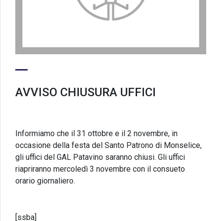
AVVISO CHIUSURA UFFICI
Informiamo che il 31 ottobre e il 2 novembre, in
occasione della festa del Santo Patrono di Monselice,
gli uffici del GAL Patavino saranno chiusi. Gli uffici
riapriranno mercoledì 3 novembre con il consueto
orario giornaliero.
[ssba]