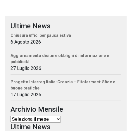
Ultime News
Chiusura uffici per pausa estiva
6 Agosto 2026
Aggiornamento diciture obblighi di informazione e
pubblicità
27 Luglio 2026
Progetto Interreg Italia-Croazia – Fitofarmaci: Sfide e
buone pratiche
17 Luglio 2026
Archivio Mensile
Ultime News