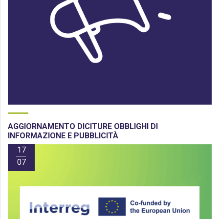
AGGIORNAMENTO DICITURE OBBLIGHI DI
INFORMAZIONE E PUBBLICITÀ
17
07