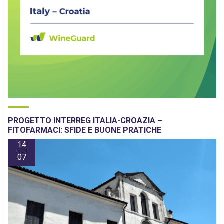
PROGETTO INTERREG ITALIA-CROAZIA –
FITOFARMACI: SFIDE E BUONE PRATICHE
14
07