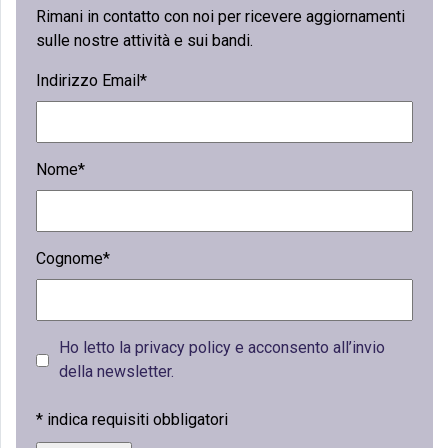
Rimani in contatto con noi per ricevere aggiornamenti
sulle nostre attività e sui bandi.
Indirizzo Email*
Nome*
Cognome*
Ho letto la privacy policy e acconsento all’invio
della newsletter.
*
indica requisiti obbligatori