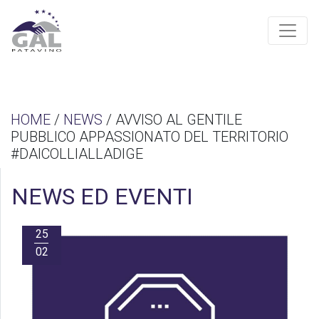
HOME
/
NEWS
/ AVVISO AL GENTILE
PUBBLICO APPASSIONATO DEL TERRITORIO
#DAICOLLIALLADIGE
NEWS ED EVENTI
25
02