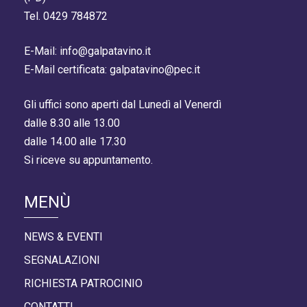
Tel. 0429 784872
E-Mail: info@galpatavino.it
E-Mail certificata: galpatavino@pec.it
Gli uffici sono aperti dal Lunedì al Venerdì
dalle 8.30 alle 13.00
dalle 14.00 alle 17.30
Si riceve su appuntamento.
MENÙ
NEWS & EVENTI
SEGNALAZIONI
RICHIESTA PATROCINIO
CONTATTI