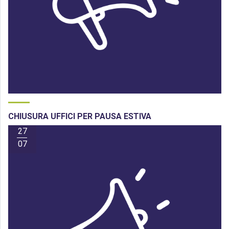
CHIUSURA UFFICI PER PAUSA ESTIVA
27
07