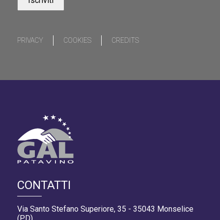
PRIVACY
COOKIES
CREDITS
CONTATTI
Via Santo Stefano Superiore, 35 - 35043 Monselice
(PD)