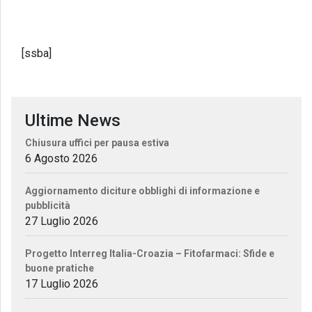
[ssba]
Ultime News
Chiusura uffici per pausa estiva
6 Agosto 2026
Aggiornamento diciture obblighi di informazione e
pubblicità
27 Luglio 2026
Progetto Interreg Italia-Croazia – Fitofarmaci: Sfide e
buone pratiche
17 Luglio 2026