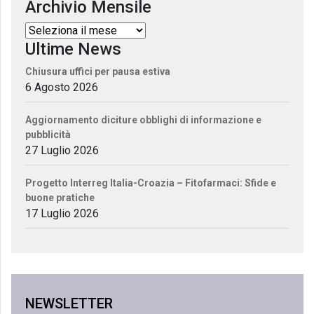
Archivio Mensile
Ultime News
Chiusura uffici per pausa estiva
6 Agosto 2026
Aggiornamento diciture obblighi di informazione e
pubblicità
27 Luglio 2026
Progetto Interreg Italia-Croazia – Fitofarmaci: Sfide e
buone pratiche
17 Luglio 2026
NEWSLETTER