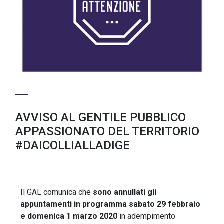
AVVISO AL GENTILE PUBBLICO
APPASSIONATO DEL TERRITORIO
#DAICOLLIALLADIGE
Il GAL comunica che
sono annullati gli
appuntamenti in programma sabato 29 febbraio
e domenica 1 marzo 2020
in adempimento