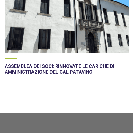
ASSEMBLEA DEI SOCI: RINNOVATE LE CARICHE DI
AMMINISTRAZIONE DEL GAL PATAVINO