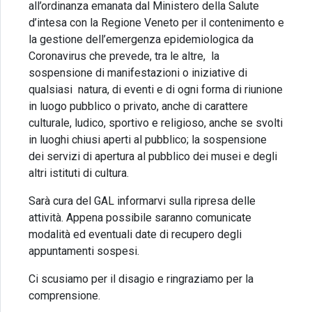
all’ordinanza emanata dal Ministero della Salute
d’intesa con la Regione Veneto per il contenimento e
la gestione dell’emergenza epidemiologica da
Coronavirus che prevede, tra le altre, la
sospensione di manifestazioni o iniziative di
qualsiasi natura, di eventi e di ogni forma di riunione
in luogo pubblico o privato, anche di carattere
culturale, ludico, sportivo e religioso, anche se svolti
in luoghi chiusi aperti al pubblico; la sospensione
dei servizi di apertura al pubblico dei musei e degli
altri istituti di cultura.
Sarà cura del GAL informarvi sulla ripresa delle
attività. Appena possibile saranno comunicate
modalità ed eventuali date di recupero degli
appuntamenti sospesi.
Ci scusiamo per il disagio e ringraziamo per la
comprensione.