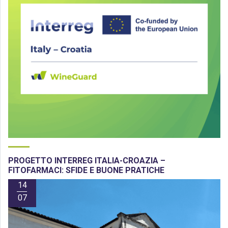
PROGETTO INTERREG ITALIA-CROAZIA –
FITOFARMACI: SFIDE E BUONE PRATICHE
14
07