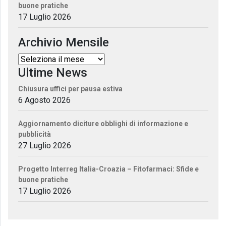
buone pratiche
17 Luglio 2026
Archivio Mensile
Ultime News
Chiusura uffici per pausa estiva
6 Agosto 2026
Aggiornamento diciture obblighi di informazione e
pubblicità
27 Luglio 2026
Progetto Interreg Italia-Croazia – Fitofarmaci: Sfide e
buone pratiche
17 Luglio 2026