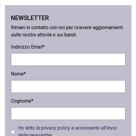
NEWSLETTER
Rimani in contatto con noi per ricevere aggiornamenti
sulle nostre attività e sui bandi.
Indirizzo Email*
Nome*
Cognome*
Ho letto la privacy policy e acconsento all’invio
della newsletter.