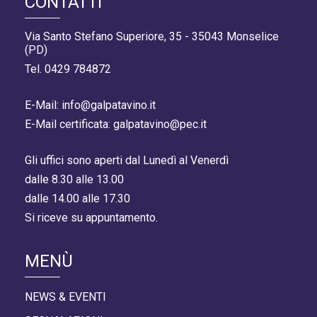
CONTATTI
Via Santo Stefano Superiore, 35 - 35043 Monselice
(PD)
Tel. 0429 784872
E-Mail: info@galpatavino.it
E-Mail certificata: galpatavino@pec.it
Gli uffici sono aperti dal Lunedì al Venerdì
dalle 8.30 alle 13.00
dalle 14.00 alle 17.30
Si riceve su appuntamento.
MENÙ
NEWS & EVENTI