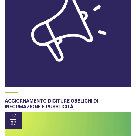
AGGIORNAMENTO DICITURE OBBLIGHI DI
INFORMAZIONE E PUBBLICITÀ
17
07