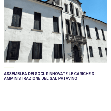
ASSEMBLEA DEI SOCI: RINNOVATE LE CARICHE DI
AMMINISTRAZIONE DEL GAL PATAVINO