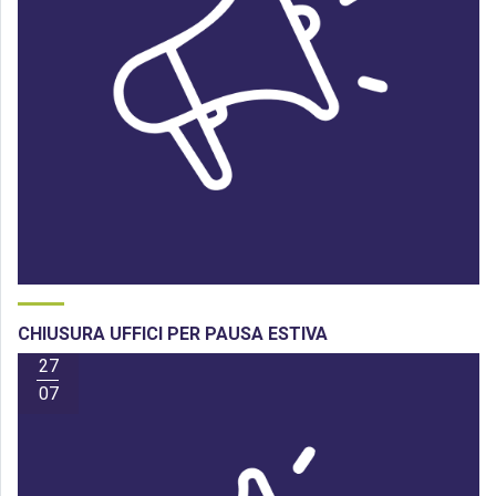
CHIUSURA UFFICI PER PAUSA ESTIVA
27
07