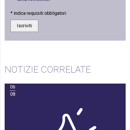
*
indica requisiti obbligatori
NOTIZIE CORRELATE
06
08